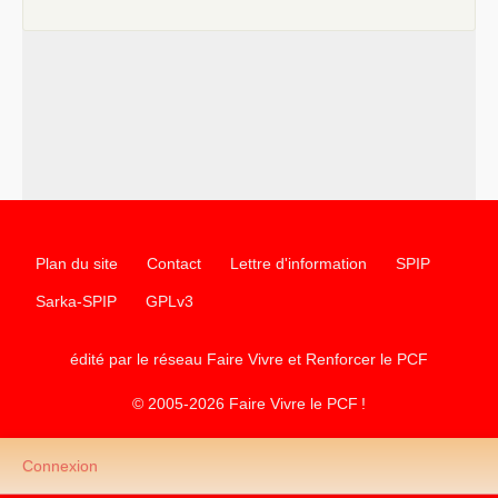
Plan du site
Contact
Lettre d'information
SPIP
Sarka-SPIP
GPLv3
édité par le réseau Faire Vivre et Renforcer le
PCF
© 2005-2026 Faire Vivre le
PCF
!
Connexion