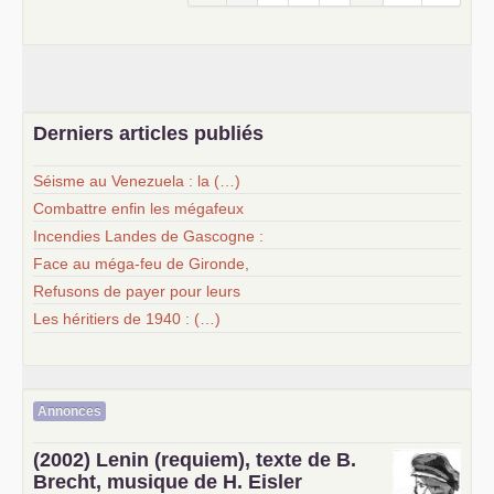
Derniers articles publiés
Séisme au Venezuela : la (…)
Combattre enfin les mégafeux
Incendies Landes de Gascogne :
Face au méga-feu de Gironde,
Refusons de payer pour leurs
Les héritiers de 1940 : (…)
Annonces
(2002) Lenin (requiem), texte de B.
Brecht, musique de H. Eisler