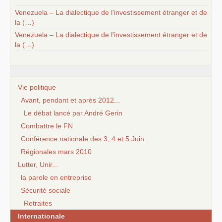
Venezuela – La dialectique de l'investissement étranger et de
la (…)
Venezuela – La dialectique de l'investissement étranger et de
la (…)
Vie politique
Avant, pendant et après 2012...
Le débat lancé par André Gerin
Combattre le FN
Conférence nationale des 3, 4 et 5 Juin
Régionales mars 2010
Lutter, Unir...
la parole en entreprise
Sécurité sociale
Retraites
Internationale