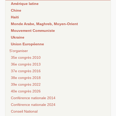
Amérique latine
Chine
Haiti
Monde Arabe, Maghreb, Moyen-Orient
Mouvement Communiste
Ukraine
Union Européenne
S’organiser
35e congrès 2010
36e congrès 2013
37e congrès 2016
38e congrès 2018
39e congrès 2022
40e congrès 2026
Conférence nationale 2014
Conférence nationale 2024
Conseil National