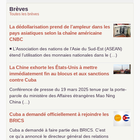
Brèves
Toutes les brèves
La dédollarisation prend de l’ampleur dans les
pays asiatiques selon la chaîne américaine
CNBC
◾ L’Association des nations de l’Asie du Sud-Est (
ASEAN
)
étend l’utilisation des monnaies nationales dans le (…)
La Chine exhorte les États-Unis à mettre
immédiatement fin au blocus et aux sanctions
contre Cuba
Conférence de presse du 19 mars 2025 tenue par la porte-
parole du ministère des Affaires étrangères Mao Ning
China (…)
Cuba a demandé officiellement à rejoindre les
BRICS
Cuba a demandé à faire partie des
BRICS
. C’est
ce qu’a annoncé le directeur général des relations