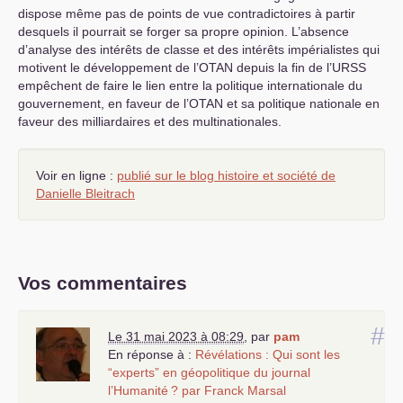
dispose même pas de points de vue contradictoires à partir
desquels il pourrait se forger sa propre opinion. L’absence
d’analyse des intérêts de classe et des intérêts impérialistes qui
motivent le développement de l’
OTAN
depuis la fin de l’
URSS
empêchent de faire le lien entre la politique internationale du
gouvernement, en faveur de l’
OTAN
et sa politique nationale en
faveur des milliardaires et des multinationales.
Voir en ligne :
publié sur le blog histoire et société de
Danielle Bleitrach
Vos commentaires
#
Le 31 mai 2023 à 08:29
,
par
pam
En réponse à :
Révélations : Qui sont les
“experts” en géopolitique du journal
l’Humanité
? par Franck Marsal