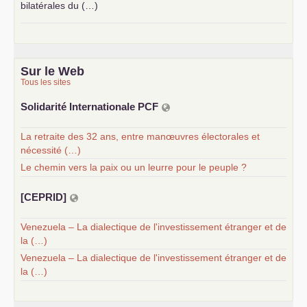
bilatérales du (…)
Sur le Web
Tous les sites
Solidarité Internationale
PCF
La retraite des 32 ans, entre manœuvres électorales et
nécessité (…)
Le chemin vers la paix ou un leurre pour le peuple ?
[
CEPRID
]
Venezuela – La dialectique de l'investissement étranger et de
la (…)
Venezuela – La dialectique de l'investissement étranger et de
la (…)