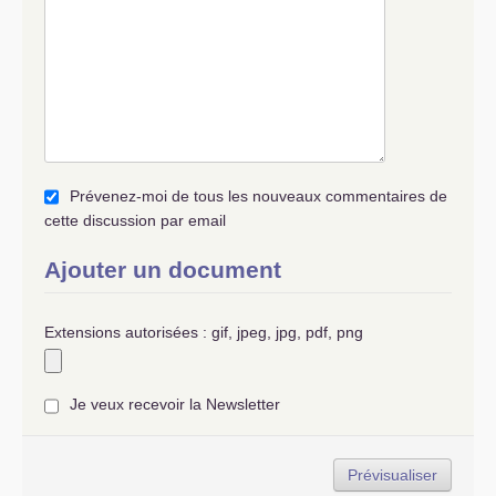
Prévenez-moi de tous les nouveaux commentaires de
cette discussion par email
Ajouter un document
Extensions autorisées : gif, jpeg, jpg, pdf, png
Je veux recevoir la Newsletter