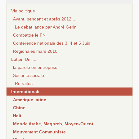
Vie politique
Avant, pendant et après 2012...
Le débat lancé par André Gerin
Combattre le FN
Conférence nationale des 3, 4 et 5 Juin
Régionales mars 2010
Lutter, Unir...
la parole en entreprise
Sécurité sociale
Retraites
Internationale
Amérique latine
Chine
Haiti
Monde Arabe, Maghreb, Moyen-Orient
Mouvement Communiste