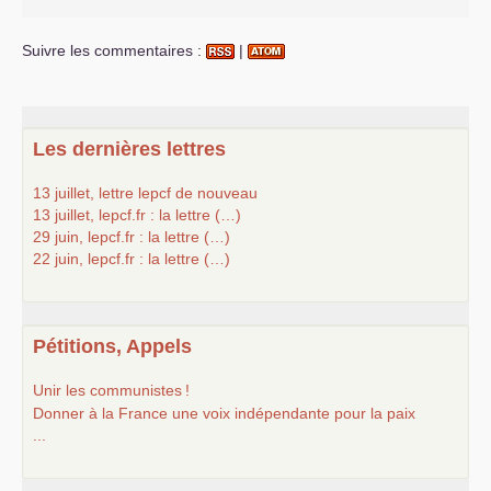
Suivre les commentaires :
|
Les dernières lettres
13 juillet, lettre lepcf de nouveau
13 juillet, lepcf.fr : la lettre (…)
29 juin, lepcf.fr : la lettre (…)
22 juin, lepcf.fr : la lettre (…)
Pétitions, Appels
Unir les communistes
!
Donner à la France une voix indépendante pour la paix
...