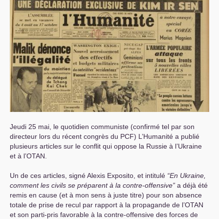
Jeudi 25 mai, le quotidien communiste (confirmé tel par son
directeur lors du récent congrès du
PCF
) L’Humanité a publié
plusieurs articles sur le conflit qui oppose la Russie à l’Ukraine
et à l’
OTAN
.
Un de ces articles, signé Alexis Exposito, et intitulé
“En Ukraine,
comment les civils se préparent à la contre-offensive”
a déjà été
remis en cause (et à mon sens à juste titre) pour son absence
totale de prise de recul par rapport à la propagande de l’
OTAN
et son parti-pris favorable à la contre-offensive des forces de