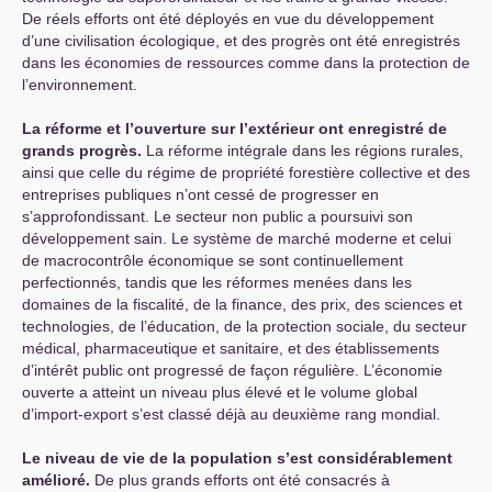
De réels efforts ont été déployés en vue du développement
d’une civilisation écologique, et des progrès ont été enregistrés
dans les économies de ressources comme dans la protection de
l’environnement.
La réforme et l’ouverture sur l’extérieur ont enregistré de
grands progrès.
La réforme intégrale dans les régions rurales,
ainsi que celle du régime de propriété forestière collective et des
entreprises publiques n’ont cessé de progresser en
s’approfondissant. Le secteur non public a poursuivi son
développement sain. Le système de marché moderne et celui
de macrocontrôle économique se sont continuellement
perfectionnés, tandis que les réformes menées dans les
domaines de la fiscalité, de la finance, des prix, des sciences et
technologies, de l’éducation, de la protection sociale, du secteur
médical, pharmaceutique et sanitaire, et des établissements
d’intérêt public ont progressé de façon régulière. L’économie
ouverte a atteint un niveau plus élevé et le volume global
d’import-export s’est classé déjà au deuxième rang mondial.
Le niveau de vie de la population s’est considérablement
amélioré.
De plus grands efforts ont été consacrés à