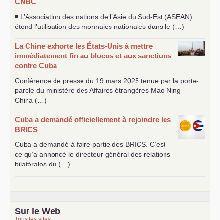
CNBC
◾ L’Association des nations de l’Asie du Sud-Est (
ASEAN
)
étend l’utilisation des monnaies nationales dans le (…)
La Chine exhorte les États-Unis à mettre
immédiatement fin au blocus et aux sanctions
contre Cuba
Conférence de presse du 19 mars 2025 tenue par la porte-
parole du ministère des Affaires étrangères Mao Ning
China (…)
Cuba a demandé officiellement à rejoindre les
BRICS
Cuba a demandé à faire partie des
BRICS
. C’est
ce qu’a annoncé le directeur général des relations
bilatérales du (…)
Sur le Web
Tous les sites