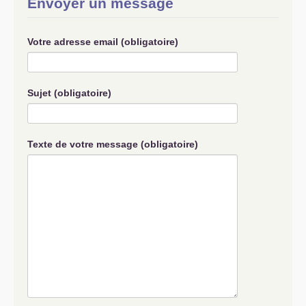
Envoyer un message
Votre adresse email (obligatoire)
Sujet (obligatoire)
Texte de votre message (obligatoire)