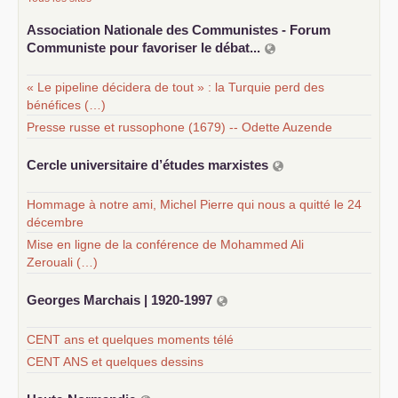
Association Nationale des Communistes - Forum
Communiste pour favoriser le débat...
« Le pipeline décidera de tout » : la Turquie perd des
bénéfices (…)
Presse russe et russophone (1679) -- Odette Auzende
Cercle universitaire d’études marxistes
Hommage à notre ami, Michel Pierre qui nous a quitté le 24
décembre
Mise en ligne de la conférence de Mohammed Ali
Zerouali (…)
Georges Marchais | 1920-1997
CENT ans et quelques moments télé
CENT ANS et quelques dessins