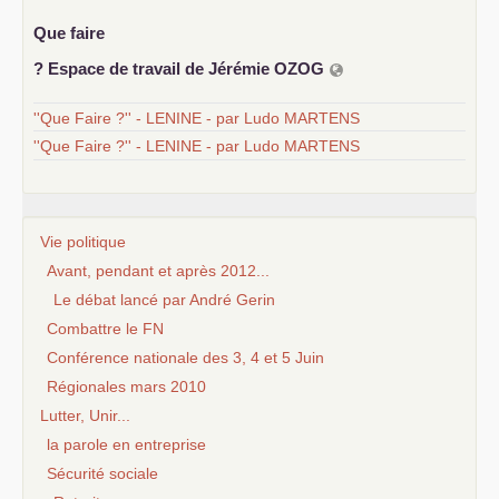
Que faire
? Espace de travail de Jérémie
OZOG
''Que Faire ?'' - LENINE - par Ludo MARTENS
''Que Faire ?'' - LENINE - par Ludo MARTENS
Vie politique
Avant, pendant et après 2012...
Le débat lancé par André Gerin
Combattre le FN
Conférence nationale des 3, 4 et 5 Juin
Régionales mars 2010
Lutter, Unir...
la parole en entreprise
Sécurité sociale