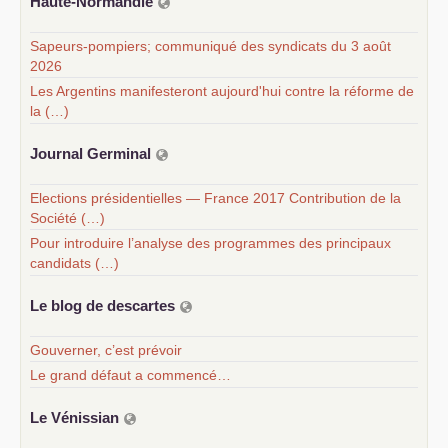
Haute-Normandie
Sapeurs-pompiers; communiqué des syndicats du 3 août
2026
Les Argentins manifesteront aujourd'hui contre la réforme de
la (…)
Journal Germinal
Elections présidentielles — France 2017 Contribution de la
Société (…)
Pour introduire l’analyse des programmes des principaux
candidats (…)
Le blog de descartes
Gouverner, c’est prévoir
Le grand défaut a commencé…
Le Vénissian