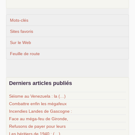
Mots-clés
Sites favoris
Sur le Web
Feuille de route
Derniers articles publiés
Séisme au Venezuela : la (…)
Combattre enfin les mégafeux
Incendies Landes de Gascogne :
Face au méga-feu de Gironde,
Refusons de payer pour leurs
Les héritiers de 1940 : (…)