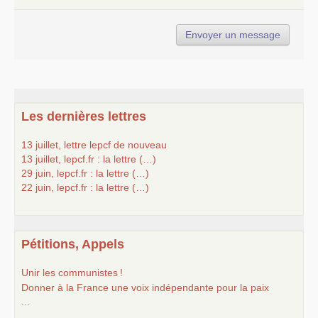
Les dernières lettres
13 juillet, lettre lepcf de nouveau
13 juillet, lepcf.fr : la lettre (…)
29 juin, lepcf.fr : la lettre (…)
22 juin, lepcf.fr : la lettre (…)
Pétitions, Appels
Unir les communistes
!
Donner à la France une voix indépendante pour la paix
...