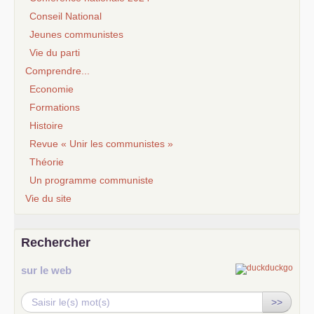
Conseil National
Jeunes communistes
Vie du parti
Comprendre...
Economie
Formations
Histoire
Revue « Unir les communistes »
Théorie
Un programme communiste
Vie du site
Rechercher
sur le web
>>