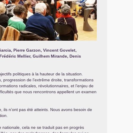
arcia, Pierre Garzon, Vincent Govelet,
Frédéric Mellier, Guilhem Mirande, Denis
ctifs politiques à la hauteur de la situation.
, progression de l’extrême droite, transformations
ormations radicales, révolutionnaires, et l’enjeu de
ifficultés que nous rencontrons appellent un examen
, ils n’ont pas été atteints. Nous avons besoin de
tion.
nationale, cela ne se traduit pas en progrès