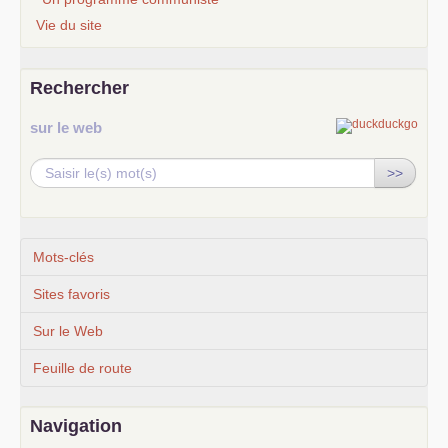
Vie du site
Rechercher
sur le web
>>
Mots-clés
Sites favoris
Sur le Web
Feuille de route
Navigation