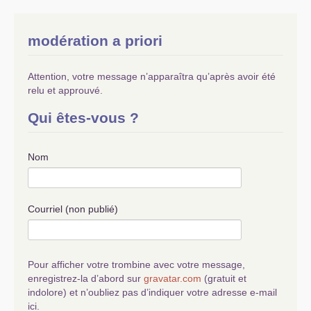
modération a priori
Attention, votre message n’apparaîtra qu’après avoir été
relu et approuvé.
Qui êtes-vous ?
Nom
Courriel (non publié)
Pour afficher votre trombine avec votre message,
enregistrez-la d’abord sur
gravatar.com
(gratuit et
indolore) et n’oubliez pas d’indiquer votre adresse e-mail
ici.