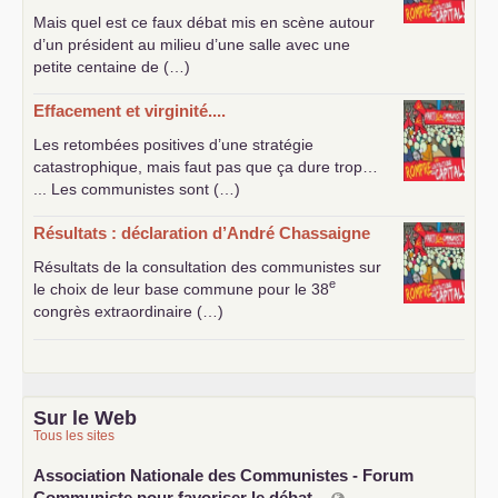
Mais quel est ce faux débat mis en scène autour
d’un président au milieu d’une salle avec une
petite centaine de (…)
Effacement et virginité....
Les retombées positives d’une stratégie
catastrophique, mais faut pas que ça dure trop…
... Les communistes sont (…)
Résultats : déclaration d’André Chassaigne
Résultats de la consultation des communistes sur
e
le choix de leur base commune pour le 38
congrès extraordinaire (…)
Sur le Web
Tous les sites
Association Nationale des Communistes - Forum
Communiste pour favoriser le débat...