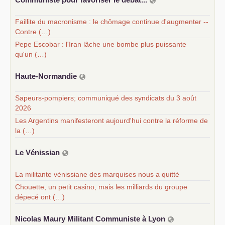
Faillite du macronisme : le chômage continue d'augmenter --
Contre (…)
Pepe Escobar : l'Iran lâche une bombe plus puissante
qu'un (…)
Haute-Normandie
Sapeurs-pompiers; communiqué des syndicats du 3 août
2026
Les Argentins manifesteront aujourd'hui contre la réforme de
la (…)
Le Vénissian
La militante vénissiane des marquises nous a quitté
Chouette, un petit casino, mais les milliards du groupe
dépecé ont (…)
Nicolas Maury Militant Communiste à Lyon