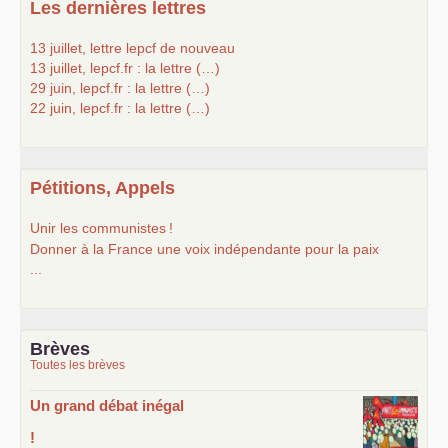
Les dernières lettres
13 juillet, lettre lepcf de nouveau
13 juillet, lepcf.fr : la lettre (…)
29 juin, lepcf.fr : la lettre (…)
22 juin, lepcf.fr : la lettre (…)
Pétitions, Appels
Unir les communistes
!
Donner à la France une voix indépendante pour la paix
...
Brèves
Toutes les brèves
Un grand débat inégal
!