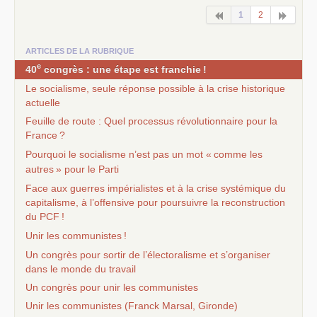
1
2
ARTICLES DE LA RUBRIQUE
e
40
congrès : une étape est franchie
!
Le socialisme, seule réponse possible à la crise historique
actuelle
Feuille de route : Quel processus révolutionnaire pour la
France
?
Pourquoi le socialisme n’est pas un mot «
comme les
autres
» pour le Parti
Face aux guerres impérialistes et à la crise systémique du
capitalisme, à l’offensive pour poursuivre la reconstruction
du
PCF
!
Unir les communistes
!
Un congrès pour sortir de l’électoralisme et s’organiser
dans le monde du travail
Un congrès pour unir les communistes
Unir les communistes (Franck Marsal, Gironde)