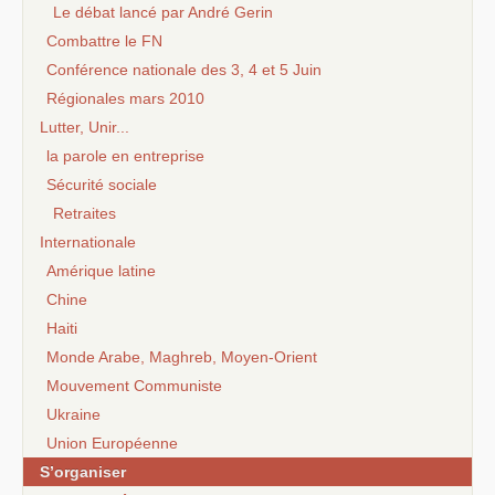
Le débat lancé par André Gerin
Combattre le FN
Conférence nationale des 3, 4 et 5 Juin
Régionales mars 2010
Lutter, Unir...
la parole en entreprise
Sécurité sociale
Retraites
Internationale
Amérique latine
Chine
Haiti
Monde Arabe, Maghreb, Moyen-Orient
Mouvement Communiste
Ukraine
Union Européenne
S’organiser