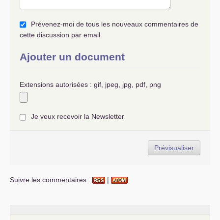
Prévenez-moi de tous les nouveaux commentaires de
cette discussion par email
Ajouter un document
Extensions autorisées : gif, jpeg, jpg, pdf, png
Je veux recevoir la Newsletter
Suivre les commentaires :
|