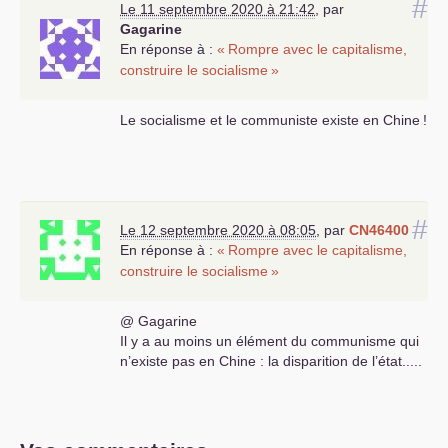
#
Le 11 septembre 2020 à 21:42
,
par
Gagarine
En réponse à :
«
Rompre avec le capitalisme,
construire le socialisme
»
Le socialisme et le communiste existe en Chine
!
#
Le 12 septembre 2020 à 08:05
,
par
CN46400
En réponse à :
«
Rompre avec le capitalisme,
construire le socialisme
»
@ Gagarine
Il y a au moins un élément du communisme qui
n’existe pas en Chine : la disparition de l’état.....