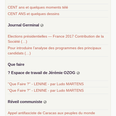
CENT ans et quelques moments télé
CENT ANS et quelques dessins
Journal Germinal
Elections présidentielles — France 2017 Contribution de la
Société (…)
Pour introduire l’analyse des programmes des principaux
candidats (…)
Que faire
? Espace de travail de Jérémie
OZOG
''Que Faire ?'' - LENINE - par Ludo MARTENS
''Que Faire ?'' - LENINE - par Ludo MARTENS
Réveil communiste
Appel antifasciste de Caracas aux peuples du monde