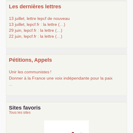
Les dernières lettres
13 juillet, lettre lepcf de nouveau
13 juillet, lepcf.fr : la lettre (…)
29 juin, lepcf.fr : la lettre (…)
22 juin, lepcf.fr : la lettre (…)
Pétitions, Appels
Unir les communistes
!
Donner à la France une voix indépendante pour la paix
...
Sites favoris
Tous les sites