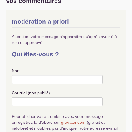
Vos commentaires
modération a priori
Attention, votre message n’apparaîtra qu’après avoir été
relu et approuvé.
Qui êtes-vous ?
Nom
Courriel (non publié)
Pour afficher votre trombine avec votre message,
enregistrez-la d’abord sur
gravatar.com
(gratuit et
indolore) et n’oubliez pas d’indiquer votre adresse e-mail