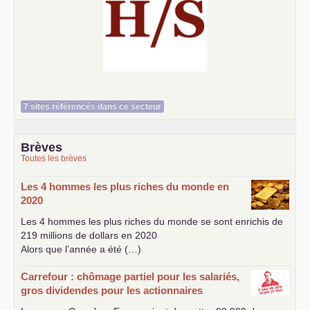
Histoire et société
7 sites référencés dans ce secteur
Brèves
Toutes les brèves
Les 4 hommes les plus riches du monde en
2020
Les 4 hommes les plus riches du monde se sont enrichis de
219 millions de dollars en 2020
Alors que l’année a été (…)
Carrefour : chômage partiel pour les salariés,
gros dividendes pour les actionnaires