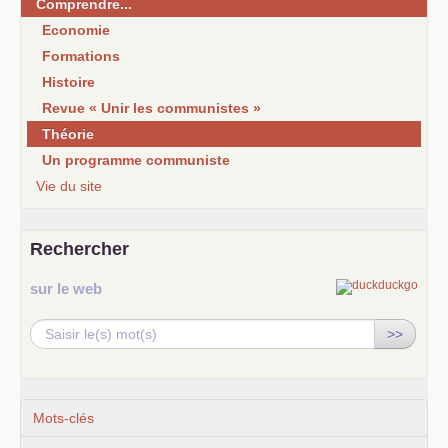
Comprendre...
Economie
Formations
Histoire
Revue « Unir les communistes »
Théorie
Un programme communiste
Vie du site
Rechercher
sur le web
>>
Mots-clés