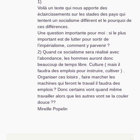
1)
Voilà un texte qui nous apporte des
éclaircissements sur les stades des pays qui
tentent un socialisme différent et le pourquoi de
ces différences.
Une question importante pour moi : si le plus
important est de lutter pour sortir de
l’impérialisme, comment y parvenir
?
2) Quand ce socialisme sera réalisé avec
l’abondance, les hommes auront donc
beaucoup de temps libre. Culture ( mais il
faudra des emplois pour instruire, cultiver ) .
Organiser ces loisirs , faire marcher les
machines qui feront le travail il faudra des
emplois
? Donc certains vont quand même
travailler alors que les autres vont se la couler
douce
??
Mireille Popelin