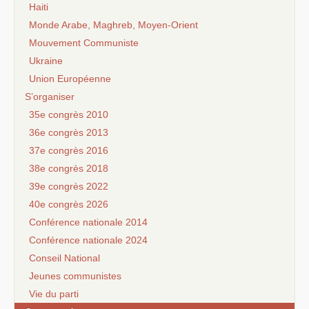
Haiti
Monde Arabe, Maghreb, Moyen-Orient
Mouvement Communiste
Ukraine
Union Européenne
S’organiser
35e congrès 2010
36e congrès 2013
37e congrès 2016
38e congrès 2018
39e congrès 2022
40e congrès 2026
Conférence nationale 2014
Conférence nationale 2024
Conseil National
Jeunes communistes
Vie du parti