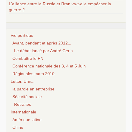
L'alliance entre la Russie et l'Iran va-t-elle empêcher la
guerre ?
Vie politique
Avant, pendant et après 2012...
Le débat lancé par André Gerin
Combattre le FN
Conférence nationale des 3, 4 et 5 Juin
Régionales mars 2010
Lutter, Unir...
la parole en entreprise
Sécurité sociale
Retraites
Internationale
Amérique latine
Chine