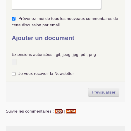
Prévenez-moi de tous les nouveaux commentaires de
cette discussion par email
Ajouter un document
Extensions autorisées : gif, jpeg, jpg, pdf, png
Je veux recevoir la Newsletter
Suivre les commentaires :
|