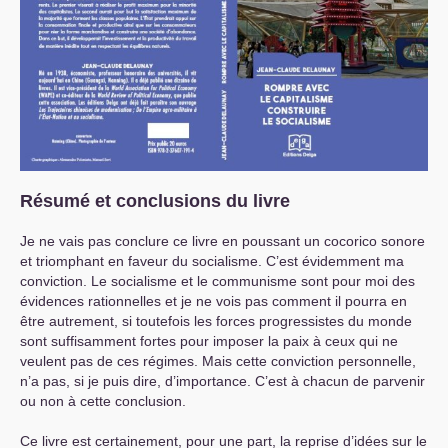
Résumé et conclusions du livre
Je ne vais pas conclure ce livre en poussant un cocorico sonore
et triomphant en faveur du socialisme. C’est évidemment ma
conviction. Le socialisme et le communisme sont pour moi des
évidences rationnelles et je ne vois pas comment il pourra en
être autrement, si toutefois les forces progressistes du monde
sont suffisamment fortes pour imposer la paix à ceux qui ne
veulent pas de ces régimes. Mais cette conviction personnelle,
n’a pas, si je puis dire, d’importance. C’est à chacun de parvenir
ou non à cette conclusion.
Ce livre est certainement, pour une part, la reprise d’idées sur le