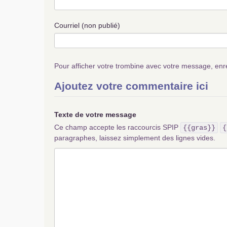
Courriel (non publié)
Pour afficher votre trombine avec votre message, enr
Ajoutez votre commentaire ici
Texte de votre message
Ce champ accepte les raccourcis SPIP
{{gras}}
{
paragraphes, laissez simplement des lignes vides.