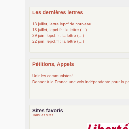
Les dernières lettres
13 juillet, lettre lepcf de nouveau
13 juillet, lepcf.fr : la lettre (…)
29 juin, lepcf.fr : la lettre (…)
22 juin, lepcf.fr : la lettre (…)
Pétitions, Appels
Unir les communistes
!
Donner à la France une voix indépendante pour la pa
...
Sites favoris
Tous les sites