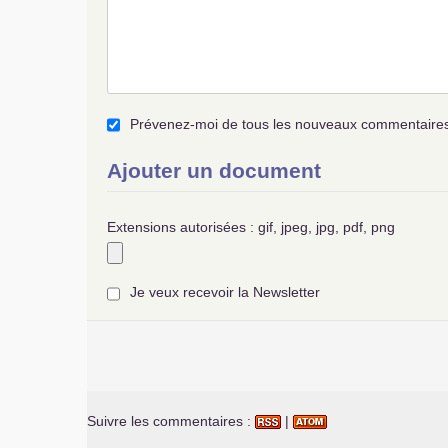
Prévenez-moi de tous les nouveaux commentaires 
Ajouter un document
Extensions autorisées : gif, jpeg, jpg, pdf, png
Je veux recevoir la Newsletter
Suivre les commentaires :
|