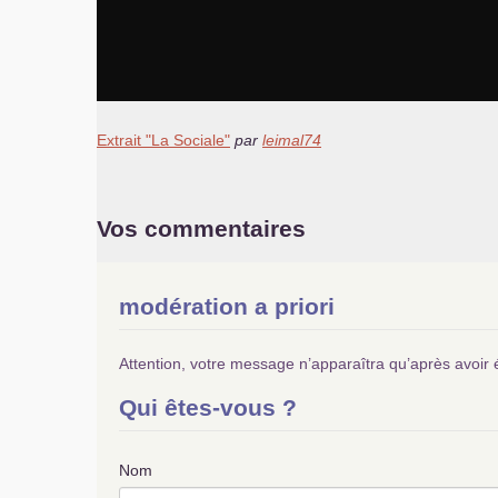
Extrait "La Sociale"
par
leimal74
Vos commentaires
modération a priori
Attention, votre message n’apparaîtra qu’après avoir 
Qui êtes-vous ?
Nom