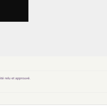
été relu et approuvé.