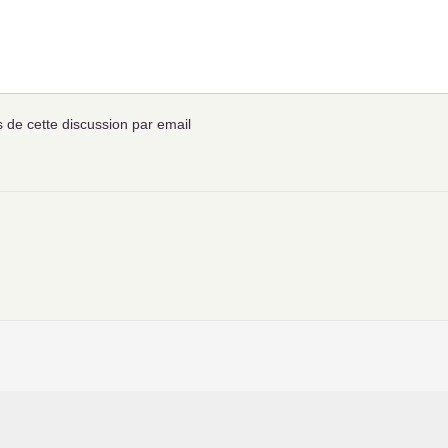
de cette discussion par email