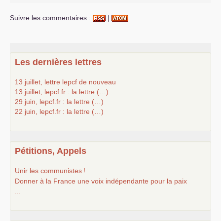
Suivre les commentaires :
|
Les dernières lettres
13 juillet, lettre lepcf de nouveau
13 juillet, lepcf.fr : la lettre (…)
29 juin, lepcf.fr : la lettre (…)
22 juin, lepcf.fr : la lettre (…)
Pétitions, Appels
Unir les communistes
!
Donner à la France une voix indépendante pour la paix
...