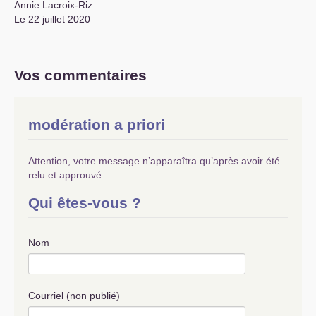
Annie Lacroix-Riz
Le 22 juillet 2020
Vos commentaires
modération a priori
Attention, votre message n’apparaîtra qu’après avoir été
relu et approuvé.
Qui êtes-vous ?
Nom
Courriel (non publié)