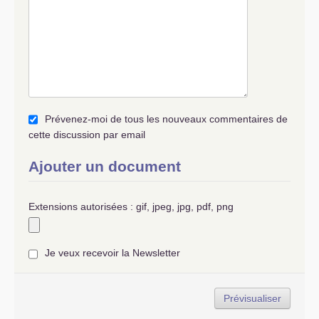
Prévenez-moi de tous les nouveaux commentaires de
cette discussion par email
Ajouter un document
Extensions autorisées : gif, jpeg, jpg, pdf, png
Je veux recevoir la Newsletter