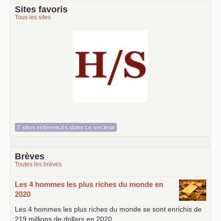
Sites favoris
Tous les sites
Histoire et société
7 sites référencés dans ce secteur
Brèves
Toutes les brèves
Les 4 hommes les plus riches du monde en
2020
Les 4 hommes les plus riches du monde se sont enrichis de
219 millions de dollars en 2020