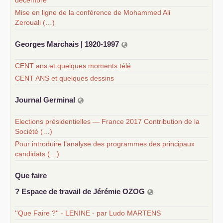
décembre
Mise en ligne de la conférence de Mohammed Ali
Zerouali (…)
Georges Marchais | 1920-1997
CENT ans et quelques moments télé
CENT ANS et quelques dessins
Journal Germinal
Elections présidentielles — France 2017 Contribution de la
Société (…)
Pour introduire l’analyse des programmes des principaux
candidats (…)
Que faire
? Espace de travail de Jérémie
OZOG
''Que Faire ?'' - LENINE - par Ludo MARTENS