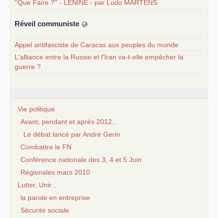
''Que Faire ?'' - LENINE - par Ludo MARTENS
Réveil communiste
Appel antifasciste de Caracas aux peuples du monde
L'alliance entre la Russie et l'Iran va-t-elle empêcher la
guerre ?
Vie politique
Avant, pendant et après 2012...
Le débat lancé par André Gerin
Combattre le FN
Conférence nationale des 3, 4 et 5 Juin
Régionales mars 2010
Lutter, Unir...
la parole en entreprise
Sécurité sociale