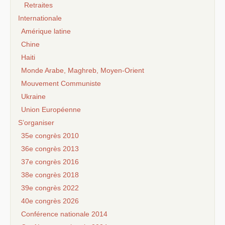
Retraites
Internationale
Amérique latine
Chine
Haiti
Monde Arabe, Maghreb, Moyen-Orient
Mouvement Communiste
Ukraine
Union Européenne
S’organiser
35e congrès 2010
36e congrès 2013
37e congrès 2016
38e congrès 2018
39e congrès 2022
40e congrès 2026
Conférence nationale 2014