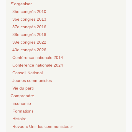
S’organiser
35e congrès 2010
36e congrès 2013
37e congrès 2016
38e congrès 2018
39e congrès 2022
40e congrès 2026
Conférence nationale 2014
Conférence nationale 2024
Conseil National
Jeunes communistes
Vie du parti
Comprendre...
Economie
Formations
Histoire
Revue « Unir les communistes »