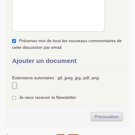
Prévenez-moi de tous les nouveaux commentaires de
cette discussion par email
Ajouter un document
Extensions autorisées : gif, jpeg, jpg, pdf, png
Je veux recevoir la Newsletter