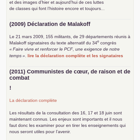
et des images d’hier et aujourd’hui de ces luttes
de classes qui font l’histoire encore et toujours...
(2009) Déclaration de Malakoff
Le 21 mars 2009, 155 militants, de 29 départements réunis à
e
Malakoff signataires du texte alternatif du 34
congrès
«
Faire vivre et renforcer le
PCF
, une exigence de notre
temps
»
.
lire la déclaration complète et les signataires
(2011) Communistes de cœur, de raison et de
combat
!
La déclaration complète
Les résultats de la consultation des 16, 17 et 18 juin sont
maintenant connus. Les enjeux sont importants et il nous
faut donc les examiner pour en tirer les enseignements qui
nous seront utiles pour l’avenir.