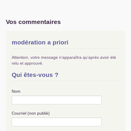
Vos commentaires
modération a priori
Attention, votre message n’apparaîtra qu’après avoir été
relu et approuvé.
Qui êtes-vous ?
Nom
Courriel (non publié)