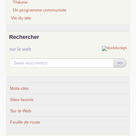
Théorie
Un programme communiste
Vie du site
Rechercher
sur le web
>>
Mots-clés
Sites favoris
Sur le Web
Feuille de route