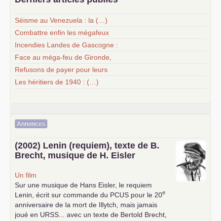
Séisme au Venezuela : la (…)
Combattre enfin les mégafeux
Incendies Landes de Gascogne :
Face au méga-feu de Gironde,
Refusons de payer pour leurs
Les héritiers de 1940 : (…)
Annonces
(2002) Lenin (requiem), texte de B.
Brecht, musique de H. Eisler
Un film
Sur une musique de Hans Eisler, le requiem
e
Lenin, écrit sur commande du
PCUS
pour le 20
anniversaire de la mort de Illytch, mais jamais
joué en
URSS
... avec un texte de Bertold Brecht,