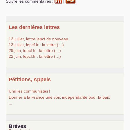
Suivre les commentaires :
|
Les dernières lettres
13 juillet, lettre lepcf de nouveau
13 juillet, lepcf.fr : la lettre (…)
29 juin, lepcf.fr : la lettre (…)
22 juin, lepcf.fr : la lettre (…)
Pétitions, Appels
Unir les communistes
!
Donner à la France une voix indépendante pour la paix
...
Brèves