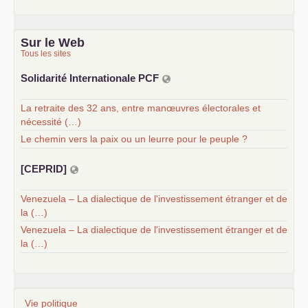
Sur le Web
Tous les sites
Solidarité Internationale
PCF
La retraite des 32 ans, entre manœuvres électorales et
nécessité (…)
Le chemin vers la paix ou un leurre pour le peuple ?
[
CEPRID
]
Venezuela – La dialectique de l'investissement étranger et de
la (…)
Venezuela – La dialectique de l'investissement étranger et de
la (…)
Vie politique