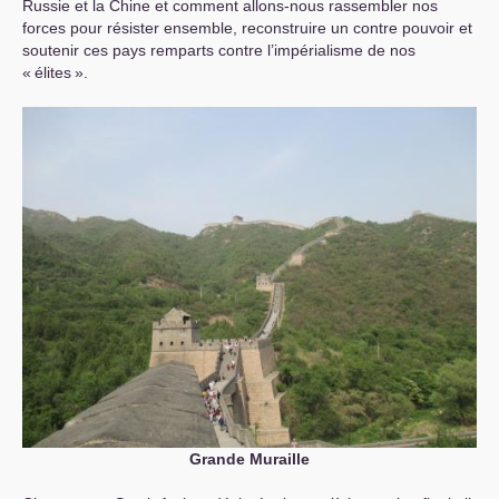
Russie et la Chine et comment allons-nous rassembler nos
forces pour résister ensemble, reconstruire un contre pouvoir et
soutenir ces pays remparts contre l’impérialisme de nos
«
élites
».
Grande Muraille