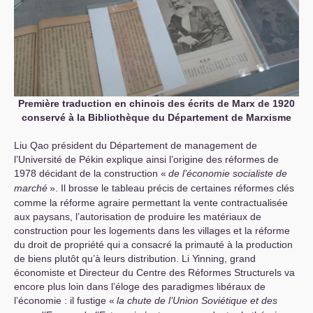
Première traduction en chinois des écrits de Marx de 1920
conservé à la Bibliothèque du Département de Marxisme
Liu Qao président du Département de management de
l’Université de Pékin explique ainsi l’origine des réformes de
1978 décidant de la construction «
de l’économie socialiste de
marché
». Il brosse le tableau précis de certaines réformes clés
comme la réforme agraire permettant la vente contractualisée
aux paysans, l’autorisation de produire les matériaux de
construction pour les logements dans les villages et la réforme
du droit de propriété qui a consacré la primauté à la production
de biens plutôt qu’à leurs distribution. Li Yinning, grand
économiste et Directeur du Centre des Réformes Structurels va
encore plus loin dans l’éloge des paradigmes libéraux de
l’économie : il fustige «
la chute de l’Union Soviétique et des