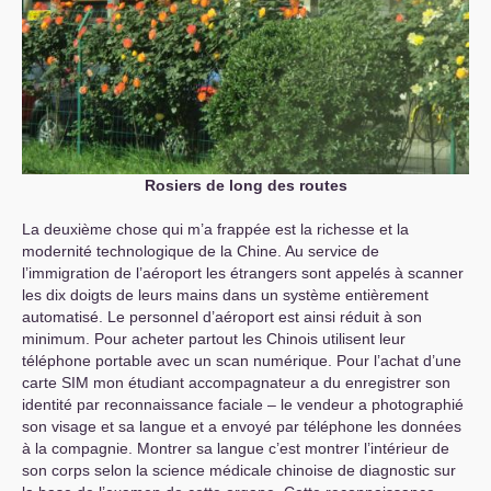
Rosiers de long des routes
La deuxième chose qui m’a frappée est la richesse et la
modernité technologique de la Chine. Au service de
l’immigration de l’aéroport les étrangers sont appelés à scanner
les dix doigts de leurs mains dans un système entièrement
automatisé. Le personnel d’aéroport est ainsi réduit à son
minimum. Pour acheter partout les Chinois utilisent leur
téléphone portable avec un scan numérique. Pour l’achat d’une
carte
SIM
mon étudiant accompagnateur a du enregistrer son
identité par reconnaissance faciale – le vendeur a photographié
son visage et sa langue et a envoyé par téléphone les données
à la compagnie. Montrer sa langue c’est montrer l’intérieur de
son corps selon la science médicale chinoise de diagnostic sur