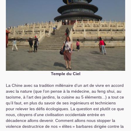
Temple du Ciel
La Chine avec sa tradition millénaire d’un art de vivre en accord
avec la nature (que l’on pense à la médecine, au feng shui, au
taoïsme, à l’art des jardins, la cuisine au 5 éléments...) a tout ce
qu’il faut, en plus du savoir de ses ingénieurs et techniciens
pour relever les défis écologiques. La question est plutôt ce que
nous, citoyens d’une civilisation occidentale entrée en
décadence allons devenir. Comment allons nous stopper la
violence destructrice de nos «
élites
» barbares dirigée contre la