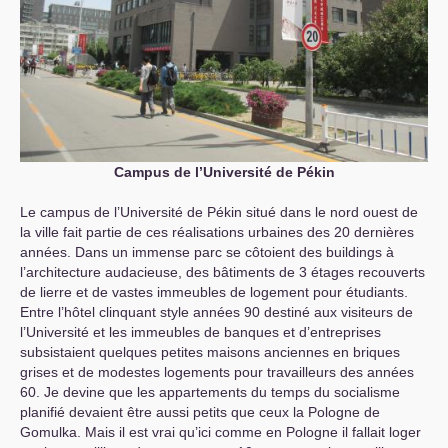
Campus de l’Université de Pékin
Le campus de l’Université de Pékin situé dans le nord ouest de
la ville fait partie de ces réalisations urbaines des 20 dernières
années. Dans un immense parc se côtoient des buildings à
l’architecture audacieuse, des bâtiments de 3 étages recouverts
de lierre et de vastes immeubles de logement pour étudiants.
Entre l’hôtel clinquant style années 90 destiné aux visiteurs de
l’Université et les immeubles de banques et d’entreprises
subsistaient quelques petites maisons anciennes en briques
grises et de modestes logements pour travailleurs des années
60. Je devine que les appartements du temps du socialisme
planifié devaient être aussi petits que ceux la Pologne de
Gomulka. Mais il est vrai qu’ici comme en Pologne il fallait loger