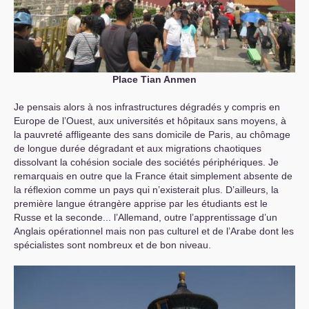
Place Tian Anmen
Je pensais alors à nos infrastructures dégradés y compris en
Europe de l’Ouest, aux universités et hôpitaux sans moyens, à
la pauvreté affligeante des sans domicile de Paris, au chômage
de longue durée dégradant et aux migrations chaotiques
dissolvant la cohésion sociale des sociétés périphériques. Je
remarquais en outre que la France était simplement absente de
la réflexion comme un pays qui n’existerait plus. D’ailleurs, la
première langue étrangère apprise par les étudiants est le
Russe et la seconde... l’Allemand, outre l’apprentissage d’un
Anglais opérationnel mais non pas culturel et de l’Arabe dont les
spécialistes sont nombreux et de bon niveau.