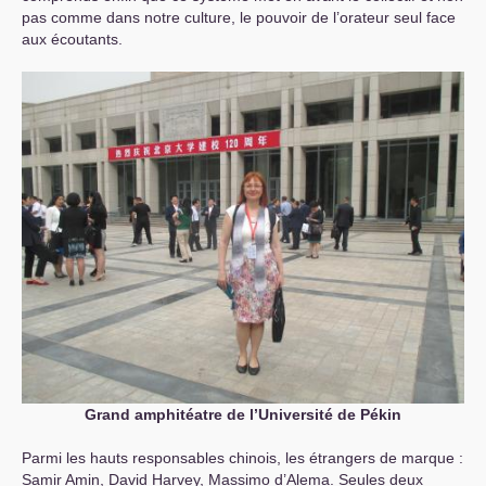
pas comme dans notre culture, le pouvoir de l’orateur seul face
aux écoutants.
Grand amphitéatre de l’Université de Pékin
Parmi les hauts responsables chinois, les étrangers de marque :
Samir Amin, David Harvey, Massimo d’Alema. Seules deux