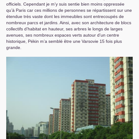
officiels. Cependant je m’y suis sentie bien moins oppressée
qu’à Paris car ces millions de personnes se répartissent sur une
étendue très vaste dont les immeubles sont entrecoupés de
nombreux parcs et jardins. Ainsi, avec son architecture de blocs
collectifs d’habitat en hauteur, ses arbres le longs de larges
avenues, ses nombreux espaces verts autour d’un centre
historique, Pékin m’a semblé être une Varsovie 15 fois plus
grande.