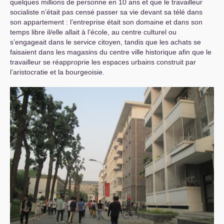
quelques millions de personne en 10 ans et que le travailleur
socialiste n’était pas censé passer sa vie devant sa télé dans
son appartement : l’entreprise était son domaine et dans son
temps libre il/elle allait à l’école, au centre culturel ou
s’engageait dans le service citoyen, tandis que les achats se
faisaient dans les magasins du centre ville historique afin que le
travailleur se réapproprie les espaces urbains construit par
l’aristocratie et la bourgeoisie.