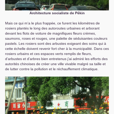
Architecture socialiste de Pékin
Mais ce qui m’a le plus frappée, ce furent les kilomètres de
rosiers plantés le long des autoroutes urbaines et arborant
devant les flots de voiture de magnifiques fleurs crèmes,
saumons, roses et rouges, une palette de séduisantes couleurs
pastels. Les rosiers sont des arbustes exigeant des soins qui à
cette échelle doivent revenir fort cher à la municipalité. Dans ces
rosiers urbains et ces espaces verts remplis de fleurs,
d’arbustes et d’arbres bien entretenus j’ai admiré les efforts des
autorités chinoises de créer une ville vivable malgré sa taille et
de lutter contre la pollution et le réchauffement climatique.