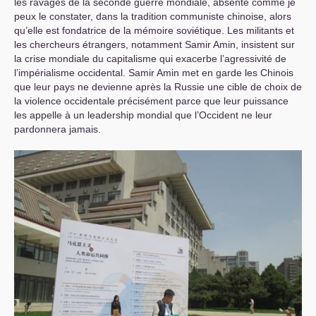
les ravages de la seconde guerre mondiale, absente comme je
peux le constater, dans la tradition communiste chinoise, alors
qu’elle est fondatrice de la mémoire soviétique. Les militants et
les chercheurs étrangers, notamment Samir Amin, insistent sur
la crise mondiale du capitalisme qui exacerbe l’agressivité de
l’impérialisme occidental. Samir Amin met en garde les Chinois
que leur pays ne devienne après la Russie une cible de choix de
la violence occidentale précisément parce que leur puissance
les appelle à un leadership mondial que l’Occident ne leur
pardonnera jamais.