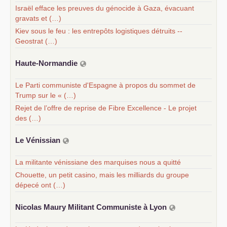
Israël efface les preuves du génocide à Gaza, évacuant
gravats et (…)
Kiev sous le feu : les entrepôts logistiques détruits --
Geostrat (…)
Haute-Normandie
Le Parti communiste d'Espagne à propos du sommet de
Trump sur le « (…)
Rejet de l’offre de reprise de Fibre Excellence - Le projet
des (…)
Le Vénissian
La militante vénissiane des marquises nous a quitté
Chouette, un petit casino, mais les milliards du groupe
dépecé ont (…)
Nicolas Maury Militant Communiste à Lyon