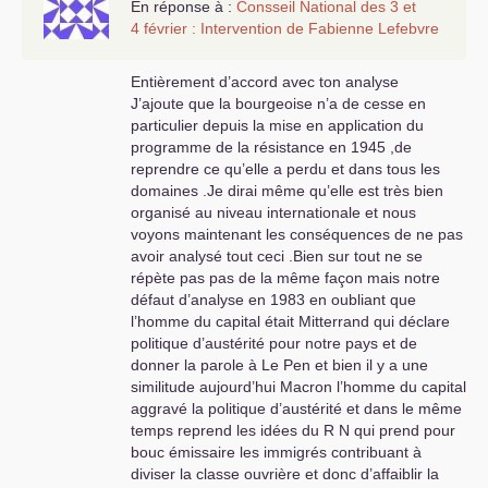
En réponse à :
Consseil National des 3 et
4 février : Intervention de Fabienne Lefebvre
Entièrement d’accord avec ton analyse
J’ajoute que la bourgeoise n’a de cesse en
particulier depuis la mise en application du
programme de la résistance en 1945 ,de
reprendre ce qu’elle a perdu et dans tous les
domaines .Je dirai même qu’elle est très bien
organisé au niveau internationale et nous
voyons maintenant les conséquences de ne pas
avoir analysé tout ceci .Bien sur tout ne se
répète pas pas de la même façon mais notre
défaut d’analyse en 1983 en oubliant que
l’homme du capital était Mitterrand qui déclare
politique d’austérité pour notre pays et de
donner la parole à Le Pen et bien il y a une
similitude aujourd’hui Macron l’homme du capital
aggravé la politique d’austérité et dans le même
temps reprend les idées du R N qui prend pour
bouc émissaire les immigrés contribuant à
diviser la classe ouvrière et donc d’affaiblir la