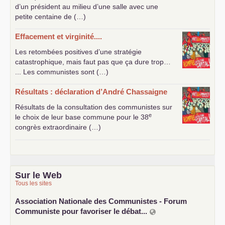
d’un président au milieu d’une salle avec une
petite centaine de (…)
Effacement et virginité....
Les retombées positives d’une stratégie
catastrophique, mais faut pas que ça dure trop…
... Les communistes sont (…)
Résultats : déclaration d’André Chassaigne
Résultats de la consultation des communistes sur
e
le choix de leur base commune pour le 38
congrès extraordinaire (…)
Sur le Web
Tous les sites
Association Nationale des Communistes - Forum
Communiste pour favoriser le débat...