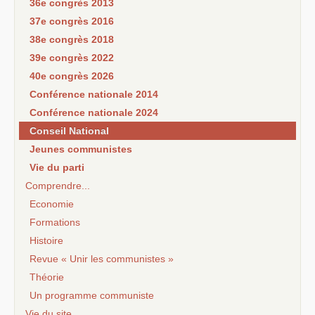
36e congrès 2013
37e congrès 2016
38e congrès 2018
39e congrès 2022
40e congrès 2026
Conférence nationale 2014
Conférence nationale 2024
Conseil National
Jeunes communistes
Vie du parti
Comprendre...
Economie
Formations
Histoire
Revue « Unir les communistes »
Théorie
Un programme communiste
Vie du site