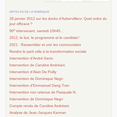
ARTICLES DE LA RUBRIQUE
28 janvier 2012 sur les docks d’Aubervilliers. Quel ordre du
jour efficace
?
e
90
intervenant, samedi 10h45...
2012, le but, le programme et le candidat
!
2021 : Rassembler et unir les communistes
Rendre le parti utile à la transformation sociale
Intervention d’André Gerin
Intervention de Caroline Andréani
Intervention d’Alain De Poilly
Intervention de Dominique Negri
Intervention d’Emmanuel Dang Tran
Intervention non retenue de Pasquale N.
Intervention de Dominique Negri
Compte rendu de Caroline Andréani
Analyse de Jean-Jacques Karman