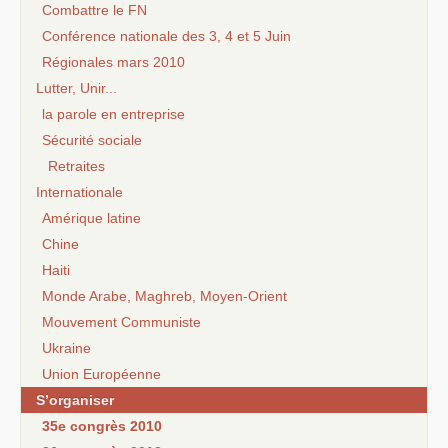
Combattre le FN
Conférence nationale des 3, 4 et 5 Juin
Régionales mars 2010
Lutter, Unir...
la parole en entreprise
Sécurité sociale
Retraites
Internationale
Amérique latine
Chine
Haiti
Monde Arabe, Maghreb, Moyen-Orient
Mouvement Communiste
Ukraine
Union Européenne
S’organiser
35e congrès 2010