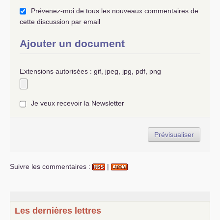
Prévenez-moi de tous les nouveaux commentaires de
cette discussion par email
Ajouter un document
Extensions autorisées : gif, jpeg, jpg, pdf, png
Je veux recevoir la Newsletter
Suivre les commentaires :
|
Les dernières lettres