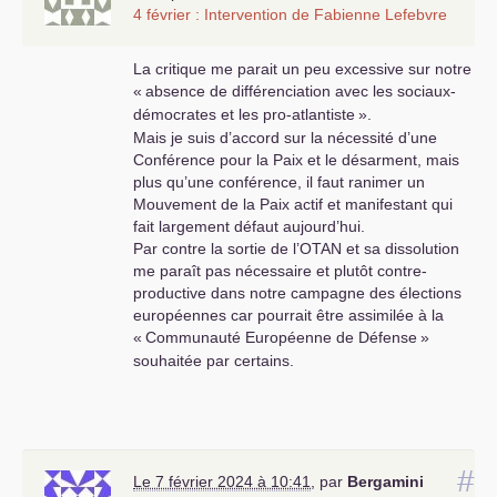
4 février : Intervention de Fabienne Lefebvre
La critique me parait un peu excessive sur notre
«
absence de différenciation avec les sociaux-
démocrates et les pro-atlantiste
».
Mais je suis d’accord sur la nécessité d’une
Conférence pour la Paix et le désarment, mais
plus qu’une conférence, il faut ranimer un
Mouvement de la Paix actif et manifestant qui
fait largement défaut aujourd’hui.
Par contre la sortie de l’
OTAN
et sa dissolution
me paraît pas nécessaire et plutôt contre-
productive dans notre campagne des élections
européennes car pourrait être assimilée à la
«
Communauté Européenne de Défense
»
souhaitée par certains.
#
Le 7 février 2024 à 10:41
,
par
Bergamini