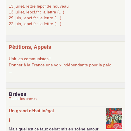
13 juillet, lettre lepcf de nouveau
13 juillet, lepcf.fr : la lettre (…)
29 juin, lepcf.fr : la lettre (…)
22 juin, lepcf.fr : la lettre (…)
Pétitions, Appels
Unir les communistes
!
Donner à la France une voix indépendante pour la paix
...
Brèves
Toutes les brèves
Un grand débat inégal
!
Mais quel est ce faux débat mis en scène autour