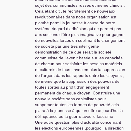
sujet des communistes russes et même chinois .
Cela étant dit , le recrutement de nouveaux
révolutionnaires dans notre organisation est
plombé parmi la jeunesse à cause de notre
système ringard d’adhésion qui ne permet pas
aux sections d’être plus imaginative pour gagner
de nouvelles forces en sublimant le changement
de société par une très intelligente
démonstration de ce que serait la société
communiste de l’avenir basée sur les capacités
de chacun pour satisfaire les besoins matériels
et culturels de tous , avec en plus la suppression
de l’argent dans les rapports entre les citoyens ,
de même que la suppression des pouvoirs de
toutes sortes au profit d’un engagement
permanent de chaque citoyen. Construire une
nouvelle société sans capitalistes pour
supprimer toutes les formes de pauvreté cela
plaira à la jeunesse à qui on offre aujourd’hui la
délinquance ou la guerre avec le fascisme .
Une autre question plus d’actualité concernant
les élections européennes ,pourquoi la direction