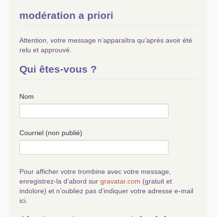
modération a priori
Attention, votre message n’apparaîtra qu’après avoir été
relu et approuvé.
Qui êtes-vous ?
Nom
Courriel (non publié)
Pour afficher votre trombine avec votre message,
enregistrez-la d’abord sur
gravatar.com
(gratuit et
indolore) et n’oubliez pas d’indiquer votre adresse e-mail
ici.