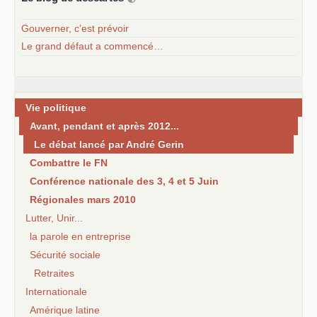
Gouverner, c’est prévoir
Le grand défaut a commencé…
Vie politique
Avant, pendant et après 2012...
Le débat lancé par André Gerin
Combattre le FN
Conférence nationale des 3, 4 et 5 Juin
Régionales mars 2010
Lutter, Unir...
la parole en entreprise
Sécurité sociale
Retraites
Internationale
Amérique latine