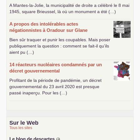
A Mantes-la-Jolie, la municipalité de droite a célébré le 8 mai
1945, square Brieussel, là où un monument a été (…)
A propos des intolérables actes
négationnistes à Oradour sur Glane
Bien sûr traquer et punir les coupables. Mais poser
publiquement la question : comment se fait-il qu’ils
aient pu (…)
14 réacteurs nucléaires condamnés par un
décret gouvernemental
Profitant de la période de pandémie, un décret
gouvernemental du 23 avril 2020 est presque
passé inaperçu. Pour les (…)
Sur le Web
Tous les sites
Le blog de descartes