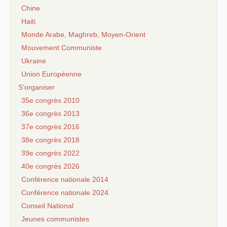
Chine
Haiti
Monde Arabe, Maghreb, Moyen-Orient
Mouvement Communiste
Ukraine
Union Européenne
S’organiser
35e congrès 2010
36e congrès 2013
37e congrès 2016
38e congrès 2018
39e congrès 2022
40e congrès 2026
Conférence nationale 2014
Conférence nationale 2024
Conseil National
Jeunes communistes