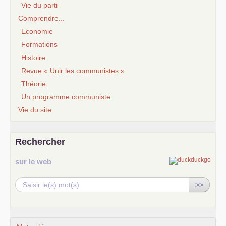
Vie du parti
Comprendre...
Economie
Formations
Histoire
Revue « Unir les communistes »
Théorie
Un programme communiste
Vie du site
Rechercher
sur le web
>>