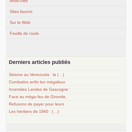
Mots-clés
Sites favoris
Sur le Web
Feuille de route
Derniers articles publiés
Séisme au Venezuela : la (…)
Combattre enfin les mégafeux
Incendies Landes de Gascogne :
Face au méga-feu de Gironde,
Refusons de payer pour leurs
Les héritiers de 1940 : (…)