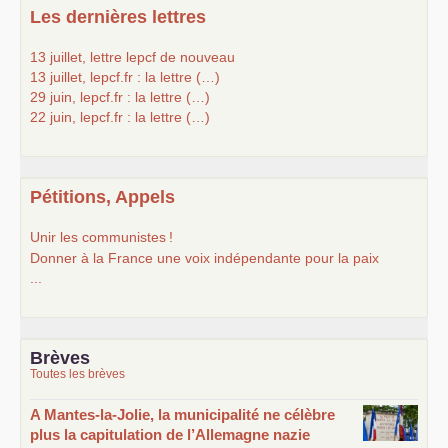
Les dernières lettres
13 juillet, lettre lepcf de nouveau
13 juillet, lepcf.fr : la lettre (…)
29 juin, lepcf.fr : la lettre (…)
22 juin, lepcf.fr : la lettre (…)
Pétitions, Appels
Unir les communistes
!
Donner à la France une voix indépendante pour la paix
...
Brèves
Toutes les brèves
A Mantes-la-Jolie, la municipalité ne célèbre
plus la capitulation de l’Allemagne nazie