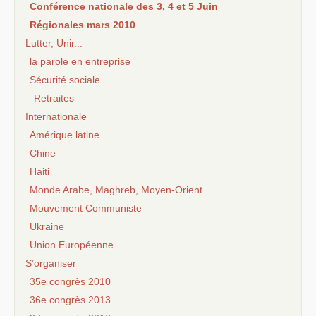
Conférence nationale des 3, 4 et 5 Juin
Régionales mars 2010
Lutter, Unir...
la parole en entreprise
Sécurité sociale
Retraites
Internationale
Amérique latine
Chine
Haiti
Monde Arabe, Maghreb, Moyen-Orient
Mouvement Communiste
Ukraine
Union Européenne
S’organiser
35e congrès 2010
36e congrès 2013