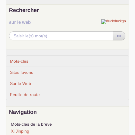
Rechercher
sur le web
>>
Mots-clés
Sites favoris
Sur le Web
Feuille de route
Navigation
Mots-clés de la brève
Xi Jinping