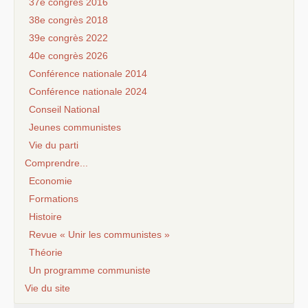
37e congrès 2016
38e congrès 2018
39e congrès 2022
40e congrès 2026
Conférence nationale 2014
Conférence nationale 2024
Conseil National
Jeunes communistes
Vie du parti
Comprendre...
Economie
Formations
Histoire
Revue « Unir les communistes »
Théorie
Un programme communiste
Vie du site