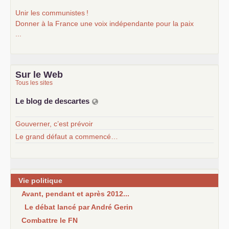
Unir les communistes
!
Donner à la France une voix indépendante pour la paix
...
Sur le Web
Tous les sites
Le blog de descartes
Gouverner, c’est prévoir
Le grand défaut a commencé…
Vie politique
Avant, pendant et après 2012...
Le débat lancé par André Gerin
Combattre le FN