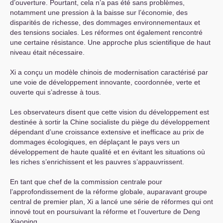
d’ouverture. Pourtant, cela n’a pas été sans problèmes,
notamment une pression à la baisse sur l’économie, des
disparités de richesse, des dommages environnementaux et
des tensions sociales. Les réformes ont également rencontré
une certaine résistance. Une approche plus scientifique de haut
niveau était nécessaire.
Xi a conçu un modèle chinois de modernisation caractérisé par
une voie de développement innovante, coordonnée, verte et
ouverte qui s’adresse à tous.
Les observateurs disent que cette vision du développement est
destinée à sortir la Chine socialiste du piège du développement
dépendant d’une croissance extensive et inefficace au prix de
dommages écologiques, en déplaçant le pays vers un
développement de haute qualité et en évitant les situations où
les riches s’enrichissent et les pauvres s’appauvrissent.
En tant que chef de la commission centrale pour
l’approfondissement de la réforme globale, auparavant groupe
central de premier plan, Xi a lancé une série de réformes qui ont
innové tout en poursuivant la réforme et l’ouverture de Deng
Xiaoping.