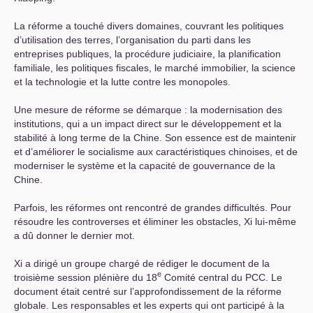
La réforme a touché divers domaines, couvrant les politiques
d’utilisation des terres, l’organisation du parti dans les
entreprises publiques, la procédure judiciaire, la planification
familiale, les politiques fiscales, le marché immobilier, la science
et la technologie et la lutte contre les monopoles.
Une mesure de réforme se démarque : la modernisation des
institutions, qui a un impact direct sur le développement et la
stabilité à long terme de la Chine. Son essence est de maintenir
et d’améliorer le socialisme aux caractéristiques chinoises, et de
moderniser le système et la capacité de gouvernance de la
Chine.
Parfois, les réformes ont rencontré de grandes difficultés. Pour
résoudre les controverses et éliminer les obstacles, Xi lui-même
a dû donner le dernier mot.
Xi a dirigé un groupe chargé de rédiger le document de la
e
troisième session plénière du 18
Comité central du
PCC
. Le
document était centré sur l’approfondissement de la réforme
globale. Les responsables et les experts qui ont participé à la