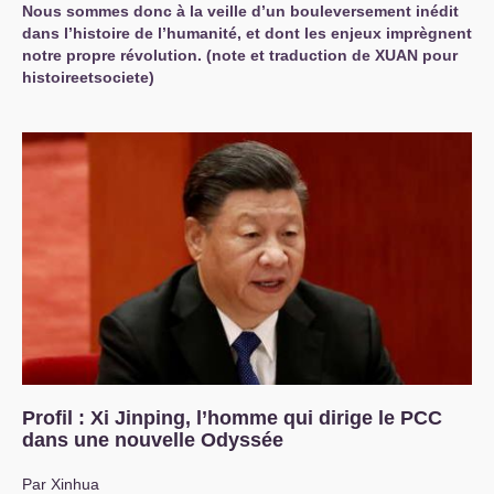
Nous sommes donc à la veille d’un bouleversement inédit
dans l’histoire de l’humanité, et dont les enjeux imprègnent
notre propre révolution. (note et traduction de
XUAN
pour
histoireetsociete)
Profil : Xi Jinping, l’homme qui dirige le
PCC
dans une nouvelle Odyssée
Par Xinhua