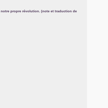
notre propre révolution. (note et traduction de