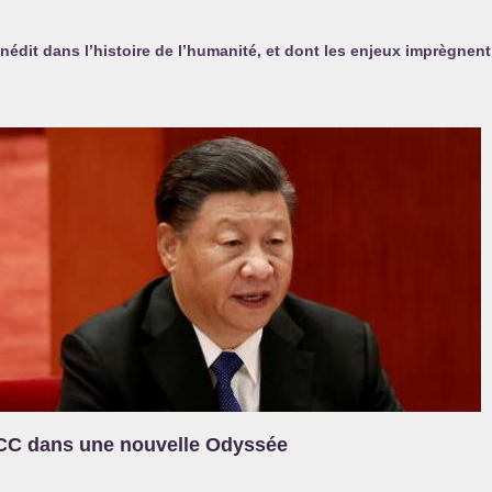
dit dans l’histoire de l’humanité, et dont les enjeux imprègnent 
CC
dans une nouvelle Odyssée