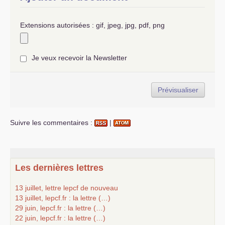
Extensions autorisées : gif, jpeg, jpg, pdf, png
Je veux recevoir la Newsletter
Suivre les commentaires :
|
Les dernières lettres
13 juillet, lettre lepcf de nouveau
13 juillet, lepcf.fr : la lettre (…)
29 juin, lepcf.fr : la lettre (…)
22 juin, lepcf.fr : la lettre (…)