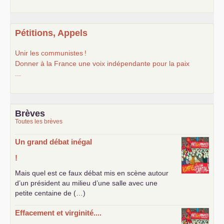
Pétitions, Appels
Unir les communistes
!
Donner à la France une voix indépendante pour la paix
...
Brèves
Toutes les brèves
Un grand débat inégal
!
Mais quel est ce faux débat mis en scène autour
d’un président au milieu d’une salle avec une
petite centaine de (…)
Effacement et virginité....