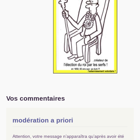
Vos commentaires
modération a priori
Attention, votre message n’apparaîtra qu’après avoir été