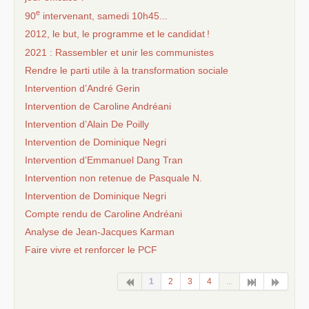
e
90
intervenant, samedi 10h45...
2012, le but, le programme et le candidat
!
2021 : Rassembler et unir les communistes
Rendre le parti utile à la transformation sociale
Intervention d’André Gerin
Intervention de Caroline Andréani
Intervention d’Alain De Poilly
Intervention de Dominique Negri
Intervention d’Emmanuel Dang Tran
Intervention non retenue de Pasquale N.
Intervention de Dominique Negri
Compte rendu de Caroline Andréani
Analyse de Jean-Jacques Karman
Faire vivre et renforcer le
PCF
1
2
3
4
...