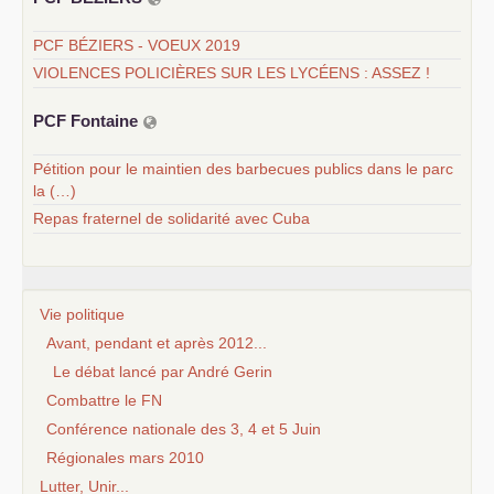
PCF BÉZIERS - VOEUX 2019
VIOLENCES POLICIÈRES SUR LES LYCÉENS : ASSEZ !
PCF
Fontaine
Pétition pour le maintien des barbecues publics dans le parc
la (…)
Repas fraternel de solidarité avec Cuba
Vie politique
Avant, pendant et après 2012...
Le débat lancé par André Gerin
Combattre le FN
Conférence nationale des 3, 4 et 5 Juin
Régionales mars 2010
Lutter, Unir...