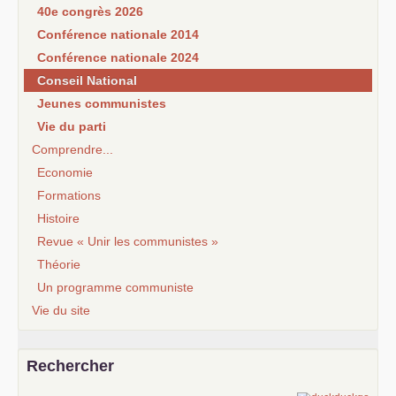
40e congrès 2026
Conférence nationale 2014
Conférence nationale 2024
Conseil National
Jeunes communistes
Vie du parti
Comprendre...
Economie
Formations
Histoire
Revue « Unir les communistes »
Théorie
Un programme communiste
Vie du site
Rechercher