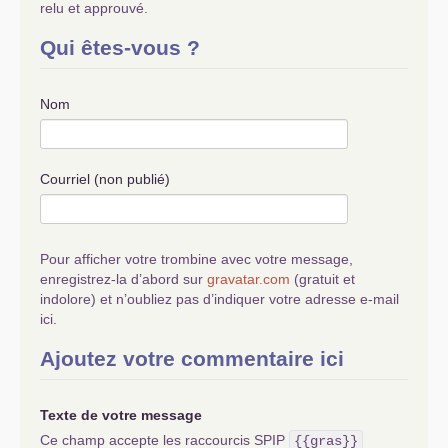
relu et approuvé.
Qui êtes-vous ?
Nom
Courriel (non publié)
Pour afficher votre trombine avec votre message,
enregistrez-la d’abord sur
gravatar.com
(gratuit et
indolore) et n’oubliez pas d’indiquer votre adresse e-mail
ici.
Ajoutez votre commentaire ici
Texte de votre message
Ce champ accepte les raccourcis SPIP
{{gras}}