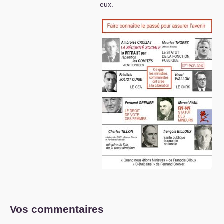
eux.
Vos commentaires