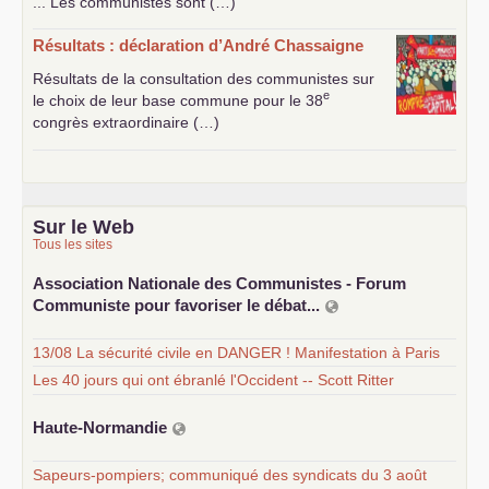
... Les communistes sont (…)
Résultats : déclaration d’André Chassaigne
Résultats de la consultation des communistes sur
e
le choix de leur base commune pour le 38
congrès extraordinaire (…)
Sur le Web
Tous les sites
Association Nationale des Communistes - Forum
Communiste pour favoriser le débat...
13/08 La sécurité civile en DANGER ! Manifestation à Paris
Les 40 jours qui ont ébranlé l'Occident -- Scott Ritter
Haute-Normandie
Sapeurs-pompiers; communiqué des syndicats du 3 août