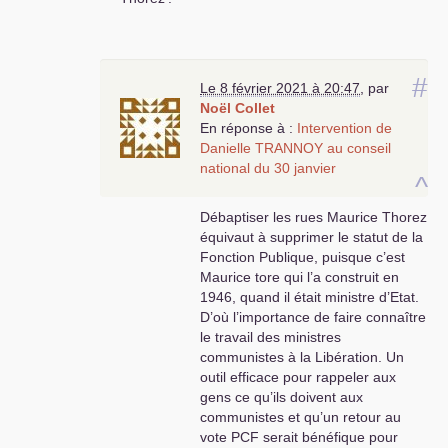
#
Le 8 février 2021 à 20:47
,
par
Noël Collet
En réponse à :
Intervention de
Danielle
TRANNOY
au conseil
national du 30 janvier
^
Débaptiser les rues Maurice Thorez
équivaut à supprimer le statut de la
Fonction Publique, puisque c’est
Maurice tore qui l’a construit en
1946, quand il était ministre d’Etat.
D’où l’importance de faire connaître
le travail des ministres
communistes à la Libération. Un
outil efficace pour rappeler aux
gens ce qu’ils doivent aux
communistes et qu’un retour au
vote
PCF
serait bénéfique pour