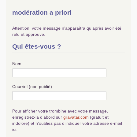
modération a priori
Attention, votre message n’apparaîtra qu’après avoir été
relu et approuvé.
Qui êtes-vous ?
Nom
Courriel (non publié)
Pour afficher votre trombine avec votre message,
enregistrez-la d’abord sur
gravatar.com
(gratuit et
indolore) et n’oubliez pas d’indiquer votre adresse e-mail
ici.