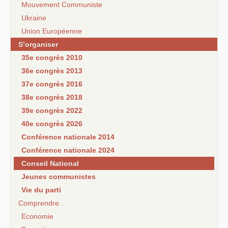
Mouvement Communiste
Ukraine
Union Européenne
S’organiser
35e congrès 2010
36e congrès 2013
37e congrès 2016
38e congrès 2018
39e congrès 2022
40e congrès 2026
Conférence nationale 2014
Conférence nationale 2024
Conseil National
Jeunes communistes
Vie du parti
Comprendre...
Economie