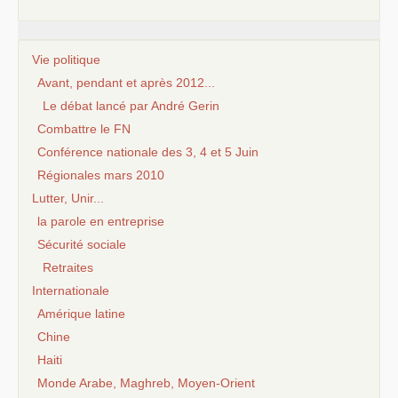
Vie politique
Avant, pendant et après 2012...
Le débat lancé par André Gerin
Combattre le FN
Conférence nationale des 3, 4 et 5 Juin
Régionales mars 2010
Lutter, Unir...
la parole en entreprise
Sécurité sociale
Retraites
Internationale
Amérique latine
Chine
Haiti
Monde Arabe, Maghreb, Moyen-Orient