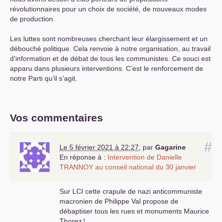
révolutionnaires pour un choix de société, de nouveaux modes
de production.
Les luttes sont nombreuses cherchant leur élargissement et un
débouché politique. Cela renvoie à notre organisation, au travail
d’information et de débat de tous les communistes. Ce souci est
apparu dans plusieurs interventions. C’est le renforcement de
notre Parti qu’il s’agit.
Vos commentaires
#
Le 5 février 2021 à 22:27
,
par
Gagarine
En réponse à :
Intervention de Danielle
TRANNOY
au conseil national du 30 janvier
Sur
LCI
cette crapule de nazi anticommuniste
macronien de Philippe Val propose de
débaptiser tous les rues et monuments Maurice
Thorez
!