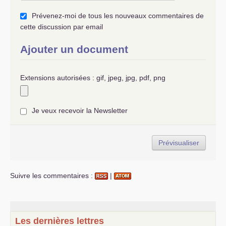
Prévenez-moi de tous les nouveaux commentaires de
cette discussion par email
Ajouter un document
Extensions autorisées : gif, jpeg, jpg, pdf, png
Je veux recevoir la Newsletter
Suivre les commentaires :
|
Les dernières lettres