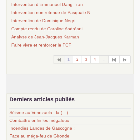
Intervention d’Emmanuel Dang Tran
Intervention non retenue de Pasquale N.
Intervention de Dominique Negri
Compte rendu de Caroline Andréani
Analyse de Jean-Jacques Karman
Faire vivre et renforcer le
PCF
1
2
3
4
...
Derniers articles publiés
Séisme au Venezuela : la (…)
Combattre enfin les mégafeux
Incendies Landes de Gascogne :
Face au méga-feu de Gironde,