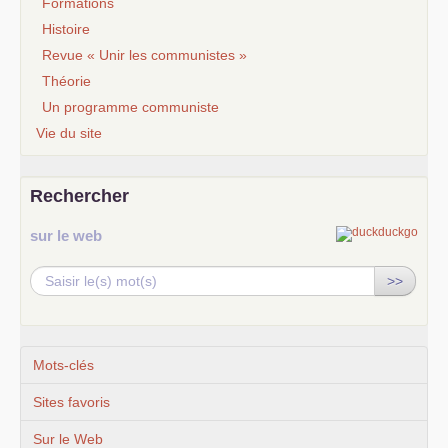
Formations
Histoire
Revue « Unir les communistes »
Théorie
Un programme communiste
Vie du site
Rechercher
sur le web
>>
Mots-clés
Sites favoris
Sur le Web