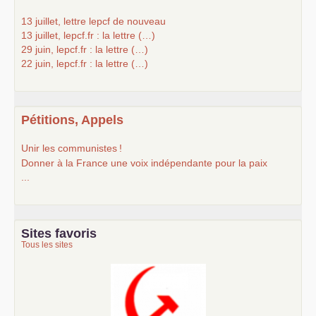
13 juillet, lettre lepcf de nouveau
13 juillet, lepcf.fr : la lettre (…)
29 juin, lepcf.fr : la lettre (…)
22 juin, lepcf.fr : la lettre (…)
Pétitions, Appels
Unir les communistes
!
Donner à la France une voix indépendante pour la paix
...
Sites favoris
Tous les sites