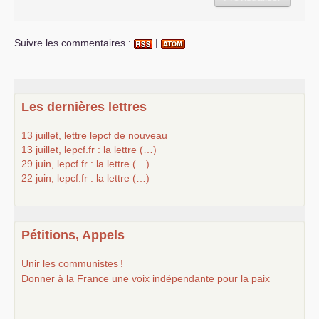
Suivre les commentaires :
|
Les dernières lettres
13 juillet, lettre lepcf de nouveau
13 juillet, lepcf.fr : la lettre (…)
29 juin, lepcf.fr : la lettre (…)
22 juin, lepcf.fr : la lettre (…)
Pétitions, Appels
Unir les communistes
!
Donner à la France une voix indépendante pour la paix
...