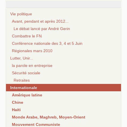
Vie politique
Avant, pendant et après 2012...
Le débat lancé par André Gerin
Combattre le FN
Conférence nationale des 3, 4 et 5 Juin
Régionales mars 2010
Lutter, Unir...
la parole en entreprise
Sécurité sociale
Retraites
Internationale
Amérique latine
Chine
Haiti
Monde Arabe, Maghreb, Moyen-Orient
Mouvement Communiste