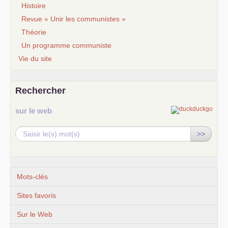
Histoire
Revue « Unir les communistes »
Théorie
Un programme communiste
Vie du site
Rechercher
sur le web
>>
Mots-clés
Sites favoris
Sur le Web