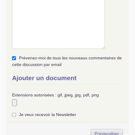
Prévenez-moi de tous les nouveaux commentaires de
cette discussion par email
Ajouter un document
Extensions autorisées : gif, jpeg, jpg, pdf, png
Je veux recevoir la Newsletter