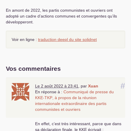
En amont de 2022, les partis communistes et ouvriers ont
adopté un cadre d’actions communes et convergentes qu’ils
développeront.
Voir en ligne :
traduction deepl du site solidnet
Vos commentaires
#
Le 2 août 2022 à 23:41
,
par
Xuan
En réponse à :
Communiqué de presse du
KKE
-
TKP
, à propos de la réunion
internationale extraordinaire des partis
communistes et ouvriers
En effet, c’est très intéressant, parce que dans
sa déclaration finale, le
KKE
écrivait :