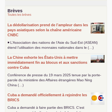
Brèves
Toutes les brèves
La dédollarisation prend de l’ampleur dans les
pays asiatiques selon la chaîne américaine
CNBC
◾ L’Association des nations de l’Asie du Sud-Est (
ASEAN
)
étend l’utilisation des monnaies nationales dans le (…)
La Chine exhorte les États-Unis à mettre
immédiatement fin au blocus et aux sanctions
contre Cuba
Conférence de presse du 19 mars 2025 tenue par la porte-
parole du ministère des Affaires étrangères Mao Ning
China (…)
Cuba a demandé officiellement à rejoindre les
BRICS
Cuba a demandé à faire partie des
BRICS
. C’est