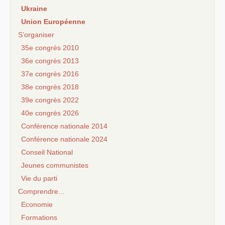
Ukraine
Union Européenne
S’organiser
35e congrès 2010
36e congrès 2013
37e congrès 2016
38e congrès 2018
39e congrès 2022
40e congrès 2026
Conférence nationale 2014
Conférence nationale 2024
Conseil National
Jeunes communistes
Vie du parti
Comprendre...
Economie
Formations