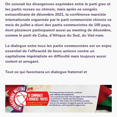
On connait les divergences exprimées entre le parti grec et
les partis russes ou chinois, mais après ce congrès
extraordinaire de décembre 2021, la conférence marxiste
internationale organisée par le parti communiste chinois ce
mois de juillet a réuni des partis communistes de 100 pays,
dont plusieurs participaient aussi au meeting de décembre,
comme le parti de Cuba, d’Afrique du Sud, du Viet-nam.
Le dialogue entre tous les partis communistes est un enjeu
essentiel de l’efficacité de leurs actions contre un
capitalisme impérialiste en difficulté mais toujours aussi
violent et arrogant.
Tout ce qui favorisera un dialogue fraternel et