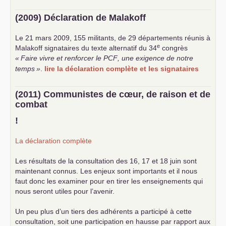
(2009) Déclaration de Malakoff
Le 21 mars 2009, 155 militants, de 29 départements réunis à
e
Malakoff signataires du texte alternatif du 34
congrès
«
Faire vivre et renforcer le
PCF
, une exigence de notre
temps
»
.
lire la déclaration complète et les signataires
(2011) Communistes de cœur, de raison et de
combat
!
La déclaration complète
Les résultats de la consultation des 16, 17 et 18 juin sont
maintenant connus. Les enjeux sont importants et il nous
faut donc les examiner pour en tirer les enseignements qui
nous seront utiles pour l’avenir.
Un peu plus d’un tiers des adhérents a participé à cette
consultation, soit une participation en hausse par rapport aux