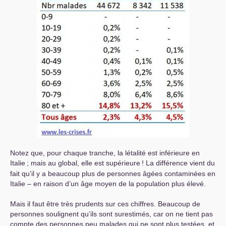
Notez que, pour chaque tranche, la létalité est inférieure en
Italie
; mais au global, elle est supérieure
! La différence vient du
fait qu’il y a beaucoup plus de personnes âgées contaminées en
Italie – en raison d’un âge moyen de la population plus élevé.
Mais il faut être très prudents sur ces chiffres. Beaucoup de
personnes soulignent qu’ils sont surestimés, car on ne tient pas
compte des personnes peu malades qui ne sont plus testées, et