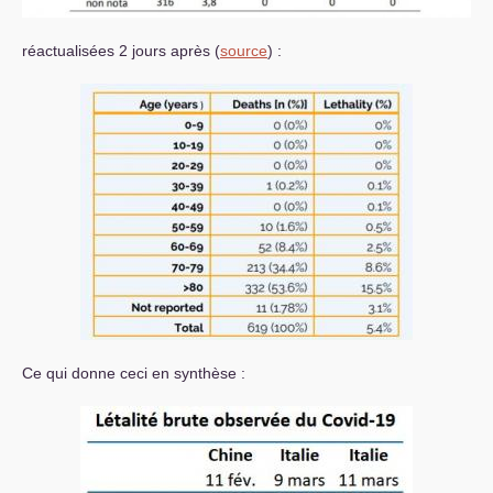
réactualisées 2 jours après (
source
) :
Ce qui donne ceci en synthèse :