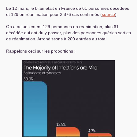
Le 12 mars, le bilan était en France de 61 personnes décédées
et 129 en réanimation pour 2 876 cas confirmés (
source
).
On a actuellement 129 personnes en réanimation, plus 61
décédée qui ont du y passer, plus des personnes guéries sorties
de réanimation. Arrondissons à 200 entrées au total.
Rappelons ceci sur les proportions :