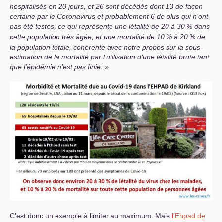
hospitalisés en 20 jours, et 26 sont décédés dont 13 de façon
certaine par le Coronavirus et probablement 6 de plus qui n’ont
pas été testés, ce qui représente une létalité de 20 à 30
% dans
cette population très âgée, et une mortalité de 10
% à 20
% de
la population totale, cohérente avec notre propos sur la sous-
estimation de la mortalité par l’utilisation d’une létalité brute tant
que l’épidémie n’est pas finie.
C’est donc un exemple à limiter au maximum. Mais
l’Ehpad de