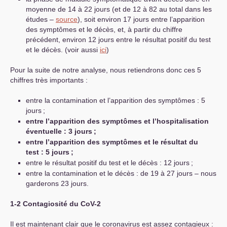
moyenne de 14 à 22 jours (et de 12 à 82 au total dans les
études –
source
), soit environ 17 jours entre l’apparition
des symptômes et le décès, et, à partir du chiffre
précédent, environ 12 jours entre le résultat positif du test
et le décès. (voir aussi
ici
)
Pour la suite de notre analyse, nous retiendrons donc ces 5
chiffres très importants :
entre la contamination et l’apparition des symptômes : 5
jours
;
entre l’apparition des symptômes et l’hospitalisation
éventuelle : 3 jours
;
entre l’apparition des symptômes et le résultat du
test : 5 jours
;
entre le résultat positif du test et le décès : 12 jours
;
entre la contamination et le décès : de 19 à 27 jours – nous
garderons 23 jours.
1-2 Contagiosité du CoV-2
Il est maintenant clair que le coronavirus est assez contagieux :