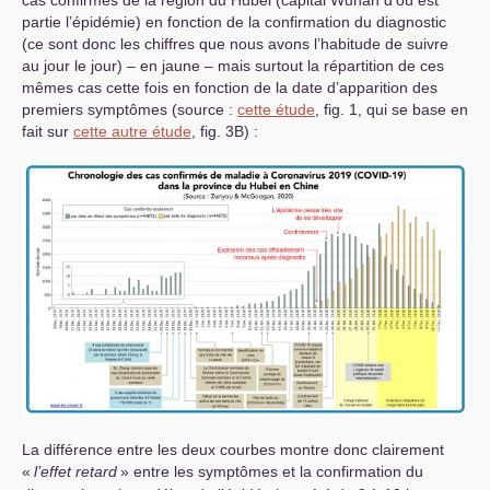
cas confirmés de la région du Hubei (capital Wuhan d’où est
partie l’épidémie) en fonction de la confirmation du diagnostic
(ce sont donc les chiffres que nous avons l’habitude de suivre
au jour le jour) – en jaune – mais surtout la répartition de ces
mêmes cas cette fois en fonction de la date d’apparition des
premiers symptômes (source :
cette étude
, fig. 1, qui se base en
fait sur
cette autre étude
, fig. 3B) :
La différence entre les deux courbes montre donc clairement
«
l’effet retard
» entre les symptômes et la confirmation du