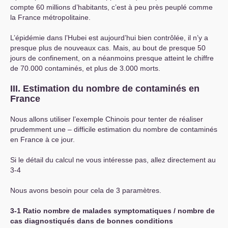
compte 60 millions d’habitants, c’est à peu près peuplé comme
la France métropolitaine.
L’épidémie dans l’Hubei est aujourd’hui bien contrôlée, il n’y a
presque plus de nouveaux cas. Mais, au bout de presque 50
jours de confinement, on a néanmoins presque atteint le chiffre
de 70.000 contaminés, et plus de 3.000 morts.
III
. Estimation du nombre de contaminés en
France
Nous allons utiliser l’exemple Chinois pour tenter de réaliser
prudemment une – difficile estimation du nombre de contaminés
en France à ce jour.
Si le détail du calcul ne vous intéresse pas, allez directement au
3-4
Nous avons besoin pour cela de 3 paramètres.
3-1 Ratio nombre de malades symptomatiques / nombre de
cas diagnostiqués dans de bonnes conditions