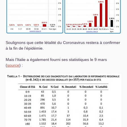
Soulignons que cette létalité du Coronavirus restera à confirmer
à la fin de l’épidémie.
Mais l’Italie a également fourni ses statistiques le 9 mars
(
source
) :