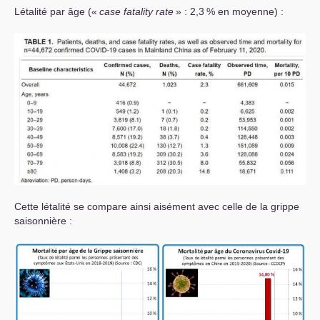
Létalité par âge («
case fatality rate
» : 2,3
% en moyenne) :
Cette létalité se compare ainsi aisément avec celle de la grippe
saisonnière :