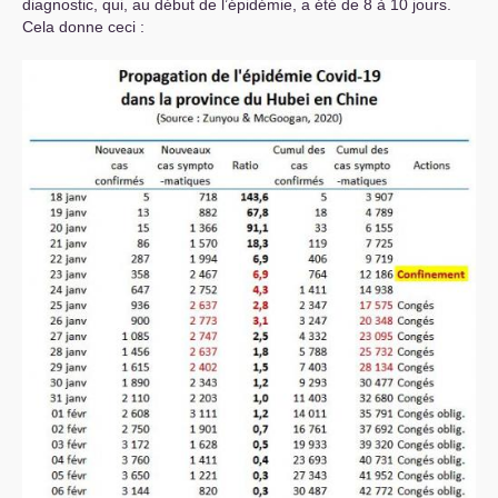
diagnostic, qui, au début de l’épidémie, a été de 8 à 10 jours.
Cela donne ceci :