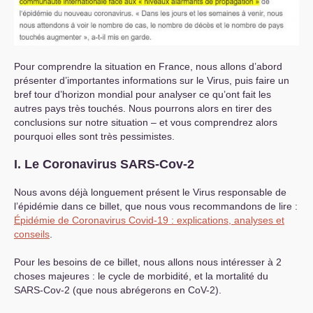
Pour comprendre la situation en France, nous allons d’abord
présenter d’importantes informations sur le Virus, puis faire un
bref tour d’horizon mondial pour analyser ce qu’ont fait les
autres pays très touchés. Nous pourrons alors en tirer des
conclusions sur notre situation – et vous comprendrez alors
pourquoi elles sont très pessimistes.
I. Le Coronavirus
SARS
-Cov-2
Nous avons déjà longuement présent le Virus responsable de
l’épidémie dans ce billet, que nous vous recommandons de lire :
Épidémie de Coronavirus Covid-19 : explications, analyses et
conseils
.
Pour les besoins de ce billet, nous allons nous intéresser à 2
choses majeures : le cycle de morbidité, et la mortalité du
SARS
-Cov-2 (que nous abrégerons en CoV-2).