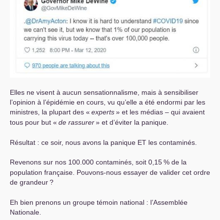
Elles ne visent à aucun sensationnalisme, mais à sensibiliser
l’opinion à l’épidémie en cours, vu qu’elle a été endormi par les
ministres, la plupart des «
experts
» et les médias – qui avaient
tous pour but «
de rassurer
» et d’éviter la panique.
Résultat : ce soir, nous avons la panique
ET
les contaminés.
Revenons sur nos 100.000 contaminés, soit 0,15
% de la
population française. Pouvons-nous essayer de valider cet ordre
de grandeur
?
Eh bien prenons un groupe témoin national : l’Assemblée
Nationale.