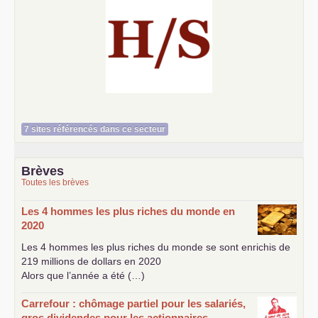
Histoire et société
7 sites référencés dans ce secteur
Brèves
Toutes les brèves
Les 4 hommes les plus riches du monde en
2020
Les 4 hommes les plus riches du monde se sont enrichis de
219 millions de dollars en 2020
Alors que l’année a été (…)
Carrefour : chômage partiel pour les salariés,
gros dividendes pour les actionnaires