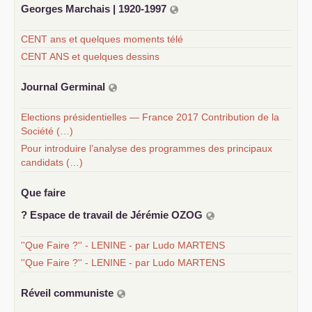
Georges Marchais | 1920-1997
CENT ans et quelques moments télé
CENT ANS et quelques dessins
Journal Germinal
Elections présidentielles — France 2017 Contribution de la
Société (…)
Pour introduire l’analyse des programmes des principaux
candidats (…)
Que faire
? Espace de travail de Jérémie
OZOG
''Que Faire ?'' - LENINE - par Ludo MARTENS
''Que Faire ?'' - LENINE - par Ludo MARTENS
Réveil communiste