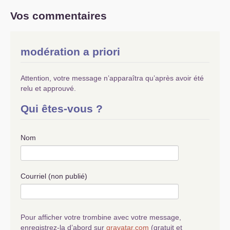
Vos commentaires
modération a priori
Attention, votre message n’apparaîtra qu’après avoir été
relu et approuvé.
Qui êtes-vous ?
Nom
Courriel (non publié)
Pour afficher votre trombine avec votre message,
enregistrez-la d’abord sur
gravatar.com
(gratuit et