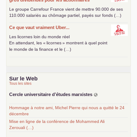
Le groupe Carrefour France vient de mettre 90.000 de ses
110.000 salariés au chômage partiel, payés sur fonds (…)
Ce que vaut vraiment Uber...
Les licornes loin du monde réel
En attendant, les «
licornes
» montrent à quel point
le monde de la finance et le (…)
Sur le Web
Tous les sites
Cercle universitaire d’études marxistes
Hommage à notre ami, Michel Pierre qui nous a quitté le 24
décembre
Mise en ligne de la conférence de Mohammed Ali
Zerouali (…)