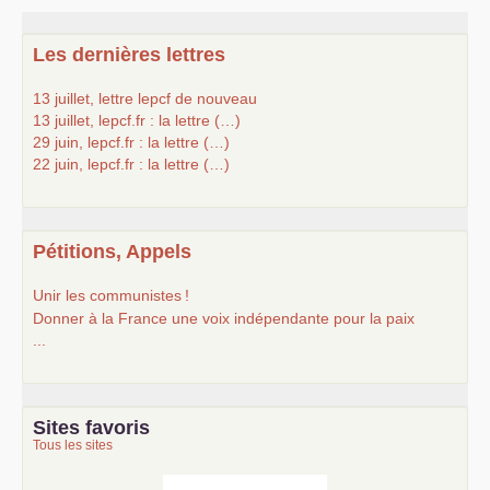
Les dernières lettres
13 juillet, lettre lepcf de nouveau
13 juillet, lepcf.fr : la lettre (…)
29 juin, lepcf.fr : la lettre (…)
22 juin, lepcf.fr : la lettre (…)
Pétitions, Appels
Unir les communistes
!
Donner à la France une voix indépendante pour la paix
...
Sites favoris
Tous les sites