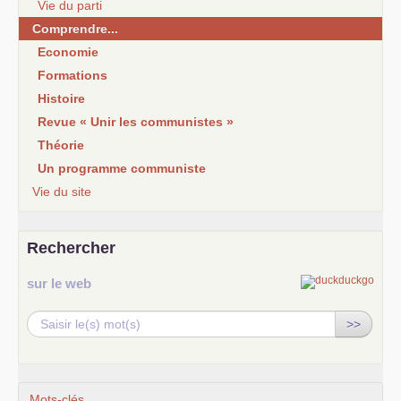
Vie du parti
Comprendre...
Economie
Formations
Histoire
Revue « Unir les communistes »
Théorie
Un programme communiste
Vie du site
Rechercher
sur le web
>>
Mots-clés