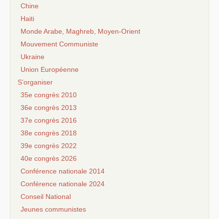
Chine
Haiti
Monde Arabe, Maghreb, Moyen-Orient
Mouvement Communiste
Ukraine
Union Européenne
S’organiser
35e congrès 2010
36e congrès 2013
37e congrès 2016
38e congrès 2018
39e congrès 2022
40e congrès 2026
Conférence nationale 2014
Conférence nationale 2024
Conseil National
Jeunes communistes