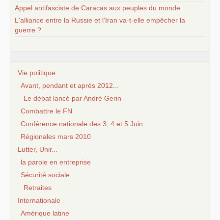
Appel antifasciste de Caracas aux peuples du monde
L'alliance entre la Russie et l'Iran va-t-elle empêcher la
guerre ?
Vie politique
Avant, pendant et après 2012...
Le débat lancé par André Gerin
Combattre le FN
Conférence nationale des 3, 4 et 5 Juin
Régionales mars 2010
Lutter, Unir...
la parole en entreprise
Sécurité sociale
Retraites
Internationale
Amérique latine