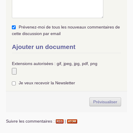
Prévenez-moi de tous les nouveaux commentaires de
cette discussion par email
Ajouter un document
Extensions autorisées : gif, jpeg, jpg, pdf, png
Je veux recevoir la Newsletter
Suivre les commentaires :
|