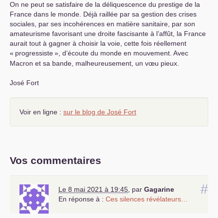
On ne peut se satisfaire de la déliquescence du prestige de la
France dans le monde. Déjà raillée par sa gestion des crises
sociales, par ses incohérences en matière sanitaire, par son
amateurisme favorisant une droite fascisante à l’affût, la France
aurait tout à gagner à choisir la voie, cette fois réellement
«
progressiste
», d’écoute du monde en mouvement. Avec
Macron et sa bande, malheureusement, un vœu pieux.
José Fort
Voir en ligne :
sur le blog de José Fort
Vos commentaires
#
Le 8 mai 2021 à 19:45
,
par
Gagarine
En réponse à :
Ces silences révélateurs…