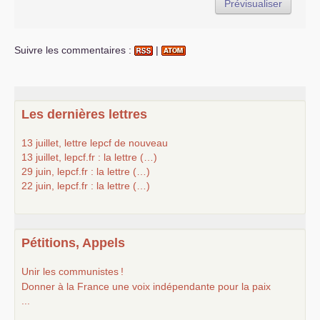
Suivre les commentaires :
|
Les dernières lettres
13 juillet, lettre lepcf de nouveau
13 juillet, lepcf.fr : la lettre (…)
29 juin, lepcf.fr : la lettre (…)
22 juin, lepcf.fr : la lettre (…)
Pétitions, Appels
Unir les communistes
!
Donner à la France une voix indépendante pour la paix
...