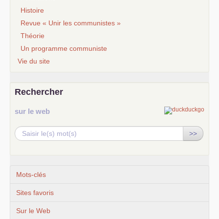
Histoire
Revue « Unir les communistes »
Théorie
Un programme communiste
Vie du site
Rechercher
sur le web
>>
Mots-clés
Sites favoris
Sur le Web