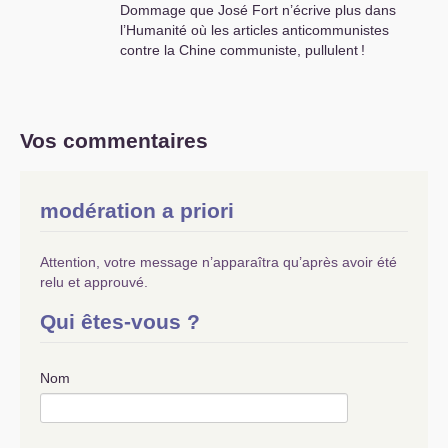
Dommage que José Fort n’écrive plus dans
l’Humanité où les articles anticommunistes
contre la Chine communiste, pullulent
!
Vos commentaires
modération a priori
Attention, votre message n’apparaîtra qu’après avoir été
relu et approuvé.
Qui êtes-vous ?
Nom