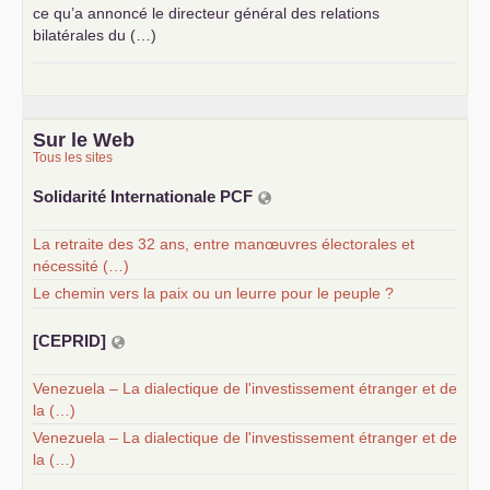
ce qu’a annoncé le directeur général des relations
bilatérales du (…)
Sur le Web
Tous les sites
Solidarité Internationale
PCF
La retraite des 32 ans, entre manœuvres électorales et
nécessité (…)
Le chemin vers la paix ou un leurre pour le peuple ?
[
CEPRID
]
Venezuela – La dialectique de l'investissement étranger et de
la (…)
Venezuela – La dialectique de l'investissement étranger et de
la (…)