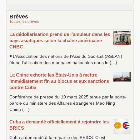
Brèves
Toutes les brèves
La dédollarisation prend de l’ampleur dans les
pays asiatiques selon la chaîne américaine
CNBC
◾ L’Association des nations de l’Asie du Sud-Est (
ASEAN
)
étend l’utilisation des monnaies nationales dans le (…)
La Chine exhorte les États-Unis à mettre
immédiatement fin au blocus et aux sanctions
contre Cuba
Conférence de presse du 19 mars 2025 tenue par la porte-
parole du ministère des Affaires étrangères Mao Ning
China (…)
Cuba a demandé officiellement à rejoindre les
BRICS
Cuba a demandé à faire partie des
BRICS
. C’est