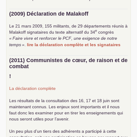
(2009) Déclaration de Malakoff
Le 21 mars 2009, 155 militants, de 29 départements réunis à
e
Malakoff signataires du texte alternatif du 34
congrès
«
Faire vivre et renforcer le
PCF
, une exigence de notre
temps
»
.
lire la déclaration complète et les signataires
(2011) Communistes de cœur, de raison et de
combat
!
La déclaration complète
Les résultats de la consultation des 16, 17 et 18 juin sont
maintenant connus. Les enjeux sont importants et il nous
faut donc les examiner pour en tirer les enseignements qui
nous seront utiles pour l’avenir.
Un peu plus d’un tiers des adhérents a participé à cette