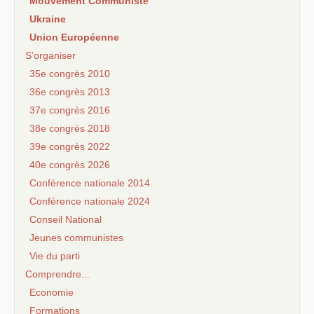
Mouvement Communiste
Ukraine
Union Européenne
S’organiser
35e congrès 2010
36e congrès 2013
37e congrès 2016
38e congrès 2018
39e congrès 2022
40e congrès 2026
Conférence nationale 2014
Conférence nationale 2024
Conseil National
Jeunes communistes
Vie du parti
Comprendre...
Economie
Formations