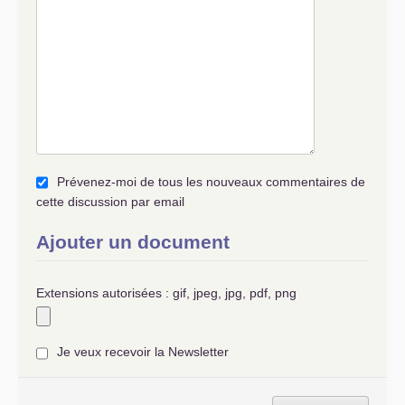
Prévenez-moi de tous les nouveaux commentaires de
cette discussion par email
Ajouter un document
Extensions autorisées : gif, jpeg, jpg, pdf, png
Je veux recevoir la Newsletter