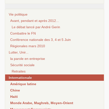
Vie politique
Avant, pendant et après 2012...
Le débat lancé par André Gerin
Combattre le FN
Conférence nationale des 3, 4 et 5 Juin
Régionales mars 2010
Lutter, Unir...
la parole en entreprise
Sécurité sociale
Retraites
Internationale
Amérique latine
Chine
Haiti
Monde Arabe, Maghreb, Moyen-Orient