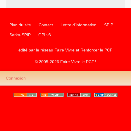
Plan du site
Contact
Lettre d'information
SPIP
Sarka-SPIP
GPLv3
édité par le réseau Faire Vivre et Renforcer le
PCF
© 2005-2026 Faire Vivre le
PCF
!
Connexion