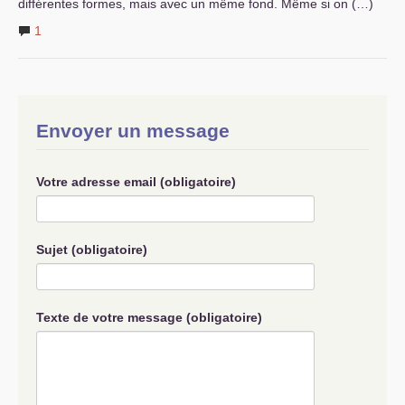
différentes formes, mais avec un même fond. Même si on (…)
1
Envoyer un message
Votre adresse email (obligatoire)
Sujet (obligatoire)
Texte de votre message (obligatoire)