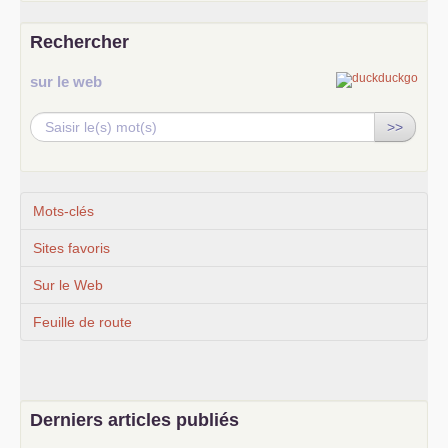
Rechercher
sur le web
>>
Mots-clés
Sites favoris
Sur le Web
Feuille de route
Derniers articles publiés