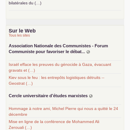
bilatérales du (…)
Sur le Web
Tous les sites
Association Nationale des Communistes - Forum
Communiste pour favoriser le débat...
Israël efface les preuves du génocide à Gaza, évacuant
gravats et (…)
Kiev sous le feu : les entrepôts logistiques détruits --
Geostrat (…)
Cercle universitaire d’études marxistes
Hommage à notre ami, Michel Pierre qui nous a quitté le 24
décembre
Mise en ligne de la conférence de Mohammed Ali
Zerouali (…)