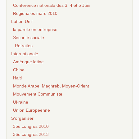
Conférence nationale des 3, 4 et 5 Juin
Régionales mars 2010
Lutter, Unir...
la parole en entreprise
Sécurité sociale
Retraites
Internationale
Amérique latine
Chine
Haiti
Monde Arabe, Maghreb, Moyen-Orient
Mouvement Communiste
Ukraine
Union Européenne
S’organiser
35e congrès 2010
36e congrès 2013