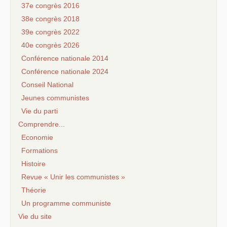
37e congrès 2016
38e congrès 2018
39e congrès 2022
40e congrès 2026
Conférence nationale 2014
Conférence nationale 2024
Conseil National
Jeunes communistes
Vie du parti
Comprendre...
Economie
Formations
Histoire
Revue « Unir les communistes »
Théorie
Un programme communiste
Vie du site