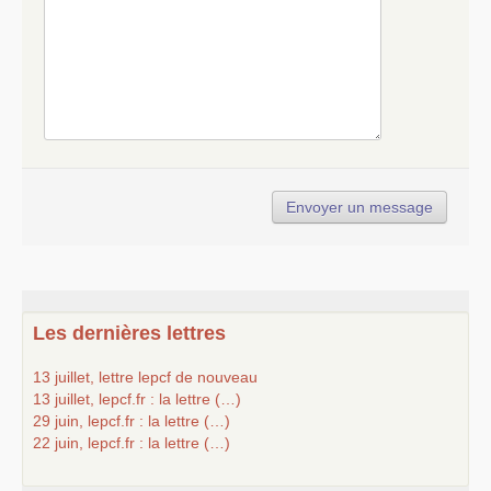
Les dernières lettres
13 juillet, lettre lepcf de nouveau
13 juillet, lepcf.fr : la lettre (…)
29 juin, lepcf.fr : la lettre (…)
22 juin, lepcf.fr : la lettre (…)