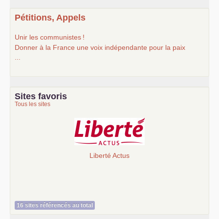
Pétitions, Appels
Unir les communistes
!
Donner à la France une voix indépendante pour la paix
...
Sites favoris
Tous les sites
Liberté Actus
16 sites référencés au total