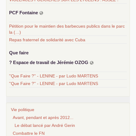
PCF
Fontaine
Pétition pour le maintien des barbecues publics dans le parc
la (…)
Repas fraternel de solidarité avec Cuba
Que faire
? Espace de travail de Jérémie
OZOG
''Que Faire ?'' - LENINE - par Ludo MARTENS
''Que Faire ?'' - LENINE - par Ludo MARTENS
Vie politique
Avant, pendant et après 2012...
Le débat lancé par André Gerin
Combattre le FN