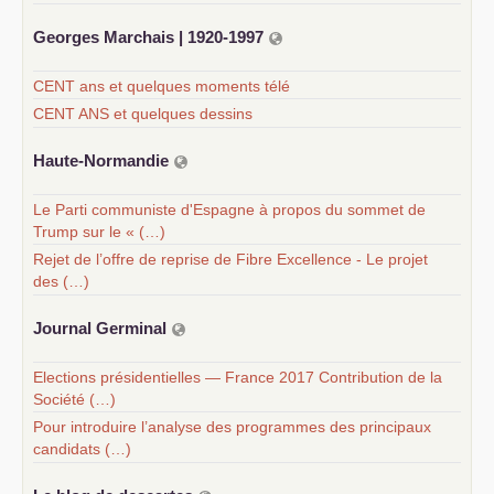
Georges Marchais | 1920-1997
CENT ans et quelques moments télé
CENT ANS et quelques dessins
Haute-Normandie
Le Parti communiste d'Espagne à propos du sommet de
Trump sur le « (…)
Rejet de l’offre de reprise de Fibre Excellence - Le projet
des (…)
Journal Germinal
Elections présidentielles — France 2017 Contribution de la
Société (…)
Pour introduire l’analyse des programmes des principaux
candidats (…)