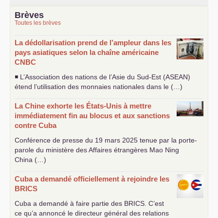
Brèves
Toutes les brèves
La dédollarisation prend de l’ampleur dans les
pays asiatiques selon la chaîne américaine
CNBC
◾ L’Association des nations de l’Asie du Sud-Est (
ASEAN
)
étend l’utilisation des monnaies nationales dans le (…)
La Chine exhorte les États-Unis à mettre
immédiatement fin au blocus et aux sanctions
contre Cuba
Conférence de presse du 19 mars 2025 tenue par la porte-
parole du ministère des Affaires étrangères Mao Ning
China (…)
Cuba a demandé officiellement à rejoindre les
BRICS
Cuba a demandé à faire partie des
BRICS
. C’est
ce qu’a annoncé le directeur général des relations