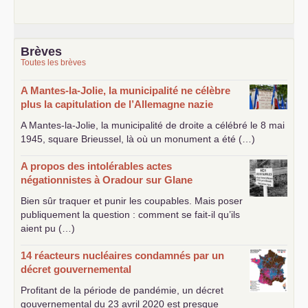
Brèves
Toutes les brèves
A Mantes-la-Jolie, la municipalité ne célèbre
plus la capitulation de l’Allemagne nazie
A Mantes-la-Jolie, la municipalité de droite a célébré le 8 mai
1945, square Brieussel, là où un monument a été (…)
A propos des intolérables actes
négationnistes à Oradour sur Glane
Bien sûr traquer et punir les coupables. Mais poser
publiquement la question : comment se fait-il qu’ils
aient pu (…)
14 réacteurs nucléaires condamnés par un
décret gouvernemental
Profitant de la période de pandémie, un décret
gouvernemental du 23 avril 2020 est presque