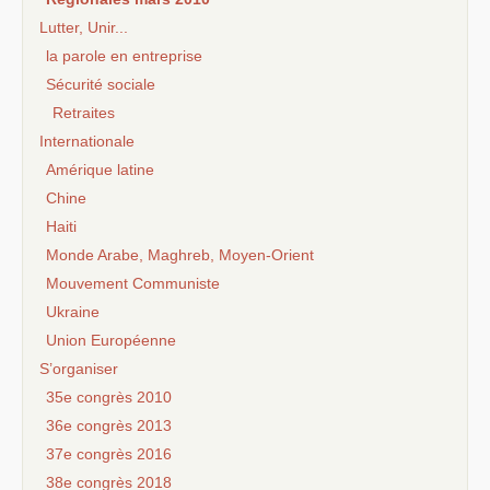
Lutter, Unir...
la parole en entreprise
Sécurité sociale
Retraites
Internationale
Amérique latine
Chine
Haiti
Monde Arabe, Maghreb, Moyen-Orient
Mouvement Communiste
Ukraine
Union Européenne
S’organiser
35e congrès 2010
36e congrès 2013
37e congrès 2016
38e congrès 2018