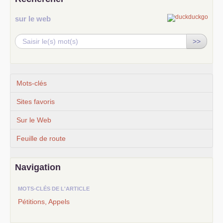
sur le web
>>
Mots-clés
Sites favoris
Sur le Web
Feuille de route
Navigation
MOTS-CLÉS DE L'ARTICLE
Pétitions, Appels