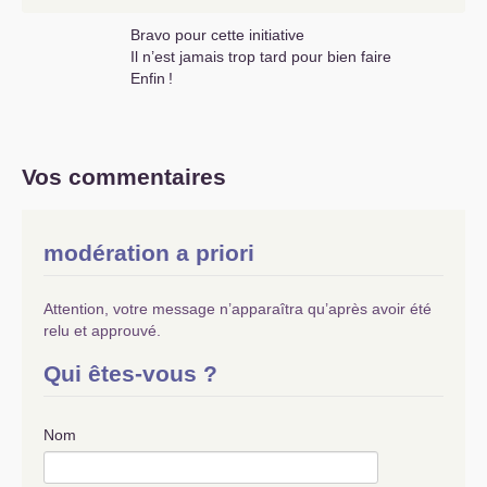
Bravo pour cette initiative
Il n’est jamais trop tard pour bien faire
Enfin
!
Vos commentaires
modération a priori
Attention, votre message n’apparaîtra qu’après avoir été
relu et approuvé.
Qui êtes-vous ?
Nom