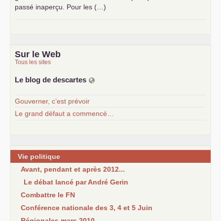
passé inaperçu. Pour les (…)
Sur le Web
Tous les sites
Le blog de descartes
Gouverner, c’est prévoir
Le grand défaut a commencé…
Vie politique
Avant, pendant et après 2012...
Le débat lancé par André Gerin
Combattre le FN
Conférence nationale des 3, 4 et 5 Juin
Régionales mars 2010