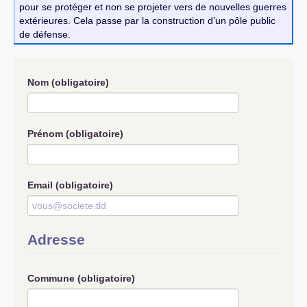
pour se protéger et non se projeter vers de nouvelles guerres
extérieures. Cela passe par la construction d’un pôle public
de défense.
Nom
(obligatoire)
Prénom
(obligatoire)
Email
(obligatoire)
Adresse
Commune
(obligatoire)