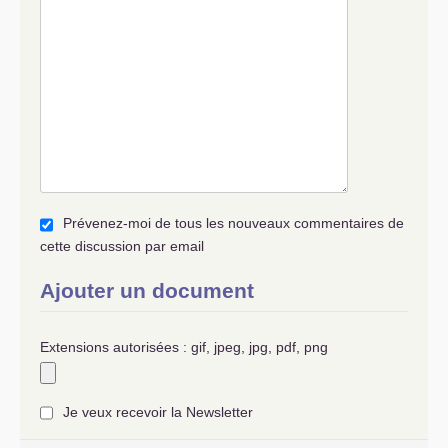
Prévenez-moi de tous les nouveaux commentaires de
cette discussion par email
Ajouter un document
Extensions autorisées : gif, jpeg, jpg, pdf, png
Je veux recevoir la Newsletter