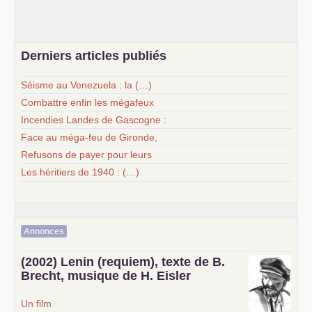
Derniers articles publiés
Séisme au Venezuela : la (…)
Combattre enfin les mégafeux
Incendies Landes de Gascogne :
Face au méga-feu de Gironde,
Refusons de payer pour leurs
Les héritiers de 1940 : (…)
Annonces
(2002) Lenin (requiem), texte de B.
Brecht, musique de H. Eisler
Un film