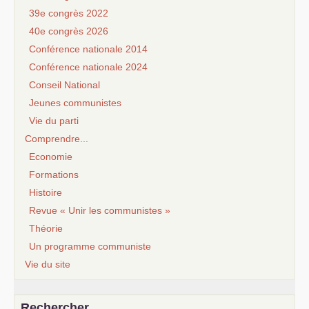
39e congrès 2022
40e congrès 2026
Conférence nationale 2014
Conférence nationale 2024
Conseil National
Jeunes communistes
Vie du parti
Comprendre...
Economie
Formations
Histoire
Revue « Unir les communistes »
Théorie
Un programme communiste
Vie du site
Rechercher