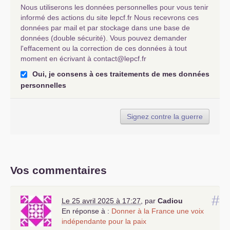
Nous utiliserons les données personnelles pour vous tenir
informé des actions du site lepcf.fr Nous recevrons ces
données par mail et par stockage dans une base de
données (double sécurité). Vous pouvez demander
l'effacement ou la correction de ces données à tout
moment en écrivant à contact@lepcf.fr
Oui, je consens à ces traitements de mes données
personnelles
Signez contre la guerre
Vos commentaires
#
Le 25 avril 2025 à 17:27
,
par
Cadiou
En réponse à :
Donner à la France une voix
indépendante pour la paix