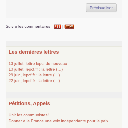
Suivre les commentaires :
|
Les dernières lettres
13 juillet, lettre lepcf de nouveau
13 juillet, lepcf.fr : la lettre (…)
29 juin, lepcf.fr : la lettre (…)
22 juin, lepcf.fr : la lettre (…)
Pétitions, Appels
Unir les communistes
!
Donner à la France une voix indépendante pour la paix
...