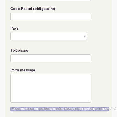
Code Postal
(obligatoire)
Pays
Téléphone
Votre message
Consentement aux traitements des données personnelles
(obligatoire)