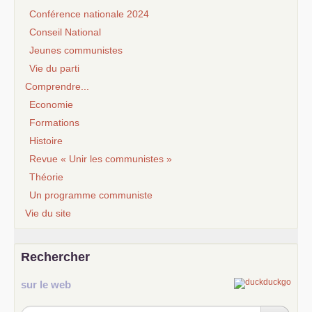
Conférence nationale 2024
Conseil National
Jeunes communistes
Vie du parti
Comprendre...
Economie
Formations
Histoire
Revue « Unir les communistes »
Théorie
Un programme communiste
Vie du site
Rechercher
sur le web