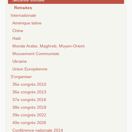
Retraites
Internationale
Amérique latine
Chine
Haiti
Monde Arabe, Maghreb, Moyen-Orient
Mouvement Communiste
Ukraine
Union Européenne
S’organiser
35e congrès 2010
36e congrès 2013
37e congrès 2016
38e congrès 2018
39e congrès 2022
40e congrès 2026
Conférence nationale 2014