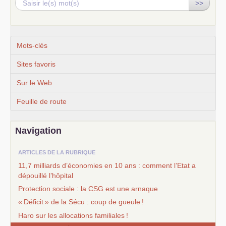
>>
Mots-clés
Sites favoris
Sur le Web
Feuille de route
Navigation
ARTICLES DE LA RUBRIQUE
11,7 milliards d’économies en 10 ans : comment l’Etat a
dépouillé l’hôpital
Protection sociale : la
CSG
est une arnaque
«
Déficit
» de la Sécu : coup de gueule
!
Haro sur les allocations familiales
!