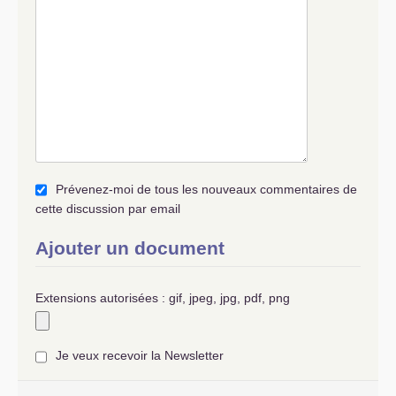
Prévenez-moi de tous les nouveaux commentaires de
cette discussion par email
Ajouter un document
Extensions autorisées : gif, jpeg, jpg, pdf, png
Je veux recevoir la Newsletter