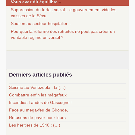
Vous avez dit équilibre...
Suppression du forfait social : le gouvernement vide les
caisses de la Sécu
Soutien au secteur hospitalier...
Pourquoi la réforme des retraites ne peut pas créer un
véritable régime universel
?
Derniers articles publiés
Séisme au Venezuela : la (…)
Combattre enfin les mégafeux
Incendies Landes de Gascogne :
Face au méga-feu de Gironde,
Refusons de payer pour leurs
Les héritiers de 1940 : (…)