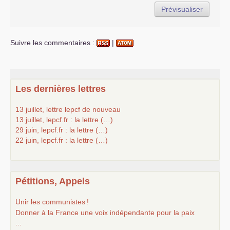
Suivre les commentaires :
|
Les dernières lettres
13 juillet, lettre lepcf de nouveau
13 juillet, lepcf.fr : la lettre (…)
29 juin, lepcf.fr : la lettre (…)
22 juin, lepcf.fr : la lettre (…)
Pétitions, Appels
Unir les communistes
!
Donner à la France une voix indépendante pour la paix
...