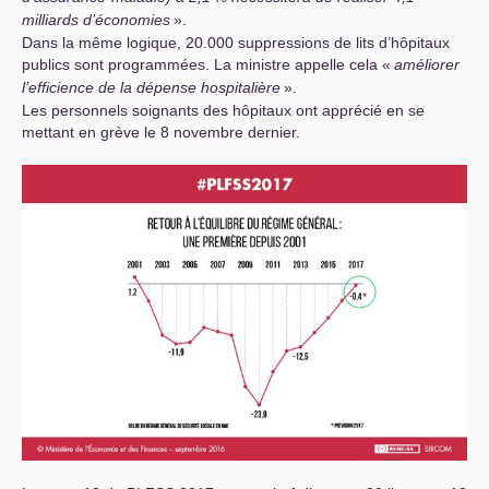
milliards d’économies
».
Dans la même logique, 20.000 suppressions de lits d’hôpitaux
publics sont programmées. La ministre appelle cela «
améliorer
l’efficience de la dépense hospitalière
».
Les personnels soignants des hôpitaux ont apprécié en se
mettant en grève le 8 novembre dernier.