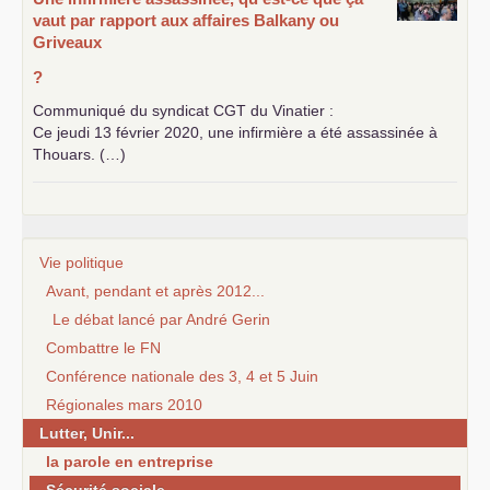
vaut par rapport aux affaires Balkany ou
Griveaux
?
Communiqué du syndicat
CGT
du Vinatier :
Ce jeudi 13 février 2020, une infirmière a été assassinée à
Thouars. (…)
Vie politique
Avant, pendant et après 2012...
Le débat lancé par André Gerin
Combattre le FN
Conférence nationale des 3, 4 et 5 Juin
Régionales mars 2010
Lutter, Unir...
la parole en entreprise
Sécurité sociale