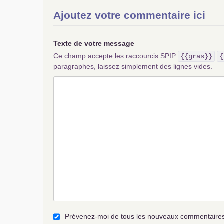
Ajoutez votre commentaire ici
Texte de votre message
Ce champ accepte les raccourcis SPIP
{{gras}}
{
paragraphes, laissez simplement des lignes vides.
Prévenez-moi de tous les nouveaux commentaires 