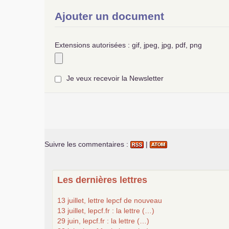
Ajouter un document
Extensions autorisées : gif, jpeg, jpg, pdf, png
Je veux recevoir la Newsletter
Suivre les commentaires :
|
Les dernières lettres
13 juillet, lettre lepcf de nouveau
13 juillet, lepcf.fr : la lettre (…)
29 juin, lepcf.fr : la lettre (…)