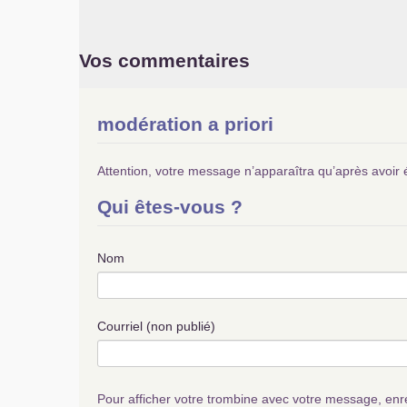
Vos commentaires
modération a priori
Attention, votre message n’apparaîtra qu’après avoir 
Qui êtes-vous ?
Nom
Courriel (non publié)
Pour afficher votre trombine avec votre message, enr