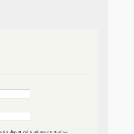
s d’indiquer votre adresse e-mail ici.