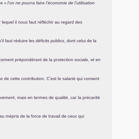
ue «
l’on ne pourra faire l’économie de l’utilisation
lequel il nous faut réfléchir au regard des
faut réduire les déficits publics, dont celui de la
ancement prépondérant de la protection sociale, et en
ce de cette contribution. C’est le salarié qui consent
tivement, mais en termes de qualité, car la précarité
 au mépris de la force de travail de ceux qui