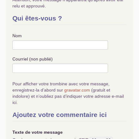
relu et approuvé.
Qui êtes-vous ?
Nom
Courriel (non publié)
Pour afficher votre trombine avec votre message,
enregistrez-la d’abord sur
gravatar.com
(gratuit et
indolore) et n’oubliez pas d’indiquer votre adresse e-mail
ici.
Ajoutez votre commentaire ici
Texte de votre message