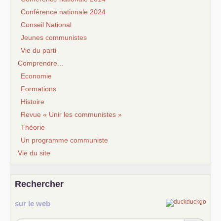
Conférence nationale 2024
Conseil National
Jeunes communistes
Vie du parti
Comprendre...
Economie
Formations
Histoire
Revue « Unir les communistes »
Théorie
Un programme communiste
Vie du site
Rechercher
sur le web