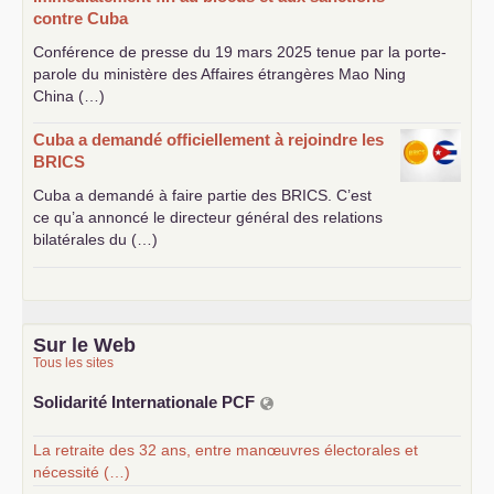
contre Cuba
Conférence de presse du 19 mars 2025 tenue par la porte-
parole du ministère des Affaires étrangères Mao Ning
China (…)
Cuba a demandé officiellement à rejoindre les
BRICS
Cuba a demandé à faire partie des
BRICS
. C’est
ce qu’a annoncé le directeur général des relations
bilatérales du (…)
Sur le Web
Tous les sites
Solidarité Internationale
PCF
La retraite des 32 ans, entre manœuvres électorales et
nécessité (…)