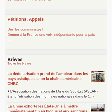
Pétitions, Appels
Unir les communistes
!
Donner à la France une voix indépendante pour la paix
...
Brèves
Toutes les brèves
La dédollarisation prend de l’ampleur dans les
pays asiatiques selon la chaîne américaine
CNBC
◾ L’Association des nations de l’Asie du Sud-Est (
ASEAN
)
étend l’utilisation des monnaies nationales dans le (…)
La Chine exhorte les États-Unis à mettre
immédiatement fin au blocus et aux sanctions