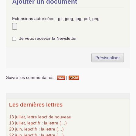
Ajouter un document
Extensions autorisées : gif, jpeg, jpg, pdf, png
Je veux recevoir la Newsletter
Suivre les commentaires :
|
Les dernières lettres
13 juillet, lettre lepcf de nouveau
13 juillet, lepcf.fr : la lettre (…)
29 juin, lepcf.fr : la lettre (…)
22 juin, lepcf.fr : la lettre (…)