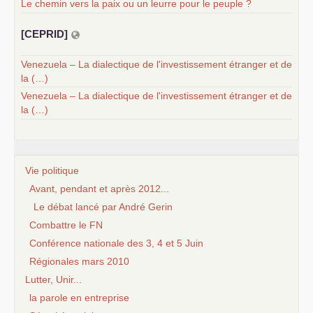
Le chemin vers la paix ou un leurre pour le peuple ?
[
CEPRID
]
Venezuela – La dialectique de l'investissement étranger et de
la (…)
Venezuela – La dialectique de l'investissement étranger et de
la (…)
Vie politique
Avant, pendant et après 2012...
Le débat lancé par André Gerin
Combattre le FN
Conférence nationale des 3, 4 et 5 Juin
Régionales mars 2010
Lutter, Unir...
la parole en entreprise