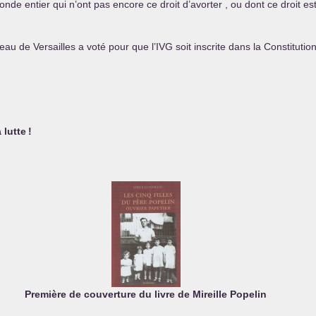
onde entier qui n’ont pas encore ce droit d’avorter , ou dont ce droit
au de Versailles a voté pour que l’
IVG
soit inscrite dans la Constitution
 lutte
!
Première de couverture du livre de Mireille Popelin