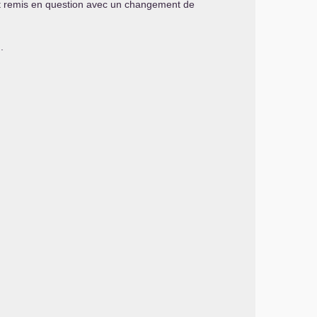
 est remis en question avec un changement de
.