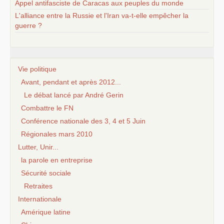
Appel antifasciste de Caracas aux peuples du monde
L'alliance entre la Russie et l'Iran va-t-elle empêcher la
guerre ?
Vie politique
Avant, pendant et après 2012...
Le débat lancé par André Gerin
Combattre le FN
Conférence nationale des 3, 4 et 5 Juin
Régionales mars 2010
Lutter, Unir...
la parole en entreprise
Sécurité sociale
Retraites
Internationale
Amérique latine