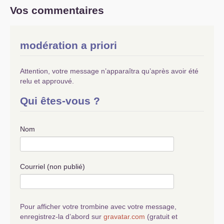
Vos commentaires
modération a priori
Attention, votre message n’apparaîtra qu’après avoir été
relu et approuvé.
Qui êtes-vous ?
Nom
Courriel (non publié)
Pour afficher votre trombine avec votre message,
enregistrez-la d’abord sur
gravatar.com
(gratuit et