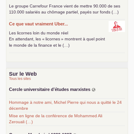
Le groupe Carrefour France vient de mettre 90.000 de ses
110.000 salariés au chômage partiel, payés sur fonds (…)
Ce que vaut vraiment Uber...
Les licornes loin du monde réel
En attendant, les «
licornes
» montrent à quel point
le monde de la finance et le (…)
Sur le Web
Tous les sites
Cercle universitaire d’études marxistes
Hommage à notre ami, Michel Pierre qui nous a quitté le 24
décembre
Mise en ligne de la conférence de Mohammed Ali
Zerouali (…)