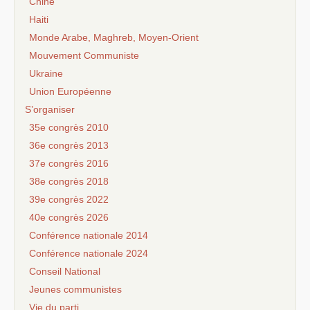
Chine
Haiti
Monde Arabe, Maghreb, Moyen-Orient
Mouvement Communiste
Ukraine
Union Européenne
S’organiser
35e congrès 2010
36e congrès 2013
37e congrès 2016
38e congrès 2018
39e congrès 2022
40e congrès 2026
Conférence nationale 2014
Conférence nationale 2024
Conseil National
Jeunes communistes
Vie du parti