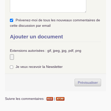
Prévenez-moi de tous les nouveaux commentaires de
cette discussion par email
Ajouter un document
Extensions autorisées : gif, jpeg, jpg, pdf, png
Je veux recevoir la Newsletter
Suivre les commentaires :
|