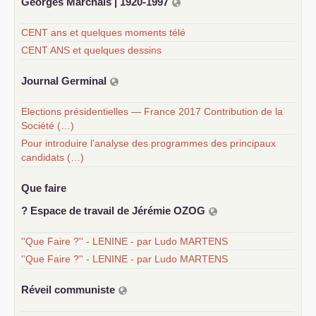
Georges Marchais | 1920-1997
CENT ans et quelques moments télé
CENT ANS et quelques dessins
Journal Germinal
Elections présidentielles — France 2017 Contribution de la
Société (…)
Pour introduire l’analyse des programmes des principaux
candidats (…)
Que faire
? Espace de travail de Jérémie
OZOG
''Que Faire ?'' - LENINE - par Ludo MARTENS
''Que Faire ?'' - LENINE - par Ludo MARTENS
Réveil communiste