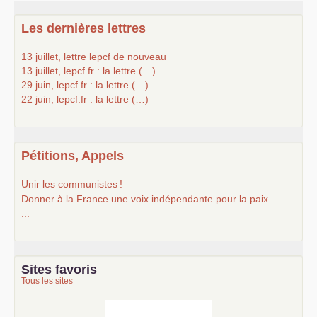
Les dernières lettres
13 juillet, lettre lepcf de nouveau
13 juillet, lepcf.fr : la lettre (…)
29 juin, lepcf.fr : la lettre (…)
22 juin, lepcf.fr : la lettre (…)
Pétitions, Appels
Unir les communistes
!
Donner à la France une voix indépendante pour la paix
...
Sites favoris
Tous les sites