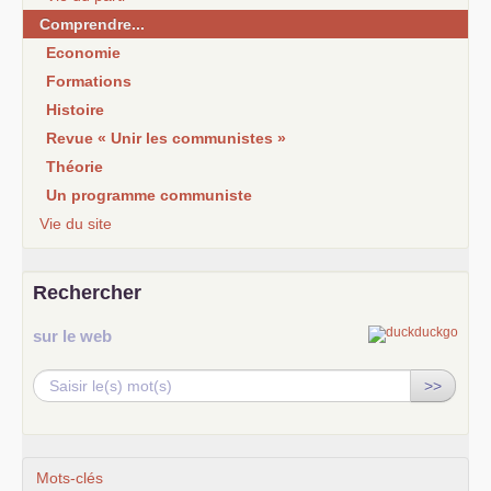
Comprendre...
Economie
Formations
Histoire
Revue « Unir les communistes »
Théorie
Un programme communiste
Vie du site
Rechercher
sur le web
>>
Mots-clés