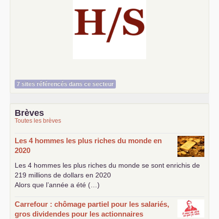
Histoire et société
7 sites référencés dans ce secteur
Brèves
Toutes les brèves
Les 4 hommes les plus riches du monde en
2020
Les 4 hommes les plus riches du monde se sont enrichis de
219 millions de dollars en 2020
Alors que l’année a été (…)
Carrefour : chômage partiel pour les salariés,
gros dividendes pour les actionnaires