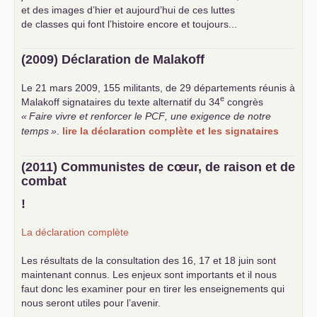
et des images d’hier et aujourd’hui de ces luttes
de classes qui font l’histoire encore et toujours...
(2009) Déclaration de Malakoff
Le 21 mars 2009, 155 militants, de 29 départements réunis à
e
Malakoff signataires du texte alternatif du 34
congrès
«
Faire vivre et renforcer le
PCF
, une exigence de notre
temps
»
.
lire la déclaration complète et les signataires
(2011) Communistes de cœur, de raison et de
combat
!
La déclaration complète
Les résultats de la consultation des 16, 17 et 18 juin sont
maintenant connus. Les enjeux sont importants et il nous
faut donc les examiner pour en tirer les enseignements qui
nous seront utiles pour l’avenir.