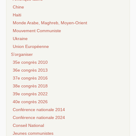
Chine
Haiti
Monde Arabe, Maghreb, Moyen-Orient
Mouvement Communiste
Ukraine
Union Européenne
S’organiser
35e congrès 2010
36e congrès 2013
37e congrès 2016
38e congrès 2018
39e congrès 2022
40e congrès 2026
Conférence nationale 2014
Conférence nationale 2024
Conseil National
Jeunes communistes