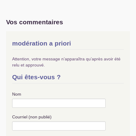
Vos commentaires
modération a priori
Attention, votre message n’apparaîtra qu’après avoir été
relu et approuvé.
Qui êtes-vous ?
Nom
Courriel (non publié)