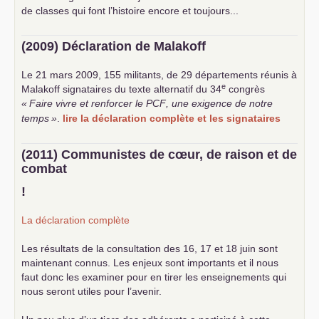
de classes qui font l’histoire encore et toujours...
(2009) Déclaration de Malakoff
Le 21 mars 2009, 155 militants, de 29 départements réunis à
e
Malakoff signataires du texte alternatif du 34
congrès
«
Faire vivre et renforcer le
PCF
, une exigence de notre
temps
»
.
lire la déclaration complète et les signataires
(2011) Communistes de cœur, de raison et de
combat
!
La déclaration complète
Les résultats de la consultation des 16, 17 et 18 juin sont
maintenant connus. Les enjeux sont importants et il nous
faut donc les examiner pour en tirer les enseignements qui
nous seront utiles pour l’avenir.