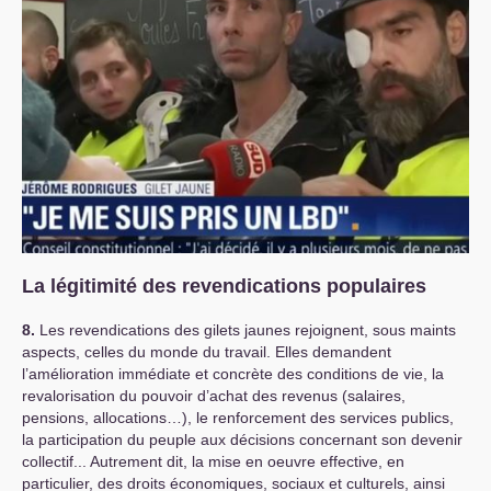
La légitimité des revendications populaires
8.
Les revendications des gilets jaunes rejoignent, sous maints
aspects, celles du monde du travail. Elles demandent
l’amélioration immédiate et concrète des conditions de vie, la
revalorisation du pouvoir d’achat des revenus (salaires,
pensions, allocations…), le renforcement des services publics,
la participation du peuple aux décisions concernant son devenir
collectif... Autrement dit, la mise en oeuvre effective, en
particulier, des droits économiques, sociaux et culturels, ainsi