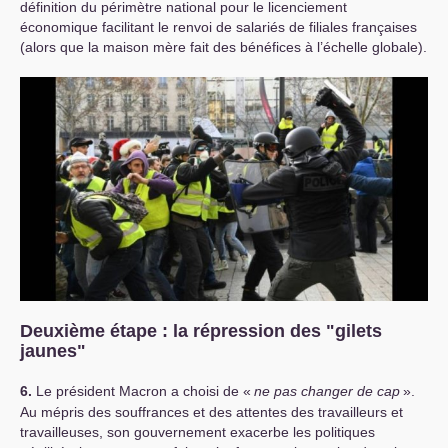
définition du périmètre national pour le licenciement
économique facilitant le renvoi de salariés de filiales françaises
(alors que la maison mère fait des bénéfices à l’échelle globale).
Deuxième étape : la répression des "gilets
jaunes"
6.
Le président Macron a choisi de «
ne pas changer de cap
».
Au mépris des souffrances et des attentes des travailleurs et
travailleuses, son gouvernement exacerbe les politiques