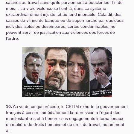
salariés au travail sans qu’ils parviennent à boucler leur fin de
mois… La vraie violence se tient là, dans ce système
extraordinairement injuste, et au fond intenable. Cela dit, des
casses de vitrine de banque ou de supermarché par quelques
individus isolés ou désemparés, certes condamnables, ne
peuvent servir de justification aux violences des forces de
l’ordre.
10.
Au vu de ce qui précède, le
CETIM
exhorte le gouvernement
français à cesser immédiatement la répression à l’égard des
manifestant-e-s et à honorer ses engagements internationaux
en matière de droits humains et de droit du travail, notamment
à :