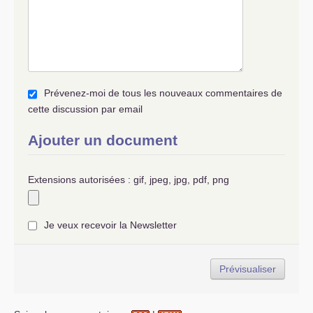
Prévenez-moi de tous les nouveaux commentaires de
cette discussion par email
Ajouter un document
Extensions autorisées : gif, jpeg, jpg, pdf, png
Je veux recevoir la Newsletter