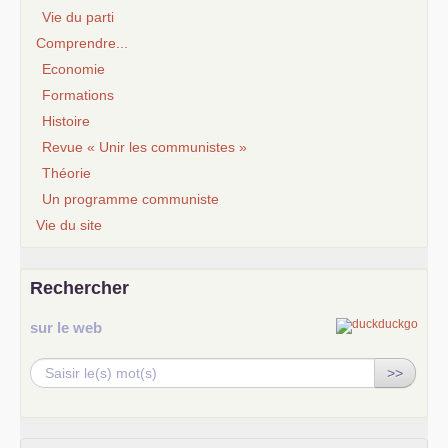
Vie du parti
Comprendre...
Economie
Formations
Histoire
Revue « Unir les communistes »
Théorie
Un programme communiste
Vie du site
Rechercher
sur le web
>>