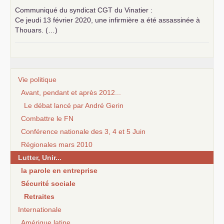
Communiqué du syndicat
CGT
du Vinatier :
Ce jeudi 13 février 2020, une infirmière a été assassinée à
Thouars. (…)
Vie politique
Avant, pendant et après 2012...
Le débat lancé par André Gerin
Combattre le FN
Conférence nationale des 3, 4 et 5 Juin
Régionales mars 2010
Lutter, Unir...
la parole en entreprise
Sécurité sociale
Retraites
Internationale
Amérique latine