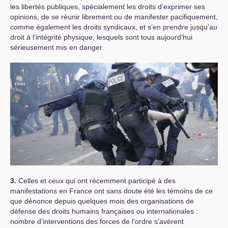
les libertés publiques, spécialement les droits d’exprimer ses
opinions, de se réunir librement ou de manifester pacifiquement,
comme également les droits syndicaux, et s’en prendre jusqu’au
droit à l’intégrité physique, lesquels sont tous aujourd’hui
sérieusement mis en danger.
3.
Celles et ceux qui ont récemment participé à des
manifestations en France ont sans doute été les témoins de ce
que dénonce depuis quelques mois des organisations de
défense des droits humains françaises ou internationales :
nombre d’interventions des forces de l’ordre s’avèrent