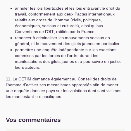
annuler les lois liberticides et les lois entravant le droit du
travail, conformément aux deux Pactes internationaux
relatifs aux droits de l’homme (civils, politiques,
économiques, sociaux et culturels), ainsi qu’aux
Conventions de l’
OIT
, ratifiés par la France
;
renoncer à criminaliser les mouvements sociaux en
général, et le mouvement des gilets jaunes en particulier
;
permettre une enquête indépendante sur les exactions
commises par les forces de l’ordre durant les
manifestations des gilets jaunes et à poursuivre en justice
leurs auteurs.
11.
Le
CETIM
demande également au Conseil des droits de
l’homme d’activer ses mécanismes appropriés afin de mener
une enquête dans ce pays sur les violations dont sont victimes
les manifestant-e-s pacifiques.
Vos commentaires