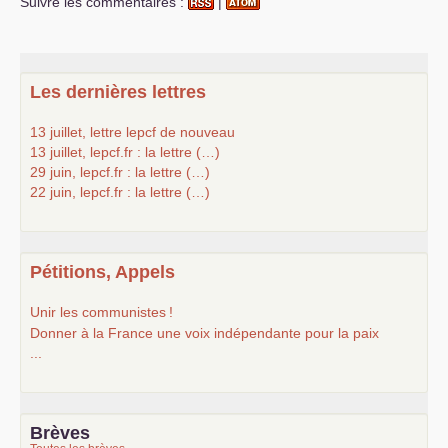
Suivre les commentaires :
|
Les dernières lettres
13 juillet, lettre lepcf de nouveau
13 juillet, lepcf.fr : la lettre (…)
29 juin, lepcf.fr : la lettre (…)
22 juin, lepcf.fr : la lettre (…)
Pétitions, Appels
Unir les communistes
!
Donner à la France une voix indépendante pour la paix
...
Brèves