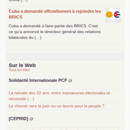
Cuba a demandé officiellement à rejoindre les
BRICS
Cuba a demandé à faire partie des
BRICS
. C’est
ce qu’a annoncé le directeur général des relations
bilatérales du (…)
Sur le Web
Tous les sites
Solidarité Internationale
PCF
La retraite des 32 ans, entre manœuvres électorales et
nécessité (…)
Le chemin vers la paix ou un leurre pour le peuple ?
[
CEPRID
]