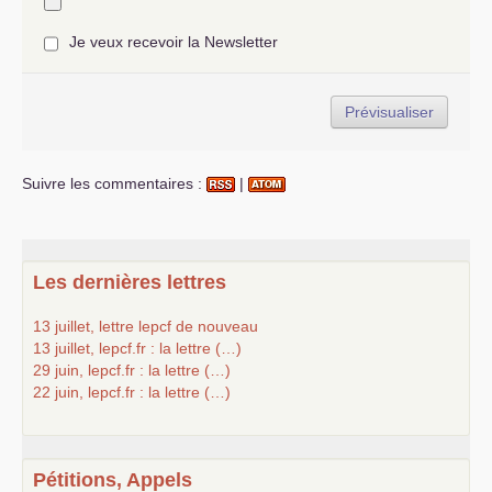
Je veux recevoir la Newsletter
Suivre les commentaires :
|
Les dernières lettres
13 juillet, lettre lepcf de nouveau
13 juillet, lepcf.fr : la lettre (…)
29 juin, lepcf.fr : la lettre (…)
22 juin, lepcf.fr : la lettre (…)
Pétitions, Appels