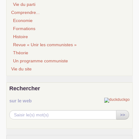
Vie du parti
Comprendre...
Economie
Formations
Histoire
Revue « Unir les communistes »
Théorie
Un programme communiste
Vie du site
Rechercher
sur le web
>>