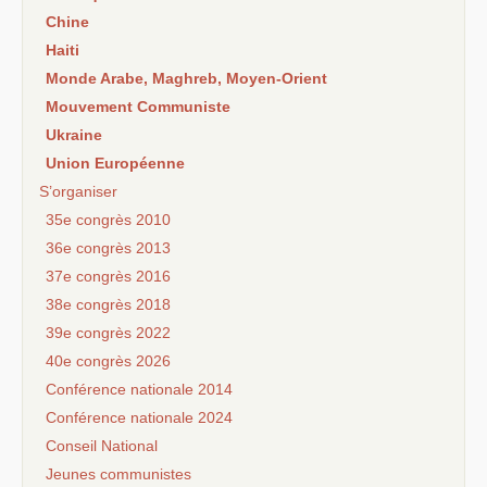
Chine
Haiti
Monde Arabe, Maghreb, Moyen-Orient
Mouvement Communiste
Ukraine
Union Européenne
S’organiser
35e congrès 2010
36e congrès 2013
37e congrès 2016
38e congrès 2018
39e congrès 2022
40e congrès 2026
Conférence nationale 2014
Conférence nationale 2024
Conseil National
Jeunes communistes