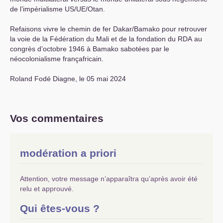
de l’impérialisme
US
/
UE
/Otan.
Refaisons vivre le chemin de fer Dakar/Bamako pour retrouver
la voie de la Fédération du Mali et de la fondation du
RDA
au
congrès d’octobre 1946 à Bamako sabotées par le
néocolonialisme françafricain.
Roland Fodé Diagne, le 05 mai 2024
Vos commentaires
modération a priori
Attention, votre message n’apparaîtra qu’après avoir été
relu et approuvé.
Qui êtes-vous ?