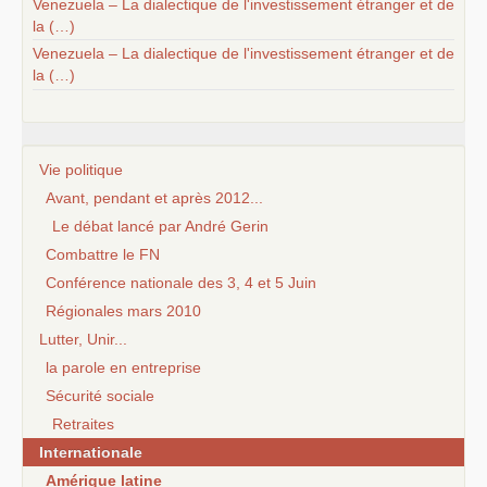
Venezuela – La dialectique de l'investissement étranger et de
la (…)
Venezuela – La dialectique de l'investissement étranger et de
la (…)
Vie politique
Avant, pendant et après 2012...
Le débat lancé par André Gerin
Combattre le FN
Conférence nationale des 3, 4 et 5 Juin
Régionales mars 2010
Lutter, Unir...
la parole en entreprise
Sécurité sociale
Retraites
Internationale
Amérique latine