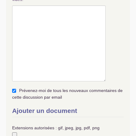
Prévenez-moi de tous les nouveaux commentaires de
cette discussion par email
Ajouter un document
Extensions autorisées : gif, jpeg, jpg, pdf, png