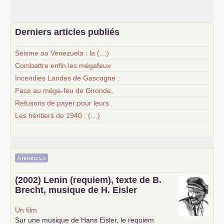
Derniers articles publiés
Séisme au Venezuela : la (…)
Combattre enfin les mégafeux
Incendies Landes de Gascogne :
Face au méga-feu de Gironde,
Refusons de payer pour leurs
Les héritiers de 1940 : (…)
Annonces
(2002) Lenin (requiem), texte de B.
Brecht, musique de H. Eisler
Un film
Sur une musique de Hans Eisler, le requiem