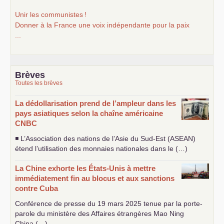
Unir les communistes
!
Donner à la France une voix indépendante pour la paix
...
Brèves
Toutes les brèves
La dédollarisation prend de l’ampleur dans les
pays asiatiques selon la chaîne américaine
CNBC
◾ L’Association des nations de l’Asie du Sud-Est (
ASEAN
)
étend l’utilisation des monnaies nationales dans le (…)
La Chine exhorte les États-Unis à mettre
immédiatement fin au blocus et aux sanctions
contre Cuba
Conférence de presse du 19 mars 2025 tenue par la porte-
parole du ministère des Affaires étrangères Mao Ning
China (…)