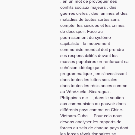
, en un mot de provoquer des
conflits sociaux majeurs , des
guerres civiles , des famines et des
maladies de toutes sortes sans
compter les suicides et les crimes
de désespoir. Face au
pourrissement du système
capitaliste , le mouvement
communiste mondial doit prendre
ses responsabilités devant les
masses populaires en renforçant sa
cohésion idéologique et
programmatique , en s’investissant
dans toutes les luttes sociales ,
dans toutes les résistances comme
au Vénézuéla -Nicaragua -
Philippines etc ..., dans le soutien
aux communistes au pouvoir dans
différents pays comme en Chine-
Vietnam-Cuba ... Pour cela nous
devons analyser les rapports de
forces au sein de chaque pays dont
les forces révolutionnaires se