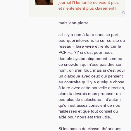
journal l’Humanité ne voient plus
et n’entendent plus clairement
!
^
mais jean-pierre
s’il n’y a rien à faire dans ce parti,
pourquoi interviens-tu sur ce site du
réseau «
faire vivre et renforcer le
PCF
»...
?? si c’est pour nous
démolir systématiquement comme
ce snowden qui n’ose pas dire son
nom, on s’en fout, mais si c’est pour
un dialogue avec ceux qui pensent
au contraire qu’il y a quelque chose
à faire avec cette nouvelle direction,
alors tu devrais nous proposer un
peu plus de dialectique... d’autant
qu’on est assez conscient de nos
faiblesses et que tout conseil ou
aide pour nous est très utile...
Si les bases de classe, théoriques