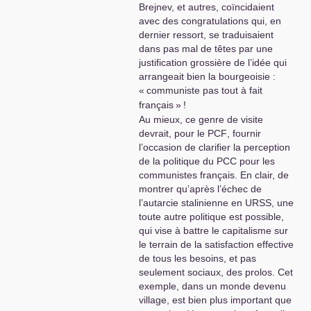
Brejnev, et autres, coïncidaient
avec des congratulations qui, en
dernier ressort, se traduisaient
dans pas mal de têtes par une
justification grossière de l’idée qui
arrangeait bien la bourgeoisie :
«
communiste pas tout à fait
français
»
!
Au mieux, ce genre de visite
devrait, pour le
PCF
, fournir
l’occasion de clarifier la perception
de la politique du
PCC
pour les
communistes français. En clair, de
montrer qu’après l’échec de
l’autarcie stalinienne en
URSS
, une
toute autre politique est possible,
qui vise à battre le capitalisme sur
le terrain de la satisfaction effective
de tous les besoins, et pas
seulement sociaux, des prolos. Cet
exemple, dans un monde devenu
village, est bien plus important que