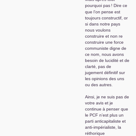
pourquoi pas
! Dire ce
que l’on pense est
toujours constructif, or
si dans notre pays
nous voulons
construire et non re
construire une force
communiste digne de
ce nom, nous avons
besoin de lucidité et de
clarté, pas de
jugement définitif sur
les opinions des uns
ou des autres.
Ainsi, je ne suis pas de
votre avis et je
continue à penser que
le
PCF
n’est plus un
parti anticapitaliste et
anti-impérialiste, la
réthorique