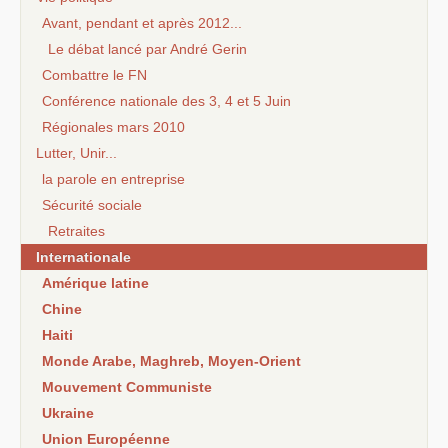
Avant, pendant et après 2012...
Le débat lancé par André Gerin
Combattre le FN
Conférence nationale des 3, 4 et 5 Juin
Régionales mars 2010
Lutter, Unir...
la parole en entreprise
Sécurité sociale
Retraites
Internationale
Amérique latine
Chine
Haiti
Monde Arabe, Maghreb, Moyen-Orient
Mouvement Communiste
Ukraine
Union Européenne