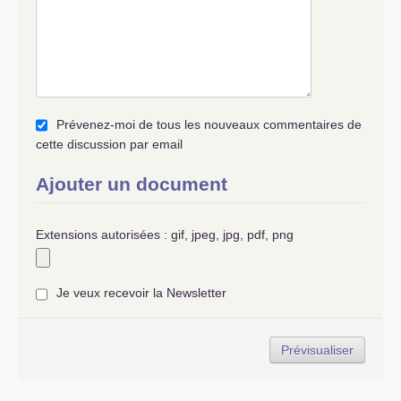
Prévenez-moi de tous les nouveaux commentaires de
cette discussion par email
Ajouter un document
Extensions autorisées : gif, jpeg, jpg, pdf, png
Je veux recevoir la Newsletter