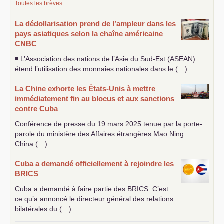
Toutes les brèves
La dédollarisation prend de l’ampleur dans les
pays asiatiques selon la chaîne américaine
CNBC
◾ L’Association des nations de l’Asie du Sud-Est (
ASEAN
)
étend l’utilisation des monnaies nationales dans le (…)
La Chine exhorte les États-Unis à mettre
immédiatement fin au blocus et aux sanctions
contre Cuba
Conférence de presse du 19 mars 2025 tenue par la porte-
parole du ministère des Affaires étrangères Mao Ning
China (…)
Cuba a demandé officiellement à rejoindre les
BRICS
Cuba a demandé à faire partie des
BRICS
. C’est
ce qu’a annoncé le directeur général des relations
bilatérales du (…)