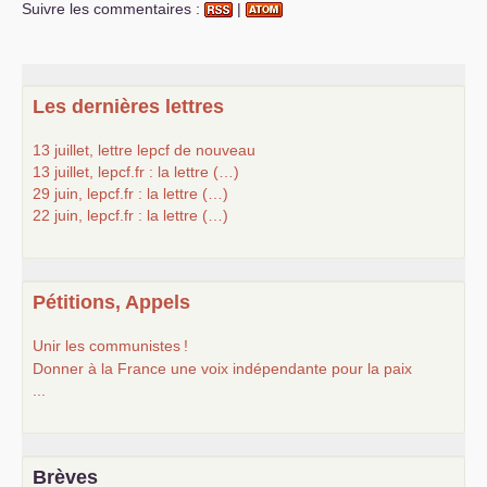
Suivre les commentaires :
|
Les dernières lettres
13 juillet, lettre lepcf de nouveau
13 juillet, lepcf.fr : la lettre (…)
29 juin, lepcf.fr : la lettre (…)
22 juin, lepcf.fr : la lettre (…)
Pétitions, Appels
Unir les communistes
!
Donner à la France une voix indépendante pour la paix
...
Brèves