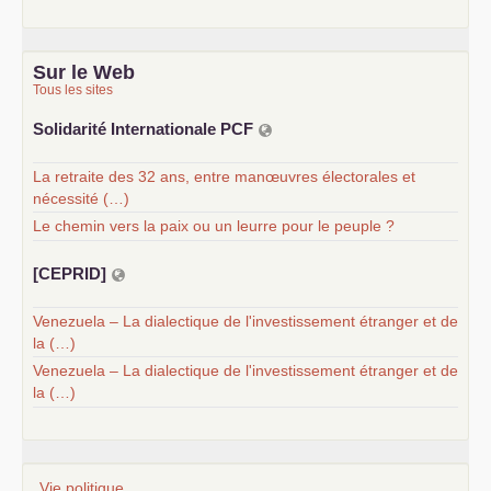
Sur le Web
Tous les sites
Solidarité Internationale
PCF
La retraite des 32 ans, entre manœuvres électorales et
nécessité (…)
Le chemin vers la paix ou un leurre pour le peuple ?
[
CEPRID
]
Venezuela – La dialectique de l'investissement étranger et de
la (…)
Venezuela – La dialectique de l'investissement étranger et de
la (…)
Vie politique