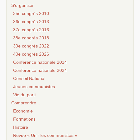
S’organiser
35e congrès 2010
36e congrès 2013
37e congrès 2016
38e congrès 2018
39e congrès 2022
40e congrès 2026
Conférence nationale 2014
Conférence nationale 2024
Conseil National
Jeunes communistes
Vie du parti
Comprendre...
Economie
Formations
Histoire
Revue « Unir les communistes »