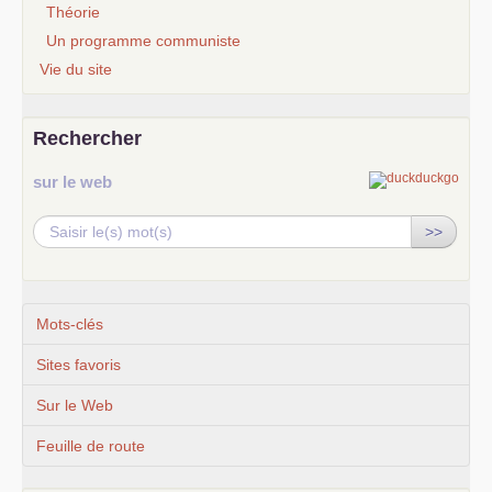
Théorie
Un programme communiste
Vie du site
Rechercher
sur le web
>>
Mots-clés
Sites favoris
Sur le Web
Feuille de route