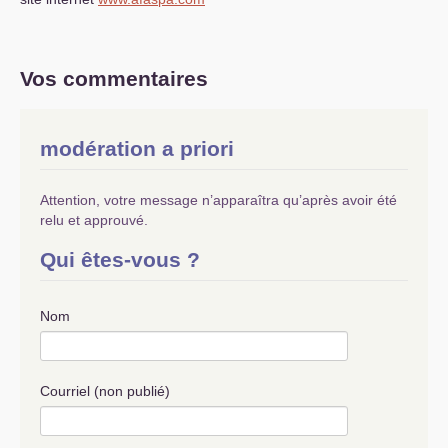
Vos commentaires
modération a priori
Attention, votre message n’apparaîtra qu’après avoir été
relu et approuvé.
Qui êtes-vous ?
Nom
Courriel (non publié)