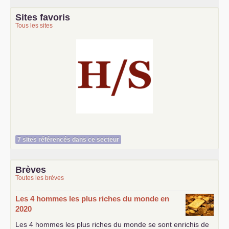
Sites favoris
Tous les sites
Histoire et société
7 sites référencés dans ce secteur
Brèves
Toutes les brèves
Les 4 hommes les plus riches du monde en
2020
Les 4 hommes les plus riches du monde se sont enrichis de