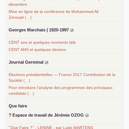
décembre
Mise en ligne de la conférence de Mohammed Ali
Zerouali (…)
Georges Marchais | 1920-1997
CENT ans et quelques moments télé
CENT ANS et quelques dessins
Journal Germinal
Elections présidentielles — France 2017 Contribution de la
Société (…)
Pour introduire l’analyse des programmes des principaux
candidats (…)
Que faire
? Espace de travail de Jérémie
OZOG
''Que Faire ?'' - LENINE - par Ludo MARTENS