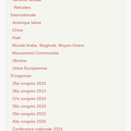
Retraites
Internationale
Amérique latine
Chine
Haiti
Monde Arabe, Maghreb, Moyen-Orient
Mouvement Communiste
Ukraine
Union Européenne
S’organiser
35e congrès 2010
36e congrès 2013
37e congrès 2016
38e congrès 2018
39e congrès 2022
40e congrès 2026
Conférence nationale 2014