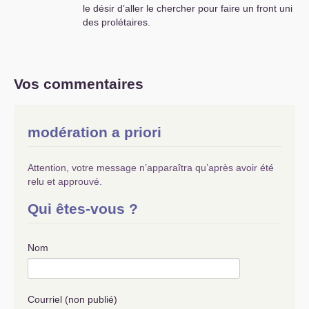
le désir d’aller le chercher pour faire un front uni
des prolétaires.
Vos commentaires
modération a priori
Attention, votre message n’apparaîtra qu’après avoir été
relu et approuvé.
Qui êtes-vous ?
Nom
Courriel (non publié)