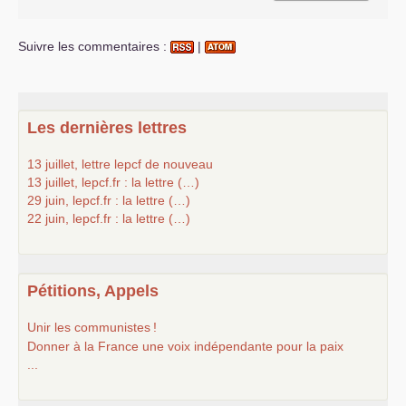
Suivre les commentaires :
|
Les dernières lettres
13 juillet, lettre lepcf de nouveau
13 juillet, lepcf.fr : la lettre (…)
29 juin, lepcf.fr : la lettre (…)
22 juin, lepcf.fr : la lettre (…)
Pétitions, Appels
Unir les communistes
!
Donner à la France une voix indépendante pour la paix
...