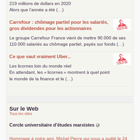
219 millions de dollars en 2020
Alors que l’année a été (…)
Carrefour : chômage partiel pour les salariés,
gros dividendes pour les actionnaires
Le groupe Carrefour France vient de mettre 90.000 de ses
110.000 salariés au chômage partiel, payés sur fonds (…)
Ce que vaut vraiment Uber...
Les licornes loin du monde réel
En attendant, les «
licornes
» montrent à quel point
le monde de la finance et le (…)
Sur le Web
Tous les sites
Cercle universitaire d’études marxistes
Hommage à notre ami, Michel Pierre qui nous a quitté le 24