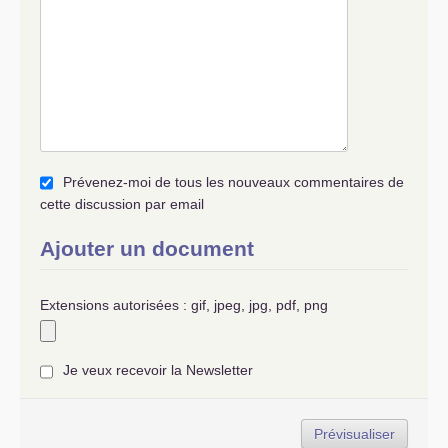
Prévenez-moi de tous les nouveaux commentaires de
cette discussion par email
Ajouter un document
Extensions autorisées : gif, jpeg, jpg, pdf, png
Je veux recevoir la Newsletter