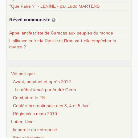
''Que Faire ?'' - LENINE - par Ludo MARTENS
Réveil communiste
Appel antifasciste de Caracas aux peuples du monde
L'alliance entre la Russie et l'Iran va-t-elle empêcher la
guerre ?
Vie politique
Avant, pendant et après 2012...
Le débat lancé par André Gerin
Combattre le FN
Conférence nationale des 3, 4 et 5 Juin
Régionales mars 2010
Lutter, Unir...
la parole en entreprise
Sécurité sociale