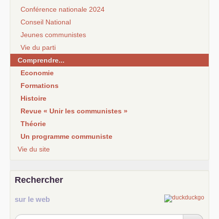
Conférence nationale 2024
Conseil National
Jeunes communistes
Vie du parti
Comprendre...
Economie
Formations
Histoire
Revue « Unir les communistes »
Théorie
Un programme communiste
Vie du site
Rechercher
sur le web