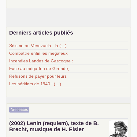
Derniers articles publiés
Séisme au Venezuela : la (…)
Combattre enfin les mégafeux
Incendies Landes de Gascogne :
Face au méga-feu de Gironde,
Refusons de payer pour leurs
Les héritiers de 1940 : (…)
Annonces
(2002) Lenin (requiem), texte de B.
Brecht, musique de H. Eisler