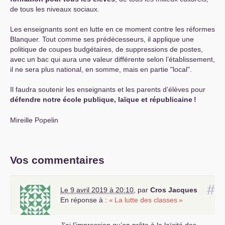
de tous les niveaux sociaux.
Les enseignants sont en lutte en ce moment contre les réformes
Blanquer. Tout comme ses prédécesseurs, il applique une
politique de coupes budgétaires, de suppressions de postes,
avec un bac qui aura une valeur différente selon l’établissement,
il ne sera plus national, en somme, mais en partie "local".
Il faudra soutenir les enseignants et les parents d’élèves pour
défendre notre école publique, laïque et républicaine
!
Mireille Popelin
Vos commentaires
#
Le 9 avril 2019 à 20:10
,
par
Cros Jacques
En réponse à :
«
La lutte des classes
»