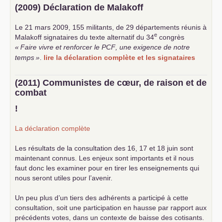
(2009) Déclaration de Malakoff
Le 21 mars 2009, 155 militants, de 29 départements réunis à
e
Malakoff signataires du texte alternatif du 34
congrès
«
Faire vivre et renforcer le
PCF
, une exigence de notre
temps
»
.
lire la déclaration complète et les signataires
(2011) Communistes de cœur, de raison et de
combat
!
La déclaration complète
Les résultats de la consultation des 16, 17 et 18 juin sont
maintenant connus. Les enjeux sont importants et il nous
faut donc les examiner pour en tirer les enseignements qui
nous seront utiles pour l’avenir.
Un peu plus d’un tiers des adhérents a participé à cette
consultation, soit une participation en hausse par rapport aux
précédents votes, dans un contexte de baisse des cotisants.