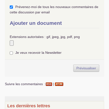
Prévenez-moi de tous les nouveaux commentaires de
cette discussion par email
Ajouter un document
Extensions autorisées : gif, jpeg, jpg, pdf, png
Je veux recevoir la Newsletter
Suivre les commentaires :
|
Les dernières lettres