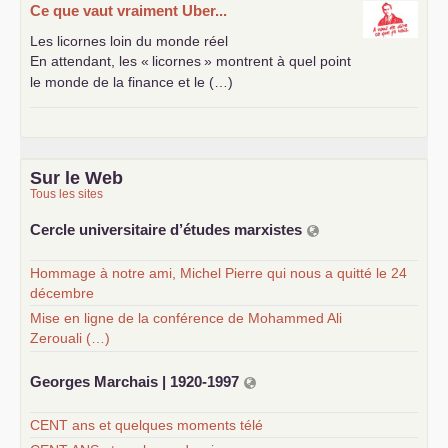
Ce que vaut vraiment Uber...
Les licornes loin du monde réel
En attendant, les «
licornes
» montrent à quel point
le monde de la finance et le (…)
Sur le Web
Tous les sites
Cercle universitaire d’études marxistes
Hommage à notre ami, Michel Pierre qui nous a quitté le 24
décembre
Mise en ligne de la conférence de Mohammed Ali
Zerouali (…)
Georges Marchais | 1920-1997
CENT ans et quelques moments télé