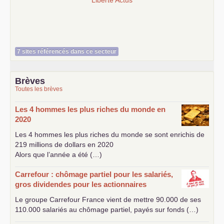
Liberté Actus
7 sites référencés dans ce secteur
Brèves
Toutes les brèves
Les 4 hommes les plus riches du monde en
2020
Les 4 hommes les plus riches du monde se sont enrichis de
219 millions de dollars en 2020
Alors que l’année a été (…)
Carrefour : chômage partiel pour les salariés,
gros dividendes pour les actionnaires
Le groupe Carrefour France vient de mettre 90.000 de ses
110.000 salariés au chômage partiel, payés sur fonds (…)