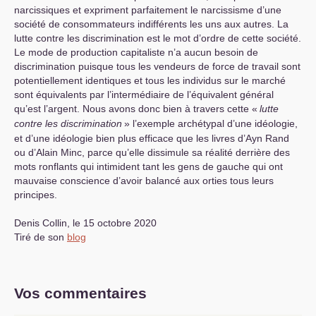
narcissiques et expriment parfaitement le narcissisme d’une
société de consommateurs indifférents les uns aux autres. La
lutte contre les discrimination est le mot d’ordre de cette société.
Le mode de production capitaliste n’a aucun besoin de
discrimination puisque tous les vendeurs de force de travail sont
potentiellement identiques et tous les individus sur le marché
sont équivalents par l’intermédiaire de l’équivalent général
qu’est l’argent. Nous avons donc bien à travers cette «
lutte
contre les discrimination
» l’exemple archétypal d’une idéologie,
et d’une idéologie bien plus efficace que les livres d’Ayn Rand
ou d’Alain Minc, parce qu’elle dissimule sa réalité derrière des
mots ronflants qui intimident tant les gens de gauche qui ont
mauvaise conscience d’avoir balancé aux orties tous leurs
principes.
Denis Collin, le 15 octobre 2020
Tiré de son
blog
Vos commentaires