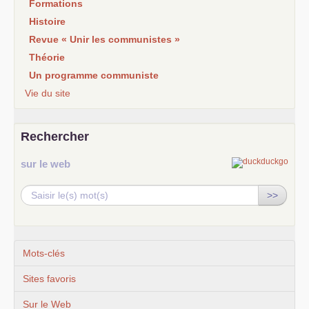
Formations
Histoire
Revue « Unir les communistes »
Théorie
Un programme communiste
Vie du site
Rechercher
sur le web
>>
Mots-clés
Sites favoris
Sur le Web