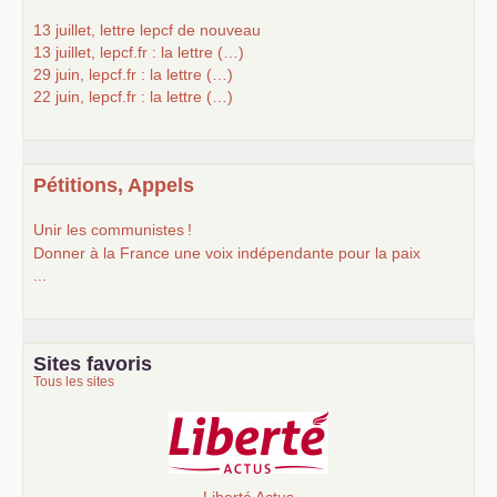
13 juillet, lettre lepcf de nouveau
13 juillet, lepcf.fr : la lettre (…)
29 juin, lepcf.fr : la lettre (…)
22 juin, lepcf.fr : la lettre (…)
Pétitions, Appels
Unir les communistes
!
Donner à la France une voix indépendante pour la paix
...
Sites favoris
Tous les sites