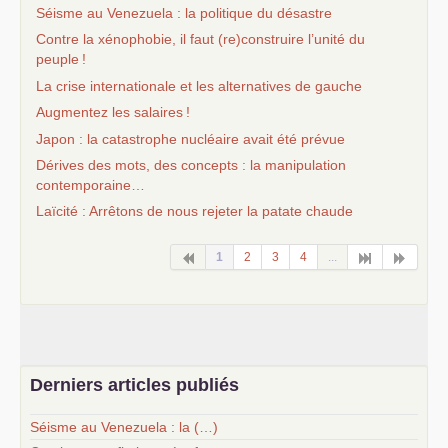
Séisme au Venezuela : la politique du désastre
Contre la xénophobie, il faut (re)construire l’unité du
peuple
!
La crise internationale et les alternatives de gauche
Augmentez les salaires
!
Japon : la catastrophe nucléaire avait été prévue
Dérives des mots, des concepts : la manipulation
contemporaine…
Laïcité : Arrêtons de nous rejeter la patate chaude
1
2
3
4
...
Derniers articles publiés
Séisme au Venezuela : la (…)