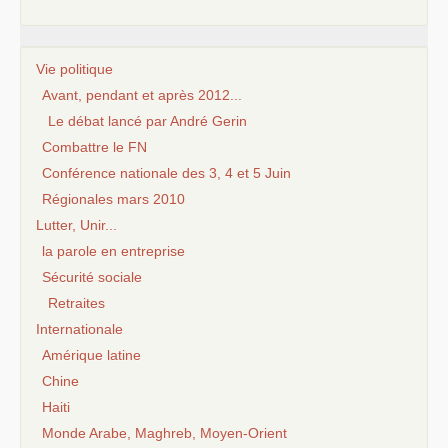
Vie politique
Avant, pendant et après 2012...
Le débat lancé par André Gerin
Combattre le FN
Conférence nationale des 3, 4 et 5 Juin
Régionales mars 2010
Lutter, Unir...
la parole en entreprise
Sécurité sociale
Retraites
Internationale
Amérique latine
Chine
Haiti
Monde Arabe, Maghreb, Moyen-Orient