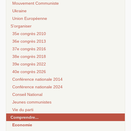
Mouvement Communiste
Ukraine
Union Européenne
S’organiser
35e congrès 2010
36e congrès 2013
37e congrès 2016
38e congrès 2018
39e congrès 2022
40e congrès 2026
Conférence nationale 2014
Conférence nationale 2024
Conseil National
Jeunes communistes
Vie du parti
Comprendre...
Economie