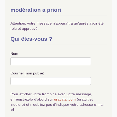
modération a priori
Attention, votre message n’apparaîtra qu’après avoir été
relu et approuvé.
Qui êtes-vous ?
Nom
Courriel (non publié)
Pour afficher votre trombine avec votre message,
enregistrez-la d’abord sur
gravatar.com
(gratuit et
indolore) et n’oubliez pas d’indiquer votre adresse e-mail
ici.