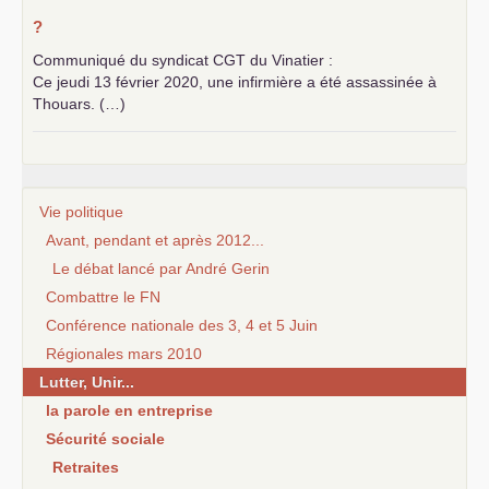
?
Communiqué du syndicat
CGT
du Vinatier :
Ce jeudi 13 février 2020, une infirmière a été assassinée à
Thouars. (…)
Vie politique
Avant, pendant et après 2012...
Le débat lancé par André Gerin
Combattre le FN
Conférence nationale des 3, 4 et 5 Juin
Régionales mars 2010
Lutter, Unir...
la parole en entreprise
Sécurité sociale
Retraites