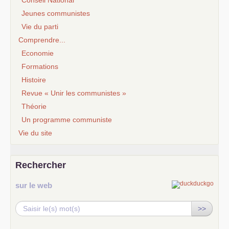
Jeunes communistes
Vie du parti
Comprendre...
Economie
Formations
Histoire
Revue « Unir les communistes »
Théorie
Un programme communiste
Vie du site
Rechercher
sur le web
>>