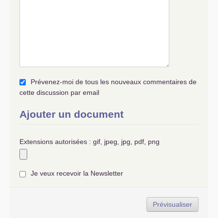
Prévenez-moi de tous les nouveaux commentaires de
cette discussion par email
Ajouter un document
Extensions autorisées : gif, jpeg, jpg, pdf, png
Je veux recevoir la Newsletter