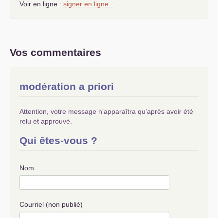
Voir en ligne :
signer en ligne...
Vos commentaires
modération a priori
Attention, votre message n’apparaîtra qu’après avoir été
relu et approuvé.
Qui êtes-vous ?
Nom
Courriel (non publié)