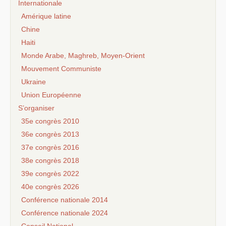
Internationale
Amérique latine
Chine
Haiti
Monde Arabe, Maghreb, Moyen-Orient
Mouvement Communiste
Ukraine
Union Européenne
S’organiser
35e congrès 2010
36e congrès 2013
37e congrès 2016
38e congrès 2018
39e congrès 2022
40e congrès 2026
Conférence nationale 2014
Conférence nationale 2024
Conseil National