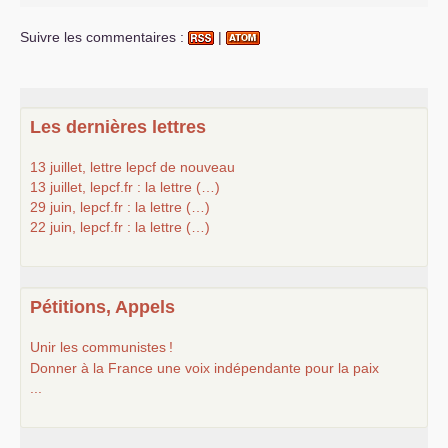
Suivre les commentaires :
|
Les dernières lettres
13 juillet, lettre lepcf de nouveau
13 juillet, lepcf.fr : la lettre (…)
29 juin, lepcf.fr : la lettre (…)
22 juin, lepcf.fr : la lettre (…)
Pétitions, Appels
Unir les communistes
!
Donner à la France une voix indépendante pour la paix
...