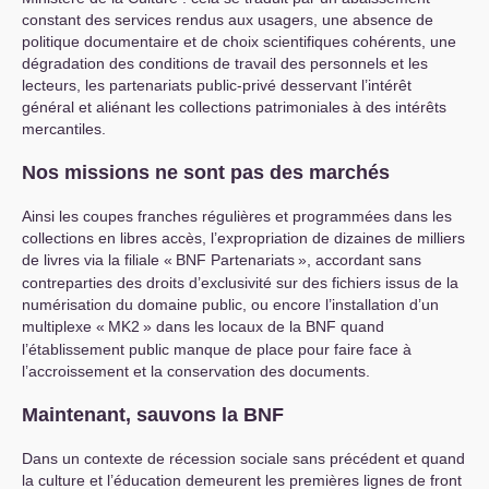
constant des services rendus aux usagers, une absence de
politique documentaire et de choix scientifiques cohérents, une
dégradation des conditions de travail des personnels et les
lecteurs, les partenariats public-privé desservant l’intérêt
général et aliénant les collections patrimoniales à des intérêts
mercantiles.
Nos missions ne sont pas des marchés
Ainsi les coupes franches régulières et programmées dans les
collections en libres accès, l’expropriation de dizaines de milliers
de livres via la filiale «
BNF
Partenariats
», accordant sans
contreparties des droits d’exclusivité sur des fichiers issus de la
numérisation du domaine public, ou encore l’installation d’un
multiplexe «
MK2
» dans les locaux de la
BNF
quand
l’établissement public manque de place pour faire face à
l’accroissement et la conservation des documents.
Maintenant, sauvons la
BNF
Dans un contexte de récession sociale sans précédent et quand
la culture et l’éducation demeurent les premières lignes de front