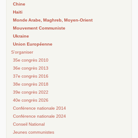
Chine
Haiti
Monde Arabe, Maghreb, Moyen-Orient
Mouvement Communiste
Ukraine
Union Européenne
S’organiser
35e congrès 2010
36e congrès 2013
37e congrès 2016
38e congrès 2018
39e congrès 2022
40e congrès 2026
Conférence nationale 2014
Conférence nationale 2024
Conseil National
Jeunes communistes