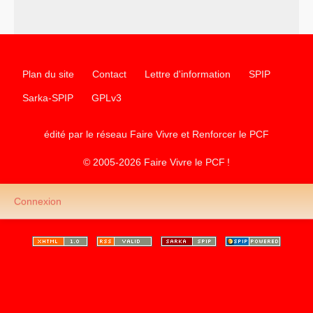
communiste
Plan du site
Contact
Lettre d'information
SPIP
Sarka-SPIP
GPLv3
édité par le réseau Faire Vivre et Renforcer le
PCF
© 2005-2026 Faire Vivre le
PCF
!
Connexion