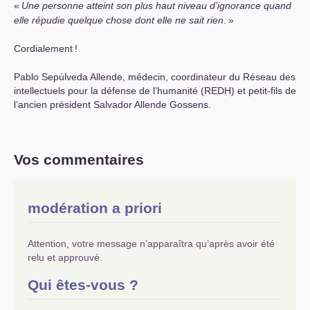
«
Une personne atteint son plus haut niveau d’ignorance quand
elle répudie quelque chose dont elle ne sait rien
.
»
Cordialement
!
Pablo Sepúlveda Allende, médecin, coordinateur du Réseau des
intellectuels pour la défense de l’humanité (
REDH
) et petit-fils de
l’ancien président Salvador Allende Gossens.
Vos commentaires
modération a priori
Attention, votre message n’apparaîtra qu’après avoir été
relu et approuvé.
Qui êtes-vous ?