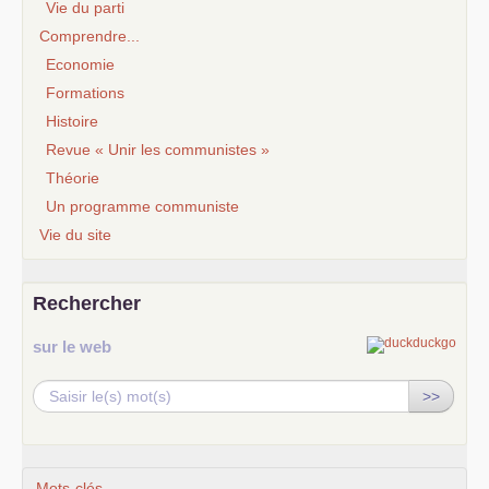
Vie du parti
Comprendre...
Economie
Formations
Histoire
Revue « Unir les communistes »
Théorie
Un programme communiste
Vie du site
Rechercher
sur le web
>>
Mots-clés