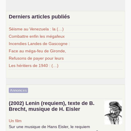
Derniers articles publiés
Séisme au Venezuela : la (…)
Combattre enfin les mégafeux
Incendies Landes de Gascogne :
Face au méga-feu de Gironde,
Refusons de payer pour leurs
Les héritiers de 1940 : (…)
Annonces
(2002) Lenin (requiem), texte de B.
Brecht, musique de H. Eisler
Un film
Sur une musique de Hans Eisler, le requiem