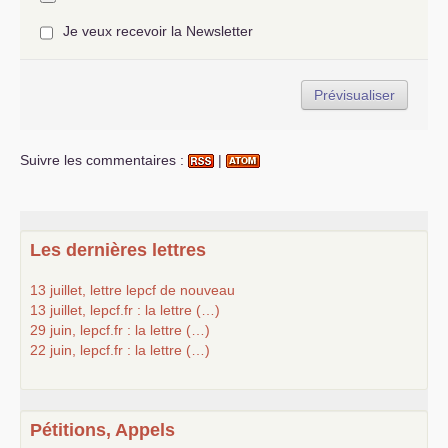
Je veux recevoir la Newsletter
Suivre les commentaires :
|
Les dernières lettres
13 juillet, lettre lepcf de nouveau
13 juillet, lepcf.fr : la lettre (…)
29 juin, lepcf.fr : la lettre (…)
22 juin, lepcf.fr : la lettre (…)
Pétitions, Appels