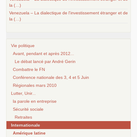
la (…)
Venezuela – La dialectique de l'investissement étranger et de
la (…)
Vie politique
Avant, pendant et après 2012...
Le débat lancé par André Gerin
Combattre le FN
Conférence nationale des 3, 4 et 5 Juin
Régionales mars 2010
Lutter, Unir...
la parole en entreprise
Sécurité sociale
Retraites
Internationale
Amérique latine