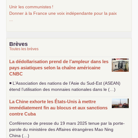
Unir les communistes
!
Donner à la France une voix indépendante pour la paix
...
Brèves
Toutes les brèves
La dédollarisation prend de l’ampleur dans les
pays asiatiques selon la chaîne américaine
CNBC
◾ L’Association des nations de l’Asie du Sud-Est (
ASEAN
)
étend l’utilisation des monnaies nationales dans le (…)
La Chine exhorte les États-Unis à mettre
immédiatement fin au blocus et aux sanctions
contre Cuba
Conférence de presse du 19 mars 2025 tenue par la porte-
parole du ministère des Affaires étrangères Mao Ning
China (…)