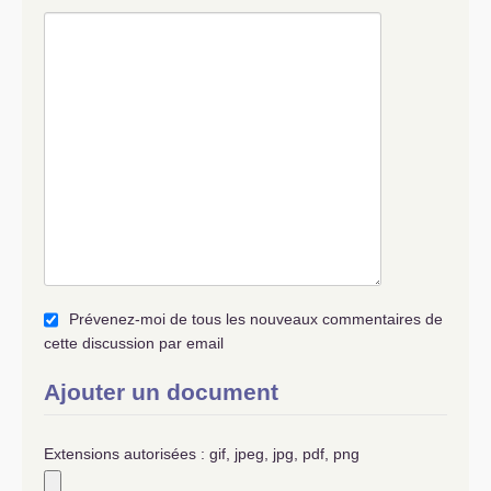
Prévenez-moi de tous les nouveaux commentaires de
cette discussion par email
Ajouter un document
Extensions autorisées : gif, jpeg, jpg, pdf, png