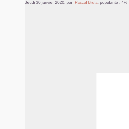
Jeudi 30 janvier 2020
,
par
Pascal Brula
,
popularité : 4%