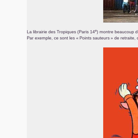
e
La librairie des Tropiques (Paris 14
) montre beaucoup d’
Par exemple, ce sont les «
Points sauteurs
» de retraite,