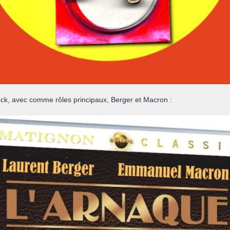
rock, avec comme rôles principaux, Berger et Macron :