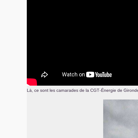
Là, ce sont les camarades de la
CGT
-Énergie de Gironde,