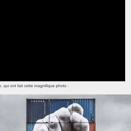
 qui ont fait cette magnifique photo :