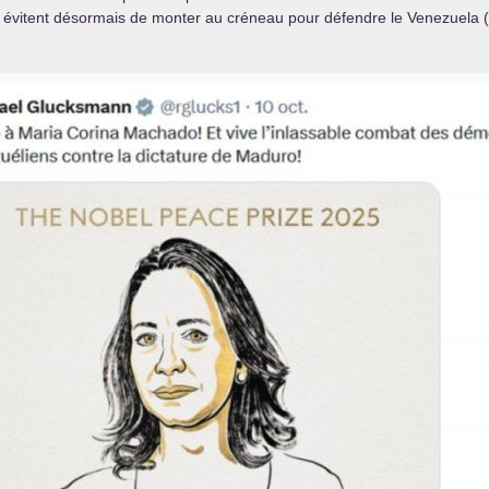
ls évitent désormais de monter au créneau pour défendre le Venezuela (sil