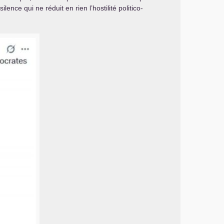
ence qui ne réduit en rien l’hostilité politico-