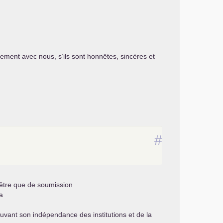
ement avec nous, s’ils sont honnêtes, sincères et
#
 être que de soumission
a
uvant son indépendance des institutions et de la