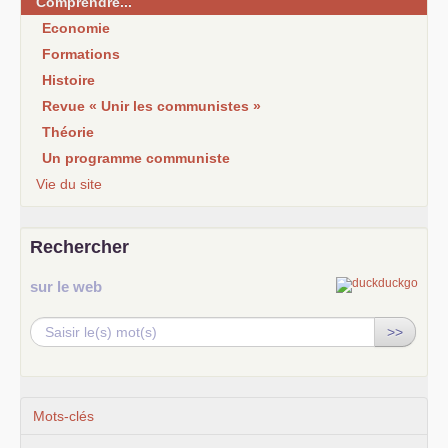
Comprendre...
Economie
Formations
Histoire
Revue « Unir les communistes »
Théorie
Un programme communiste
Vie du site
Rechercher
sur le web
>>
Mots-clés