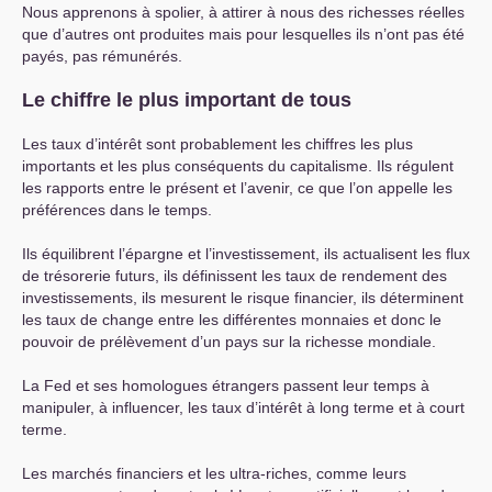
Nous apprenons à spolier, à attirer à nous des richesses réelles
que d’autres ont produites mais pour lesquelles ils n’ont pas été
payés, pas rémunérés.
Le chiffre le plus important de tous
Les taux d’intérêt sont probablement les chiffres les plus
importants et les plus conséquents du capitalisme. Ils régulent
les rapports entre le présent et l’avenir, ce que l’on appelle les
préférences dans le temps.
Ils équilibrent l’épargne et l’investissement, ils actualisent les flux
de trésorerie futurs, ils définissent les taux de rendement des
investissements, ils mesurent le risque financier, ils déterminent
les taux de change entre les différentes monnaies et donc le
pouvoir de prélèvement d’un pays sur la richesse mondiale.
La Fed et ses homologues étrangers passent leur temps à
manipuler, à influencer, les taux d’intérêt à long terme et à court
terme.
Les marchés financiers et les ultra-riches, comme leurs