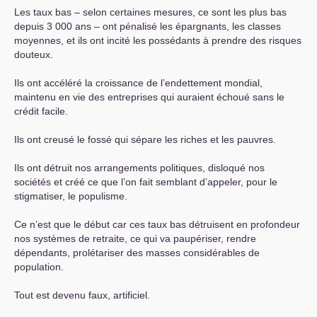
Les taux bas – selon certaines mesures, ce sont les plus bas
depuis 3 000 ans – ont pénalisé les épargnants, les classes
moyennes, et ils ont incité les possédants à prendre des risques
douteux.
Ils ont accéléré la croissance de l’endettement mondial,
maintenu en vie des entreprises qui auraient échoué sans le
crédit facile.
Ils ont creusé le fossé qui sépare les riches et les pauvres.
Ils ont détruit nos arrangements politiques, disloqué nos
sociétés et créé ce que l’on fait semblant d’appeler, pour le
stigmatiser, le populisme.
Ce n’est que le début car ces taux bas détruisent en profondeur
nos systèmes de retraite, ce qui va paupériser, rendre
dépendants, prolétariser des masses considérables de
population.
Tout est devenu faux, artificiel.