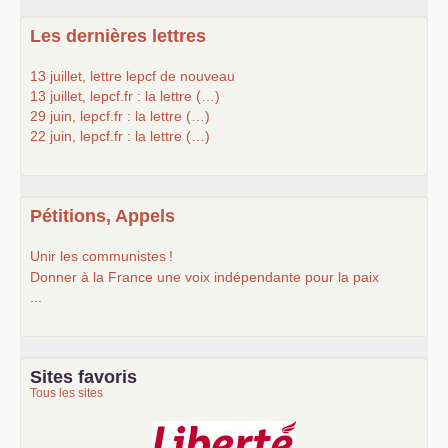
Les dernières lettres
13 juillet, lettre lepcf de nouveau
13 juillet, lepcf.fr : la lettre (…)
29 juin, lepcf.fr : la lettre (…)
22 juin, lepcf.fr : la lettre (…)
Pétitions, Appels
Unir les communistes
!
Donner à la France une voix indépendante pour la paix
...
Sites favoris
Tous les sites