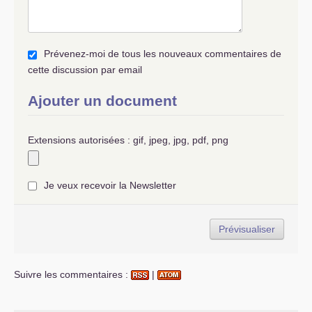
Prévenez-moi de tous les nouveaux commentaires de
cette discussion par email
Ajouter un document
Extensions autorisées : gif, jpeg, jpg, pdf, png
Je veux recevoir la Newsletter
Suivre les commentaires :
|