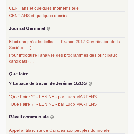
CENT ans et quelques moments télé
CENT ANS et quelques dessins
Journal Germinal
Elections présidentielles — France 2017 Contribution de la
Société (…)
Pour introduire l’analyse des programmes des principaux
candidats (…)
Que faire
? Espace de travail de Jérémie
OZOG
''Que Faire ?'' - LENINE - par Ludo MARTENS
''Que Faire ?'' - LENINE - par Ludo MARTENS
Réveil communiste
Appel antifasciste de Caracas aux peuples du monde