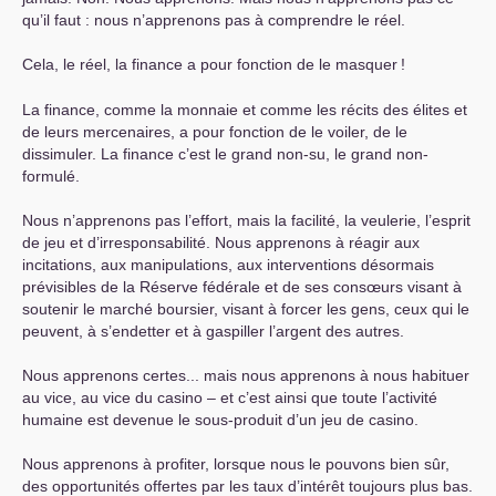
qu’il faut : nous n’apprenons pas à comprendre le réel.
Cela, le réel, la finance a pour fonction de le masquer
!
La finance, comme la monnaie et comme les récits des élites et
de leurs mercenaires, a pour fonction de le voiler, de le
dissimuler. La finance c’est le grand non-su, le grand non-
formulé.
Nous n’apprenons pas l’effort, mais la facilité, la veulerie, l’esprit
de jeu et d’irresponsabilité. Nous apprenons à réagir aux
incitations, aux manipulations, aux interventions désormais
prévisibles de la Réserve fédérale et de ses consœurs visant à
soutenir le marché boursier, visant à forcer les gens, ceux qui le
peuvent, à s’endetter et à gaspiller l’argent des autres.
Nous apprenons certes... mais nous apprenons à nous habituer
au vice, au vice du casino – et c’est ainsi que toute l’activité
humaine est devenue le sous-produit d’un jeu de casino.
Nous apprenons à profiter, lorsque nous le pouvons bien sûr,
des opportunités offertes par les taux d’intérêt toujours plus bas.