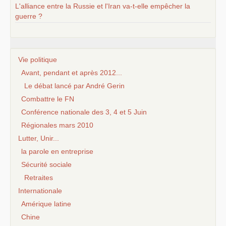
L'alliance entre la Russie et l'Iran va-t-elle empêcher la
guerre ?
Vie politique
Avant, pendant et après 2012...
Le débat lancé par André Gerin
Combattre le FN
Conférence nationale des 3, 4 et 5 Juin
Régionales mars 2010
Lutter, Unir...
la parole en entreprise
Sécurité sociale
Retraites
Internationale
Amérique latine
Chine