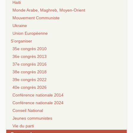
Haiti
Monde Arabe, Maghreb, Moyen-Orient
Mouvement Communiste
Ukraine
Union Européenne
S’organiser
35e congrès 2010
36e congrès 2013
37e congrès 2016
38e congrès 2018
39e congrès 2022
40e congrès 2026
Conférence nationale 2014
Conférence nationale 2024
Conseil National
Jeunes communistes
Vie du parti