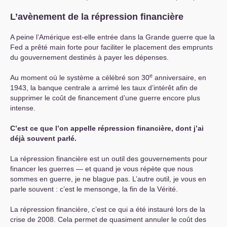
L’avènement de la répression financière
A peine l’Amérique est-elle entrée dans la Grande guerre que la
Fed a prêté main forte pour faciliter le placement des emprunts
du gouvernement destinés à payer les dépenses.
e
Au moment où le système a célébré son 30
anniversaire, en
1943, la banque centrale a arrimé les taux d’intérêt afin de
supprimer le coût de financement d’une guerre encore plus
intense.
C’est ce que l’on appelle répression financière, dont j’ai
déjà souvent parlé.
La répression financière est un outil des gouvernements pour
financer les guerres — et quand je vous répète que nous
sommes en guerre, je ne blague pas. L’autre outil, je vous en
parle souvent : c’est le mensonge, la fin de la Vérité.
La répression financière, c’est ce qui a été instauré lors de la
crise de 2008. Cela permet de quasiment annuler le coût des