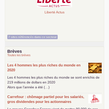
Liberté Actus
7 sites référencés dans ce secteur
Brèves
Toutes les brèves
Les 4 hommes les plus riches du monde en
2020
Les 4 hommes les plus riches du monde se sont enrichis de
219 millions de dollars en 2020
Alors que l’année a été (…)
Carrefour : chômage partiel pour les salariés,
gros dividendes pour les actionnaires