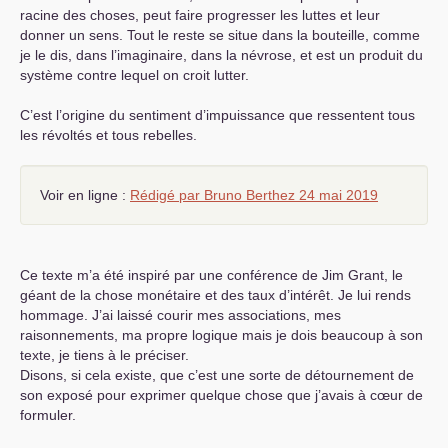
racine des choses, peut faire progresser les luttes et leur
donner un sens. Tout le reste se situe dans la bouteille, comme
je le dis, dans l’imaginaire, dans la névrose, et est un produit du
système contre lequel on croit lutter.
C’est l’origine du sentiment d’impuissance que ressentent tous
les révoltés et tous rebelles.
Voir en ligne :
Rédigé par Bruno Berthez 24 mai 2019
Ce texte m’a été inspiré par une conférence de Jim Grant, le
géant de la chose monétaire et des taux d’intérêt. Je lui rends
hommage. J’ai laissé courir mes associations, mes
raisonnements, ma propre logique mais je dois beaucoup à son
texte, je tiens à le préciser.
Disons, si cela existe, que c’est une sorte de détournement de
son exposé pour exprimer quelque chose que j’avais à cœur de
formuler.