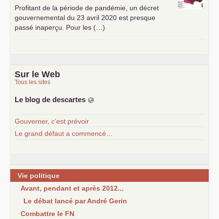
Profitant de la période de pandémie, un décret
gouvernemental du 23 avril 2020 est presque
passé inaperçu. Pour les (…)
Sur le Web
Tous les sites
Le blog de descartes
Gouverner, c’est prévoir
Le grand défaut a commencé…
Vie politique
Avant, pendant et après 2012...
Le débat lancé par André Gerin
Combattre le FN