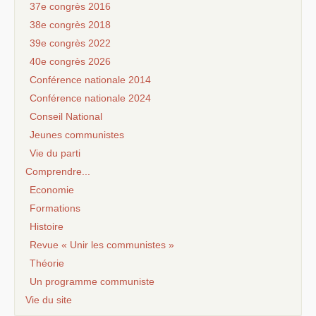
37e congrès 2016
38e congrès 2018
39e congrès 2022
40e congrès 2026
Conférence nationale 2014
Conférence nationale 2024
Conseil National
Jeunes communistes
Vie du parti
Comprendre...
Economie
Formations
Histoire
Revue « Unir les communistes »
Théorie
Un programme communiste
Vie du site