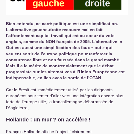
Bien entendu, ce carré politique est une simplification.
L’alternative gauche-droite recouvre mal en fait
l’affrontement capital travail qui est au coeur du vote
anglais, comme du
NON
français de 2005. L’alternative In
Out est aussi une simplification des faux «
out
» qui
veulent sortir de l’europe politique pour renforcer la
concurrence libre et non faussée dans le grand marché...
Mais il a le mérite de montrer clairement que le débat
progressiste sur les alternatives à l’Union Européenne est
indispensable, en lien avec la sortie de l’
OTAN
Car le Brexit est immédiatement utilisé par les dirigeants
européens pour tenter d’aller vers une intégration encore plus
forte de l’europe utile, la francallemagne débarrassée de
l’Angleterre,
Hollande : un mur
? on accélère
!
François Hollande affiche l’objectif clairement.