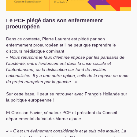
Le
PCF
piégé dans son enfermement
proeuropéen
Dans ce contexte, Pierre Laurent est piégé par son
enfermement proeuropéen et il ne peut que reprendre le
discours médiatique dominant
Nous refusons le faux dilemme imposé par les partisans de
l’austérité, entre l’enfoncement dans la crise sociale et
l’autoritarisme, ou la dislocation sur fond de rivalités
nationalistes. Il y a une autre option, celle de la reprise en main
du projet européen par la gauche.
Sur cette base, il peut se retrouver avec François Hollande sur
la politique européenne
!
Et Christian Favier, sénateur
PCF
et président du Conseil
départemental du Val-de-Marne ajoute
«
C’est un événement considérable et je suis très inquiet. La