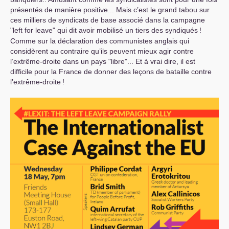
présentés de manière positive... Mais c’est le grand tabou sur
ces milliers de syndicats de base associé dans la campagne
"left for leave" qui dit avoir mobilisé un tiers des syndiqués
!
Comme sur la déclaration des communistes anglais qui
considèrent au contraire qu’ils peuvent mieux agir contre
l’extrême-droite dans un pays "libre"... Et à vrai dire, il est
difficile pour la France de donner des leçons de bataille contre
l’extrême-droite
!