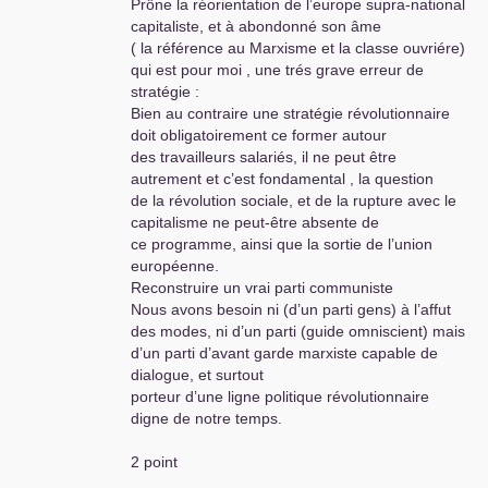
Prône la réorientation de l’europe supra-national
capitaliste, et à abondonné son âme
( la référence au Marxisme et la classe ouvriére)
qui est pour moi , une trés grave erreur de
stratégie :
Bien au contraire une stratégie révolutionnaire
doit obligatoirement ce former autour
des travailleurs salariés, il ne peut être
autrement et c’est fondamental , la question
de la révolution sociale, et de la rupture avec le
capitalisme ne peut-être absente de
ce programme, ainsi que la sortie de l’union
européenne.
Reconstruire un vrai parti communiste
Nous avons besoin ni (d’un parti gens) à l’affut
des modes, ni d’un parti (guide omniscient) mais
d’un parti d’avant garde marxiste capable de
dialogue, et surtout
porteur d’une ligne politique révolutionnaire
digne de notre temps.
2 point