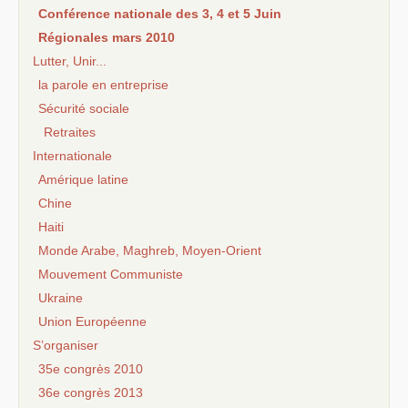
Conférence nationale des 3, 4 et 5 Juin
Régionales mars 2010
Lutter, Unir...
la parole en entreprise
Sécurité sociale
Retraites
Internationale
Amérique latine
Chine
Haiti
Monde Arabe, Maghreb, Moyen-Orient
Mouvement Communiste
Ukraine
Union Européenne
S’organiser
35e congrès 2010
36e congrès 2013