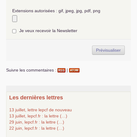
Extensions autorisées : gif, jpeg, jpg, pdf, png
Je veux recevoir la Newsletter
Suivre les commentaires :
|
Les dernières lettres
13 juillet, lettre lepcf de nouveau
13 juillet, lepcf.fr : la lettre (…)
29 juin, lepcf.fr : la lettre (…)
22 juin, lepcf.fr : la lettre (…)