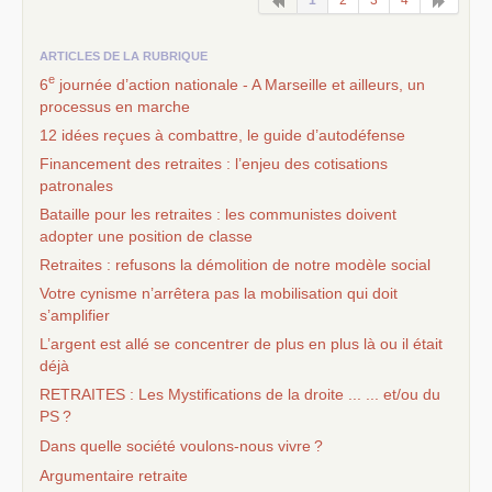
ARTICLES DE LA RUBRIQUE
e
6
journée d’action nationale - A Marseille et ailleurs, un
processus en marche
12 idées reçues à combattre, le guide d’autodéfense
Financement des retraites : l’enjeu des cotisations
patronales
Bataille pour les retraites : les communistes doivent
adopter une position de classe
Retraites : refusons la démolition de notre modèle social
Votre cynisme n’arrêtera pas la mobilisation qui doit
s’amplifier
L’argent est allé se concentrer de plus en plus là ou il était
déjà
RETRAITES
: Les Mystifications de la droite ... ... et/ou du
PS
?
Dans quelle société voulons-nous vivre
?
Argumentaire retraite