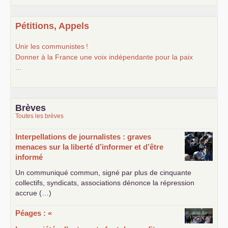
Pétitions, Appels
Unir les communistes
!
Donner à la France une voix indépendante pour la paix
...
Brèves
Toutes les brèves
Interpellations de journalistes : graves
menaces sur la liberté d’informer et d’être
informé
Un communiqué commun, signé par plus de cinquante
collectifs, syndicats, associations dénonce la répression
accrue (…)
Péages : «