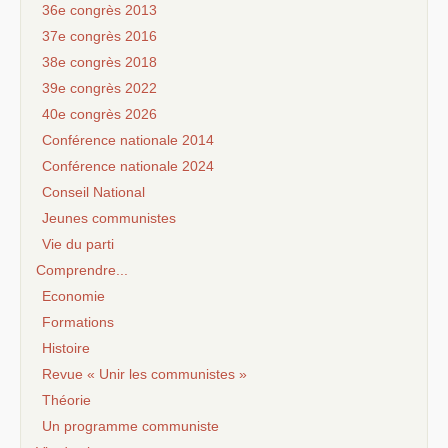
36e congrès 2013
37e congrès 2016
38e congrès 2018
39e congrès 2022
40e congrès 2026
Conférence nationale 2014
Conférence nationale 2024
Conseil National
Jeunes communistes
Vie du parti
Comprendre...
Economie
Formations
Histoire
Revue « Unir les communistes »
Théorie
Un programme communiste