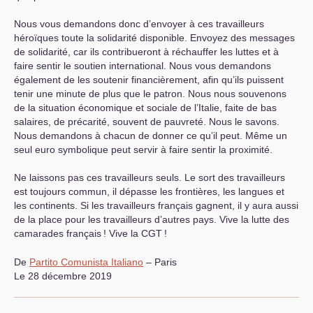
Nous vous demandons donc d’envoyer à ces travailleurs
héroïques toute la solidarité disponible. Envoyez des messages
de solidarité, car ils contribueront à réchauffer les luttes et à
faire sentir le soutien international. Nous vous demandons
également de les soutenir financièrement, afin qu’ils puissent
tenir une minute de plus que le patron. Nous nous souvenons
de la situation économique et sociale de l’Italie, faite de bas
salaires, de précarité, souvent de pauvreté. Nous le savons.
Nous demandons à chacun de donner ce qu’il peut. Même un
seul euro symbolique peut servir à faire sentir la proximité.
Ne laissons pas ces travailleurs seuls. Le sort des travailleurs
est toujours commun, il dépasse les frontières, les langues et
les continents. Si les travailleurs français gagnent, il y aura aussi
de la place pour les travailleurs d’autres pays. Vive la lutte des
camarades français
! Vive la
CGT
!
De
Partito Comunista Italiano
– Paris
Le 28 décembre 2019