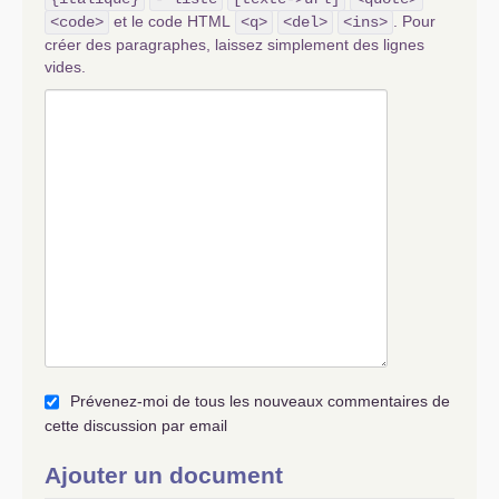
et le code HTML
. Pour
<code>
<q>
<del>
<ins>
créer des paragraphes, laissez simplement des lignes
vides.
Prévenez-moi de tous les nouveaux commentaires de
cette discussion par email
Ajouter un document