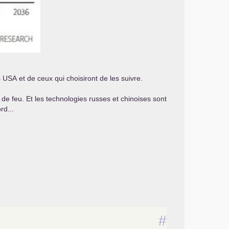
s
USA
et de ceux qui choisiront de les suivre.
de feu. Et les technologies russes et chinoises sont
rd...
#