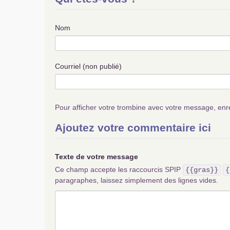
Nom
Courriel (non publié)
Pour afficher votre trombine avec votre message, enr
Ajoutez votre commentaire ici
Texte de votre message
Ce champ accepte les raccourcis SPIP
{{gras}}
{
paragraphes, laissez simplement des lignes vides.