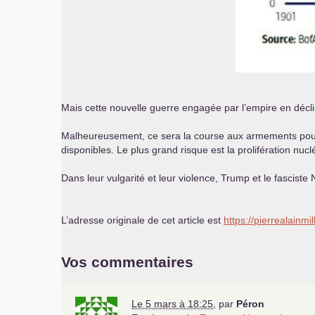
Mais cette nouvelle guerre engagée par l’empire en décli
Malheureusement, ce sera la course aux armements pour 
disponibles. Le plus grand risque est la prolifération nu
Dans leur vulgarité et leur violence, Trump et le fasciste
L’adresse originale de cet article est
https://pierrealainmil
Vos commentaires
Le 5 mars à 18:25
,
par
Péron