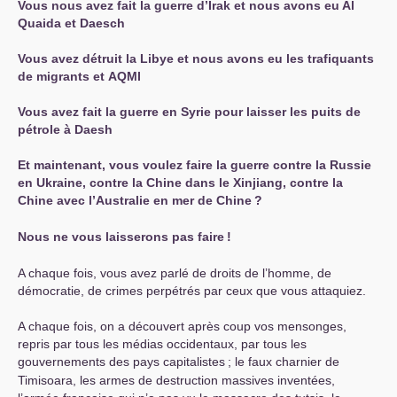
Vous nous avez fait la guerre d’Irak et nous avons eu Al
Quaida et Daesch
Vous avez détruit la Libye et nous avons eu les trafiquants
de migrants et
AQMI
Vous avez fait la guerre en Syrie pour laisser les puits de
pétrole à Daesh
Et maintenant, vous voulez faire la guerre contre la Russie
en Ukraine, contre la Chine dans le Xinjiang, contre la
Chine avec l’Australie en mer de Chine
?
Nous ne vous laisserons pas faire
!
A chaque fois, vous avez parlé de droits de l’homme, de
démocratie, de crimes perpétrés par ceux que vous attaquiez.
A chaque fois, on a découvert après coup vos mensonges,
repris par tous les médias occidentaux, par tous les
gouvernements des pays capitalistes
; le faux charnier de
Timisoara, les armes de destruction massives inventées,