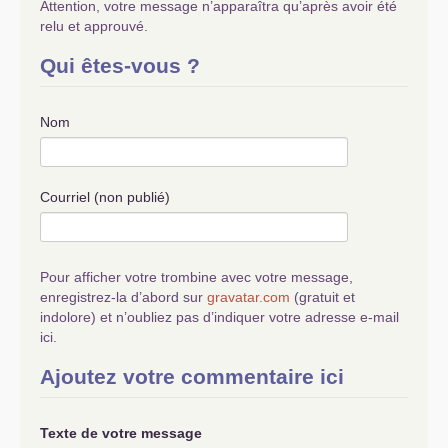
Attention, votre message n’apparaîtra qu’après avoir été
relu et approuvé.
Qui êtes-vous ?
Nom
Courriel (non publié)
Pour afficher votre trombine avec votre message,
enregistrez-la d’abord sur
gravatar.com
(gratuit et
indolore) et n’oubliez pas d’indiquer votre adresse e-mail
ici.
Ajoutez votre commentaire ici
Texte de votre message