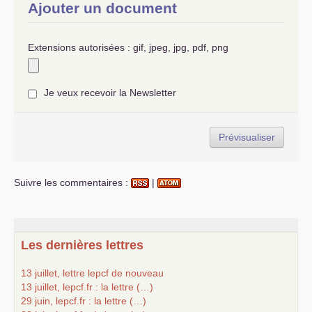
Ajouter un document
Extensions autorisées : gif, jpeg, jpg, pdf, png
Je veux recevoir la Newsletter
Suivre les commentaires :
|
Les dernières lettres
13 juillet, lettre lepcf de nouveau
13 juillet, lepcf.fr : la lettre (…)
29 juin, lepcf.fr : la lettre (…)