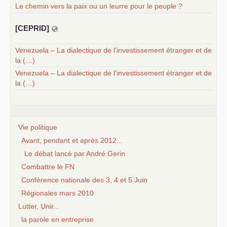
Le chemin vers la paix ou un leurre pour le peuple ?
[
CEPRID
]
Venezuela – La dialectique de l'investissement étranger et de
la (…)
Venezuela – La dialectique de l'investissement étranger et de
la (…)
Vie politique
Avant, pendant et après 2012...
Le débat lancé par André Gerin
Combattre le FN
Conférence nationale des 3, 4 et 5 Juin
Régionales mars 2010
Lutter, Unir...
la parole en entreprise