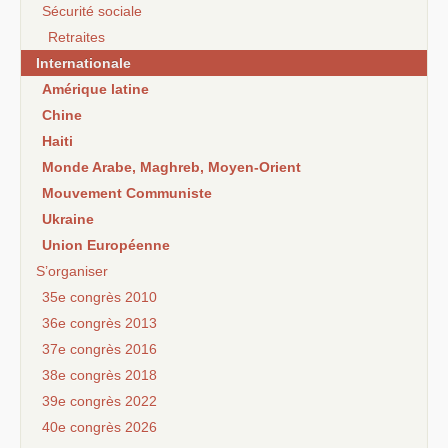
Sécurité sociale
Retraites
Internationale
Amérique latine
Chine
Haiti
Monde Arabe, Maghreb, Moyen-Orient
Mouvement Communiste
Ukraine
Union Européenne
S’organiser
35e congrès 2010
36e congrès 2013
37e congrès 2016
38e congrès 2018
39e congrès 2022
40e congrès 2026