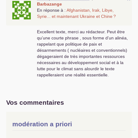
Barbazange
En réponse à :
Afghanistan, Irak, Libye,
Syrie... et maintenant Ukraine et Chine
?
Excellent texte, merci au rédacteur. Peut être
qu’une courte phrase , sous forme d’un alinéa,
rappelant que politique de paix et
désarmements ( nucléaires et conventionnels)
dégageraient de très importantes ressources
nécessaires au développement social et à la
lutte pour le climat sans alourdir le texte
rappelleraient une réalité essentielle.
Vos commentaires
modération a priori