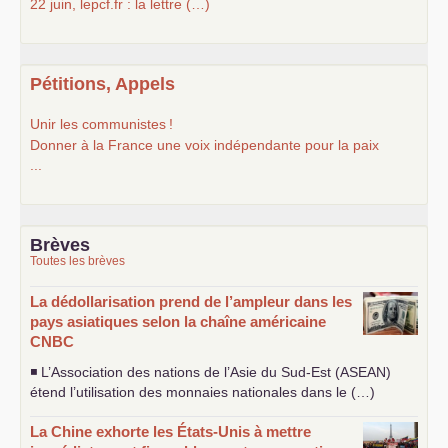
22 juin, lepcf.fr : la lettre (…)
Pétitions, Appels
Unir les communistes
!
Donner à la France une voix indépendante pour la paix
...
Brèves
Toutes les brèves
La dédollarisation prend de l’ampleur dans les
pays asiatiques selon la chaîne américaine
CNBC
◾ L’Association des nations de l’Asie du Sud-Est (
ASEAN
)
étend l’utilisation des monnaies nationales dans le (…)
La Chine exhorte les États-Unis à mettre