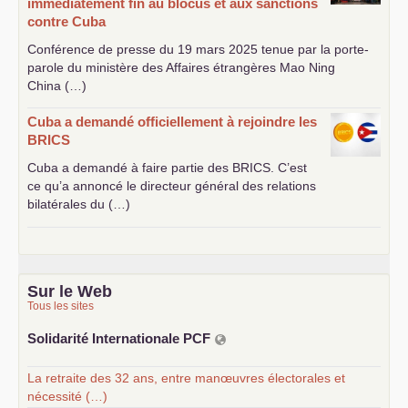
immédiatement fin au blocus et aux sanctions
contre Cuba
Conférence de presse du 19 mars 2025 tenue par la porte-
parole du ministère des Affaires étrangères Mao Ning
China (…)
Cuba a demandé officiellement à rejoindre les
BRICS
Cuba a demandé à faire partie des
BRICS
. C’est
ce qu’a annoncé le directeur général des relations
bilatérales du (…)
Sur le Web
Tous les sites
Solidarité Internationale
PCF
La retraite des 32 ans, entre manœuvres électorales et
nécessité (…)