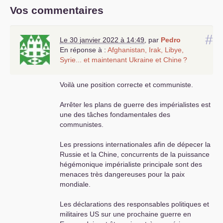
Vos commentaires
#
Le 30 janvier 2022 à 14:49
,
par
Pedro
En réponse à :
Afghanistan, Irak, Libye,
Syrie... et maintenant Ukraine et Chine
?
Voilà une position correcte et communiste.
Arrêter les plans de guerre des impérialistes est
une des tâches fondamentales des
communistes.
Les pressions internationales afin de dépecer la
Russie et la Chine, concurrents de la puissance
hégémonique impérialiste principale sont des
menaces très dangereuses pour la paix
mondiale.
Les déclarations des responsables politiques et
militaires
US
sur une prochaine guerre en