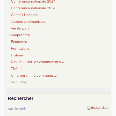
Conférence nationale 2014
Conférence nationale 2024
Conseil National
Jeunes communistes
Vie du parti
Comprendre...
Economie
Formations
Histoire
Revue « Unir les communistes »
Théorie
Un programme communiste
Vie du site
Rechercher
sur le web