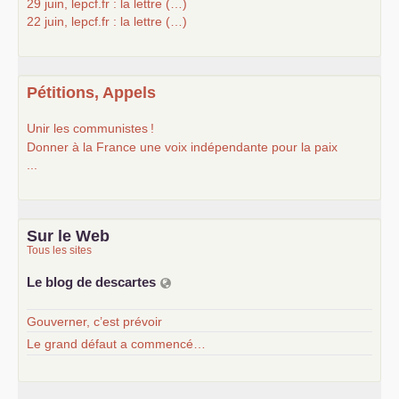
29 juin, lepcf.fr : la lettre (…)
22 juin, lepcf.fr : la lettre (…)
Pétitions, Appels
Unir les communistes
!
Donner à la France une voix indépendante pour la paix
...
Sur le Web
Tous les sites
Le blog de descartes
Gouverner, c’est prévoir
Le grand défaut a commencé…