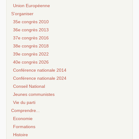
Union Européenne
S’organiser
35e congrès 2010
36e congrès 2013
37e congrès 2016
38e congrès 2018
39e congrès 2022
40e congrès 2026
Conférence nationale 2014
Conférence nationale 2024
Conseil National
Jeunes communistes
Vie du parti
Comprendre...
Economie
Formations
Histoire