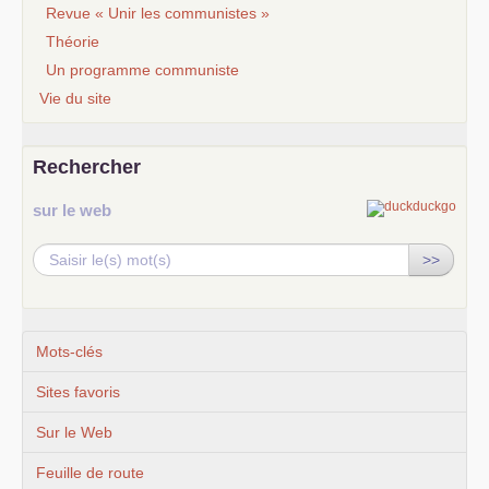
Revue « Unir les communistes »
Théorie
Un programme communiste
Vie du site
Rechercher
sur le web
>>
Mots-clés
Sites favoris
Sur le Web
Feuille de route