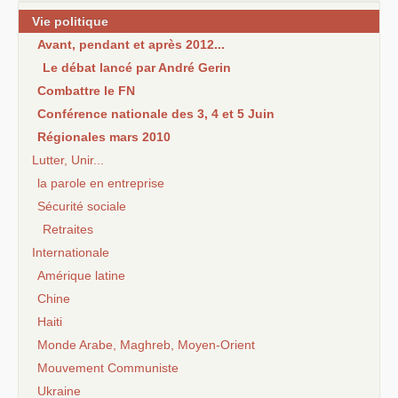
Vie politique
Avant, pendant et après 2012...
Le débat lancé par André Gerin
Combattre le FN
Conférence nationale des 3, 4 et 5 Juin
Régionales mars 2010
Lutter, Unir...
la parole en entreprise
Sécurité sociale
Retraites
Internationale
Amérique latine
Chine
Haiti
Monde Arabe, Maghreb, Moyen-Orient
Mouvement Communiste
Ukraine