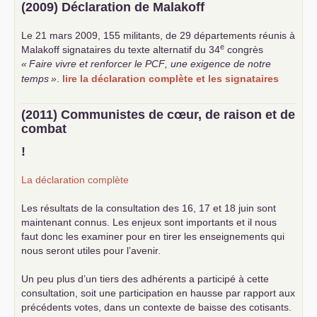
(2009) Déclaration de Malakoff
Le 21 mars 2009, 155 militants, de 29 départements réunis à
e
Malakoff signataires du texte alternatif du 34
congrès
«
Faire vivre et renforcer le
PCF
, une exigence de notre
temps
»
.
lire la déclaration complète et les signataires
(2011) Communistes de cœur, de raison et de
combat
!
La déclaration complète
Les résultats de la consultation des 16, 17 et 18 juin sont
maintenant connus. Les enjeux sont importants et il nous
faut donc les examiner pour en tirer les enseignements qui
nous seront utiles pour l’avenir.
Un peu plus d’un tiers des adhérents a participé à cette
consultation, soit une participation en hausse par rapport aux
précédents votes, dans un contexte de baisse des cotisants.