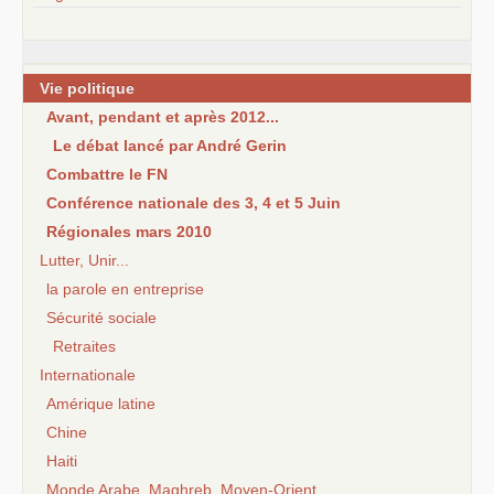
Vie politique
Avant, pendant et après 2012...
Le débat lancé par André Gerin
Combattre le FN
Conférence nationale des 3, 4 et 5 Juin
Régionales mars 2010
Lutter, Unir...
la parole en entreprise
Sécurité sociale
Retraites
Internationale
Amérique latine
Chine
Haiti
Monde Arabe, Maghreb, Moyen-Orient