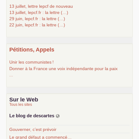
13 juillet, lettre lepcf de nouveau
13 juillet, lepcf.fr : la lettre (…)
29 juin, lepcf.fr : la lettre (…)
22 juin, lepcf.fr : la lettre (…)
Pétitions, Appels
Unir les communistes
!
Donner à la France une voix indépendante pour la paix
...
Sur le Web
Tous les sites
Le blog de descartes
Gouverner, c’est prévoir
Le grand défaut a commencé…