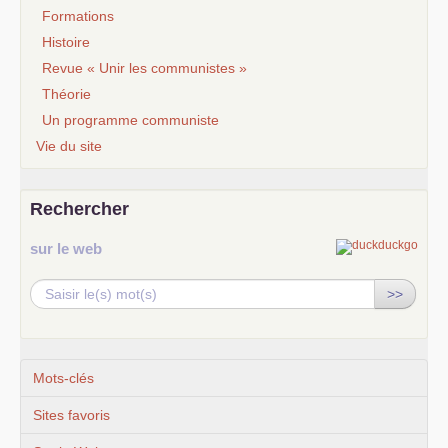
Formations
Histoire
Revue « Unir les communistes »
Théorie
Un programme communiste
Vie du site
Rechercher
sur le web
>>
Mots-clés
Sites favoris