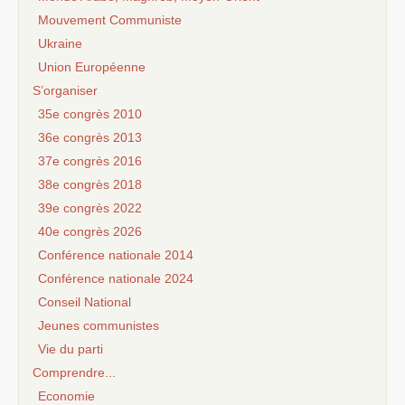
Mouvement Communiste
Ukraine
Union Européenne
S’organiser
35e congrès 2010
36e congrès 2013
37e congrès 2016
38e congrès 2018
39e congrès 2022
40e congrès 2026
Conférence nationale 2014
Conférence nationale 2024
Conseil National
Jeunes communistes
Vie du parti
Comprendre...
Economie