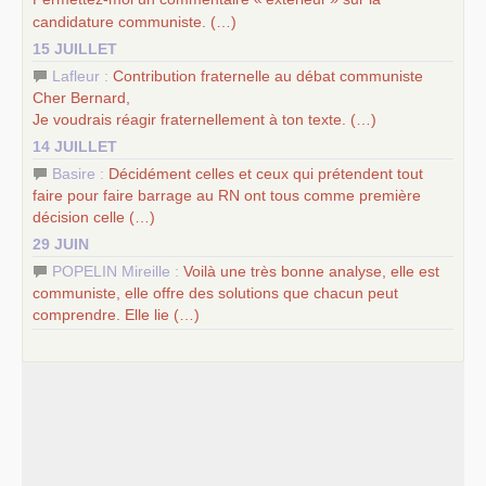
candidature communiste. (…)
15 JUILLET
Lafleur :
Contribution fraternelle au débat communiste
Cher Bernard,
Je voudrais réagir fraternellement à ton texte. (…)
14 JUILLET
Basire :
Décidément celles et ceux qui prétendent tout
faire pour faire barrage au
RN
ont tous comme première
décision celle (…)
29 JUIN
POPELIN Mireille :
Voilà une très bonne analyse, elle est
communiste, elle offre des solutions que chacun peut
comprendre. Elle lie (…)