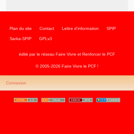
Plan du site
Contact
Lettre d'information
SPIP
Sarka-SPIP
GPLv3
édité par le réseau Faire Vivre et Renforcer le
PCF
© 2005-2026 Faire Vivre le
PCF
!
Connexion