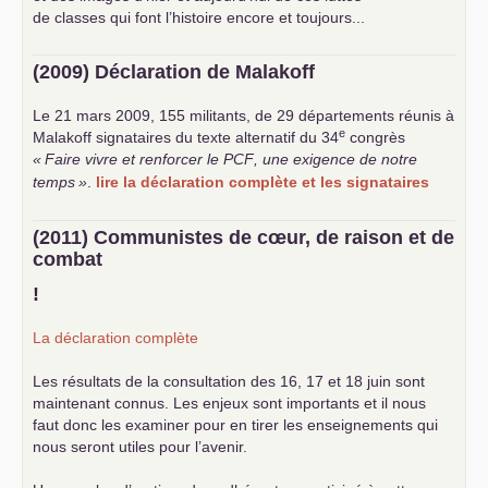
de classes qui font l’histoire encore et toujours...
(2009) Déclaration de Malakoff
Le 21 mars 2009, 155 militants, de 29 départements réunis à
e
Malakoff signataires du texte alternatif du 34
congrès
«
Faire vivre et renforcer le
PCF
, une exigence de notre
temps
»
.
lire la déclaration complète et les signataires
(2011) Communistes de cœur, de raison et de
combat
!
La déclaration complète
Les résultats de la consultation des 16, 17 et 18 juin sont
maintenant connus. Les enjeux sont importants et il nous
faut donc les examiner pour en tirer les enseignements qui
nous seront utiles pour l’avenir.