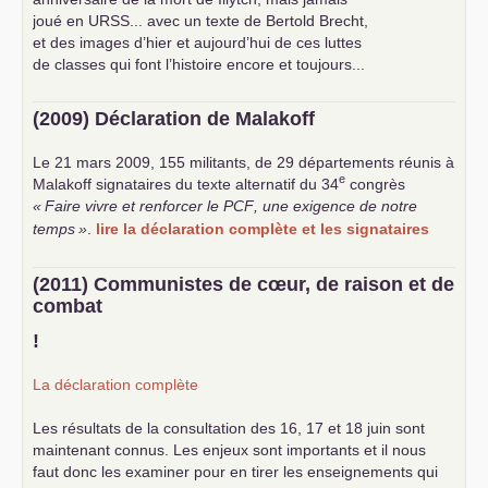
joué en
URSS
... avec un texte de Bertold Brecht,
et des images d’hier et aujourd’hui de ces luttes
de classes qui font l’histoire encore et toujours...
(2009) Déclaration de Malakoff
Le 21 mars 2009, 155 militants, de 29 départements réunis à
e
Malakoff signataires du texte alternatif du 34
congrès
«
Faire vivre et renforcer le
PCF
, une exigence de notre
temps
»
.
lire la déclaration complète et les signataires
(2011) Communistes de cœur, de raison et de
combat
!
La déclaration complète
Les résultats de la consultation des 16, 17 et 18 juin sont
maintenant connus. Les enjeux sont importants et il nous
faut donc les examiner pour en tirer les enseignements qui