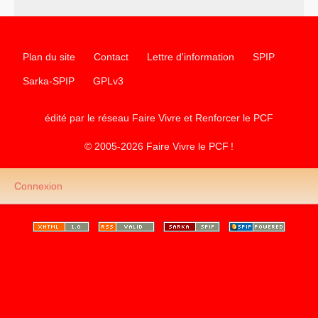
Plan du site
Contact
Lettre d'information
SPIP
Sarka-SPIP
GPLv3
édité par le réseau Faire Vivre et Renforcer le
PCF
© 2005-2026 Faire Vivre le
PCF
!
Connexion