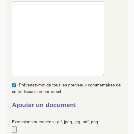
Prévenez-moi de tous les nouveaux commentaires de
cette discussion par email
Ajouter un document
Extensions autorisées : gif, jpeg, jpg, pdf, png