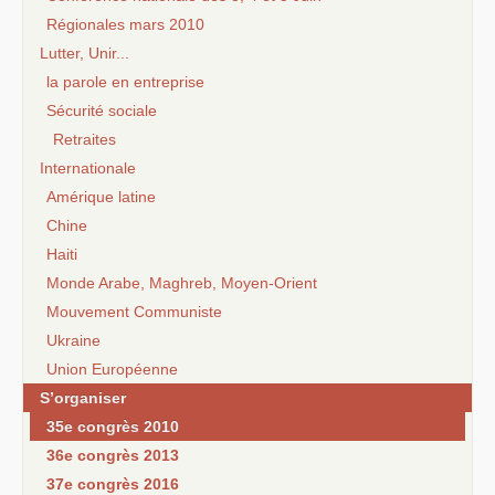
Régionales mars 2010
Lutter, Unir...
la parole en entreprise
Sécurité sociale
Retraites
Internationale
Amérique latine
Chine
Haiti
Monde Arabe, Maghreb, Moyen-Orient
Mouvement Communiste
Ukraine
Union Européenne
S’organiser
35e congrès 2010
36e congrès 2013
37e congrès 2016