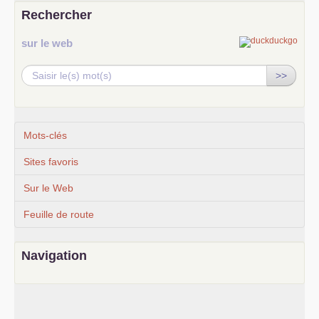
Rechercher
sur le web
>>
Mots-clés
Sites favoris
Sur le Web
Feuille de route
Navigation