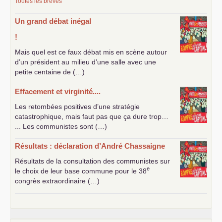
Toutes les brèves
Un grand débat inégal
!
Mais quel est ce faux débat mis en scène autour
d’un président au milieu d’une salle avec une
petite centaine de (…)
Effacement et virginité....
Les retombées positives d’une stratégie
catastrophique, mais faut pas que ça dure trop…
... Les communistes sont (…)
Résultats : déclaration d’André Chassaigne
Résultats de la consultation des communistes sur
e
le choix de leur base commune pour le 38
congrès extraordinaire (…)