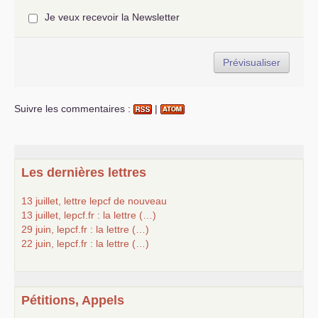
Je veux recevoir la Newsletter
Suivre les commentaires :
|
Les dernières lettres
13 juillet, lettre lepcf de nouveau
13 juillet, lepcf.fr : la lettre (…)
29 juin, lepcf.fr : la lettre (…)
22 juin, lepcf.fr : la lettre (…)
Pétitions, Appels