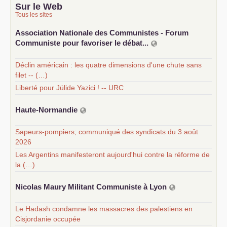
Sur le Web
Tous les sites
Association Nationale des Communistes - Forum
Communiste pour favoriser le débat...
Déclin américain : les quatre dimensions d'une chute sans
filet -- (…)
Liberté pour Jülide Yazici ! -- URC
Haute-Normandie
Sapeurs-pompiers; communiqué des syndicats du 3 août
2026
Les Argentins manifesteront aujourd'hui contre la réforme de
la (…)
Nicolas Maury Militant Communiste à Lyon
Le Hadash condamne les massacres des palestiens en
Cisjordanie occupée