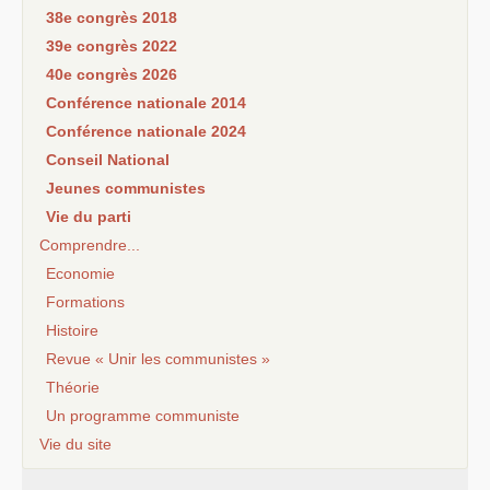
38e congrès 2018
39e congrès 2022
40e congrès 2026
Conférence nationale 2014
Conférence nationale 2024
Conseil National
Jeunes communistes
Vie du parti
Comprendre...
Economie
Formations
Histoire
Revue « Unir les communistes »
Théorie
Un programme communiste
Vie du site