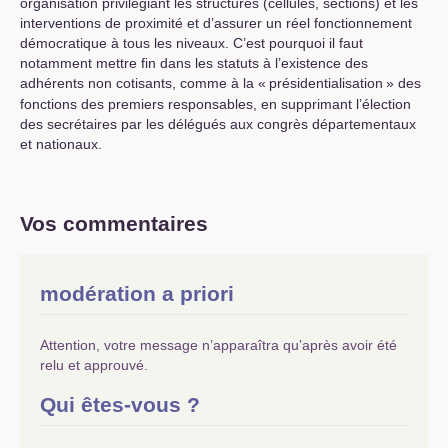
organisation privilégiant les structures (cellules, sections) et les
interventions de proximité et d’assurer un réel fonctionnement
démocratique à tous les niveaux. C’est pourquoi il faut
notamment mettre fin dans les statuts à l’existence des
adhérents non cotisants, comme à la «
présidentialisation
» des
fonctions des premiers responsables, en supprimant l’élection
des secrétaires par les délégués aux congrès départementaux
et nationaux.
Vos commentaires
modération a priori
Attention, votre message n’apparaîtra qu’après avoir été
relu et approuvé.
Qui êtes-vous ?