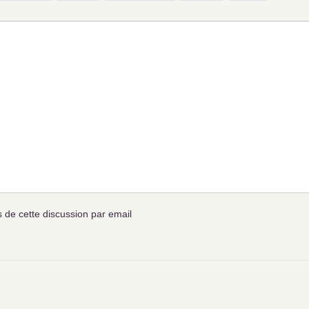
de cette discussion par email