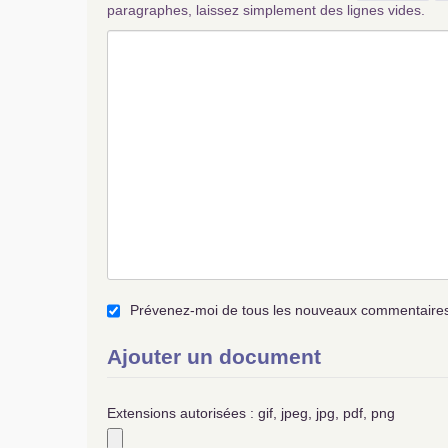
paragraphes, laissez simplement des lignes vides.
Prévenez-moi de tous les nouveaux commentaires 
Ajouter un document
Extensions autorisées : gif, jpeg, jpg, pdf, png