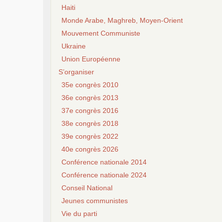
Haiti
Monde Arabe, Maghreb, Moyen-Orient
Mouvement Communiste
Ukraine
Union Européenne
S’organiser
35e congrès 2010
36e congrès 2013
37e congrès 2016
38e congrès 2018
39e congrès 2022
40e congrès 2026
Conférence nationale 2014
Conférence nationale 2024
Conseil National
Jeunes communistes
Vie du parti