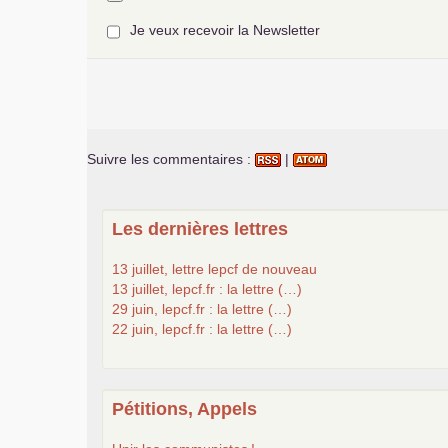
Je veux recevoir la Newsletter
Suivre les commentaires :
|
Les dernières lettres
13 juillet, lettre lepcf de nouveau
13 juillet, lepcf.fr : la lettre (…)
29 juin, lepcf.fr : la lettre (…)
22 juin, lepcf.fr : la lettre (…)
Pétitions, Appels