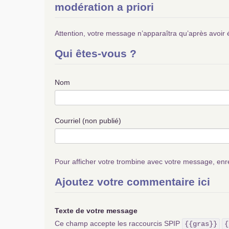
modération a priori
Attention, votre message n’apparaîtra qu’après avoir 
Qui êtes-vous ?
Nom
Courriel (non publié)
Pour afficher votre trombine avec votre message, enr
Ajoutez votre commentaire ici
Texte de votre message
Ce champ accepte les raccourcis SPIP
{{gras}}
{