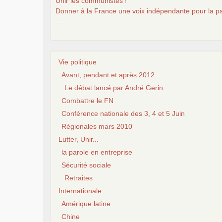
Unir les communistes
!
Donner à la France une voix indépendante pour la pa
...
Vie politique
Avant, pendant et après 2012...
Le débat lancé par André Gerin
Combattre le FN
Conférence nationale des 3, 4 et 5 Juin
Régionales mars 2010
Lutter, Unir...
la parole en entreprise
Sécurité sociale
Retraites
Internationale
Amérique latine
Chine