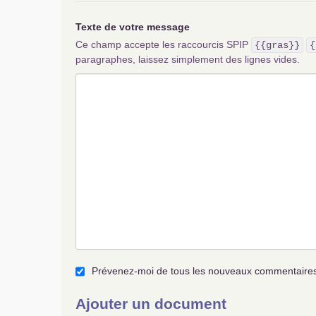
Texte de votre message
Ce champ accepte les raccourcis SPIP
{{gras}}
{
paragraphes, laissez simplement des lignes vides.
Prévenez-moi de tous les nouveaux commentaires 
Ajouter un document