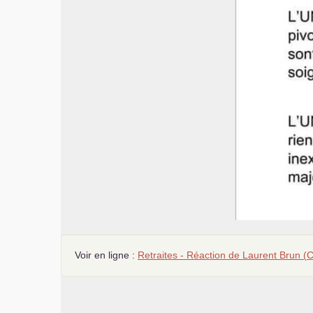
Voir en ligne :
Retraites - Réaction de Laurent Brun (