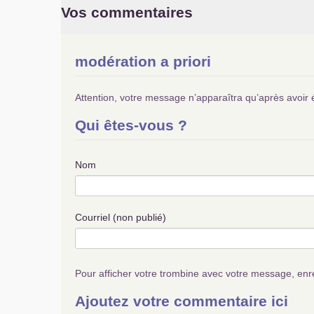
Vos commentaires
modération a priori
Attention, votre message n’apparaîtra qu’après avoir 
Qui êtes-vous ?
Nom
Courriel (non publié)
Pour afficher votre trombine avec votre message, enr
Ajoutez votre commentaire ici