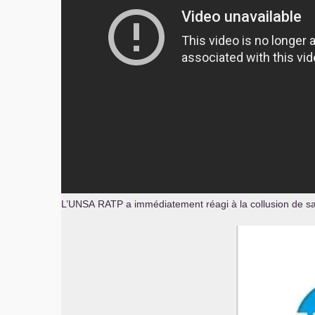
L’
UNSA
RATP
a immédiatement réagi à la collusion de sa 