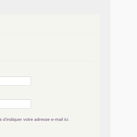
s d’indiquer votre adresse e-mail ici.