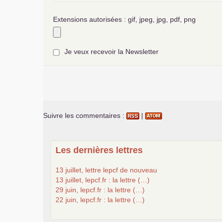
Extensions autorisées : gif, jpeg, jpg, pdf, png
Je veux recevoir la Newsletter
Suivre les commentaires :
|
Les dernières lettres
13 juillet, lettre lepcf de nouveau
13 juillet, lepcf.fr : la lettre (…)
29 juin, lepcf.fr : la lettre (…)
22 juin, lepcf.fr : la lettre (…)